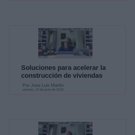
Soluciones para acelerar la
construcción de viviendas
Por Jose Luis Martín
viernes, 14 de junio de 2024