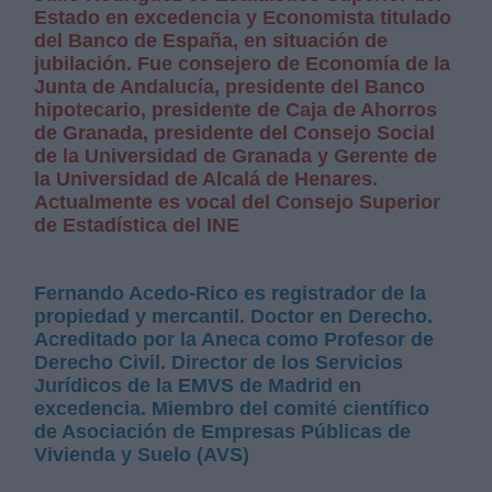
Estado en excedencia y Economista titulado
del Banco de España, en situación de
jubilación. Fue consejero de Economía de la
Junta de Andalucía, presidente del Banco
hipotecario, presidente de Caja de Ahorros
de Granada, presidente del Consejo Social
de la Universidad de Granada y Gerente de
la Universidad de Alcalá de Henares.
Actualmente es vocal del Consejo Superior
de Estadística del INE
Fernando Acedo-Rico es registrador de la
propiedad y mercantil. Doctor en Derecho.
Acreditado por la Aneca como Profesor de
Derecho Civil. Director de los Servicios
Jurídicos de la EMVS de Madrid en
excedencia. Miembro del comité científico
de Asociación de Empresas Públicas de
Vivienda y Suelo (AVS)