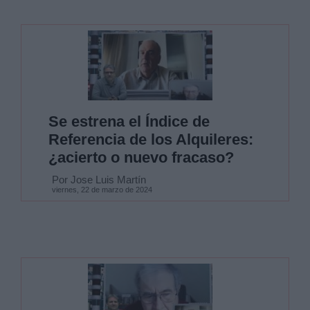
Se estrena el Índice de
Referencia de los Alquileres:
¿acierto o nuevo fracaso?
Por Jose Luis Martín
viernes, 22 de marzo de 2024