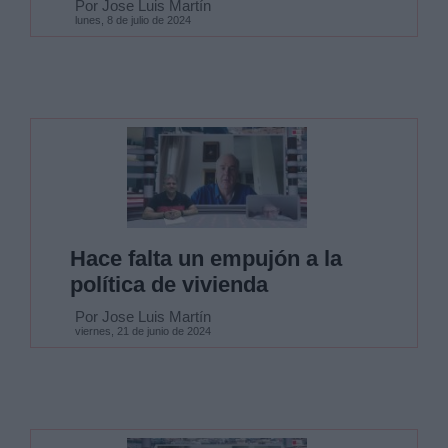
Por Jose Luis Martín
lunes, 8 de julio de 2024
Hace falta un empujón a la
política de vivienda
Por Jose Luis Martín
viernes, 21 de junio de 2024