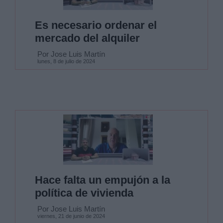
Es necesario ordenar el
mercado del alquiler
Por Jose Luis Martín
lunes, 8 de julio de 2024
Hace falta un empujón a la
política de vivienda
Por Jose Luis Martín
viernes, 21 de junio de 2024