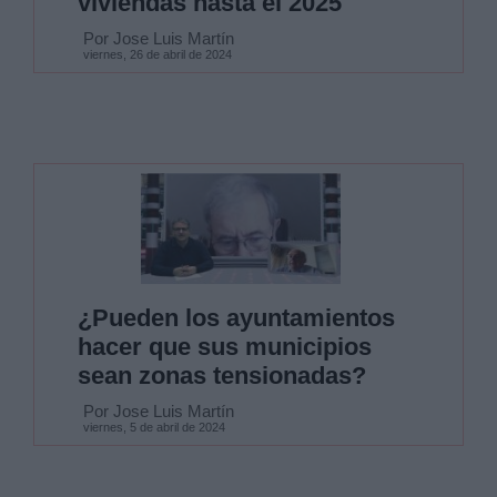
viviendas hasta el 2025
Por Jose Luis Martín
viernes, 26 de abril de 2024
¿Pueden los ayuntamientos
hacer que sus municipios
sean zonas tensionadas?
Por Jose Luis Martín
viernes, 5 de abril de 2024