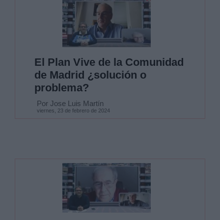
El Plan Vive de la Comunidad
de Madrid ¿solución o
problema?
Por Jose Luis Martín
viernes, 23 de febrero de 2024