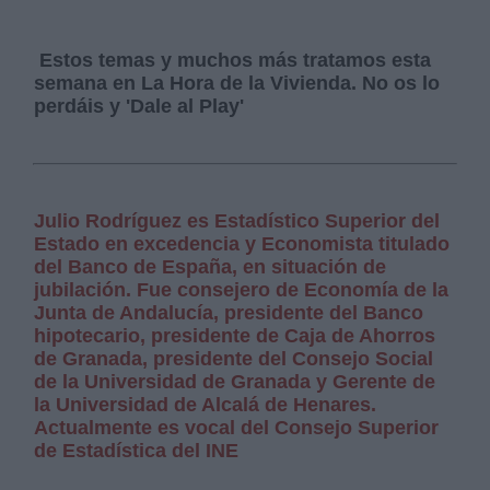
Estos temas y muchos más tratamos esta
semana en La Hora de la Vivienda. No os lo
perdáis y 'Dale al Play'
Julio Rodríguez es Estadístico Superior del
Estado en excedencia y Economista titulado
del Banco de España, en situación de
jubilación. Fue consejero de Economía de la
Junta de Andalucía, presidente del Banco
hipotecario, presidente de Caja de Ahorros
de Granada, presidente del Consejo Social
de la Universidad de Granada y Gerente de
la Universidad de Alcalá de Henares.
Actualmente es vocal del Consejo Superior
de Estadística del INE