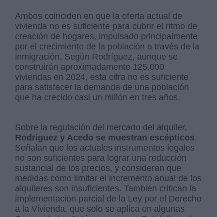
Ambos coinciden en que la oferta actual de
vivienda no es suficiente para cubrir el ritmo de
creación de hogares, impulsado principalmente
por el crecimiento de la población a través de la
inmigración. Según Rodríguez, aunque se
construirán aproximadamente 125.000
viviendas en 2024, esta cifra no es suficiente
para satisfacer la demanda de una población
que ha crecido casi un millón en tres años.
Sobre la regulación del mercado del alquiler,
Rodríguez y Acedo se muestran escépticos
.
Señalan que los actuales instrumentos legales
no son suficientes para lograr una reducción
sustancial de los precios, y consideran que
medidas como limitar el incremento anual de los
alquileres son insuficientes. También critican la
implementación parcial de la Ley por el Derecho
a la Vivienda, que solo se aplica en algunas