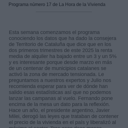
Programa número 17 de La Hora de la Vivienda
Esta semana comenzamos el programa
conociendo los datos que ha dado la consejera
de Territorio de Cataluña que dice que en los
dos primeros trimestres de este 2025 la renta
media de alquiler ha bajado entre un 3 y un 5%
y es interesante porque desde marzo en más
de un centenar de municipios catalanes se
activó la zona de mercado tensionada. Le
preguntamos a nuestros expertos y Julio nos
recomienda esperar para ver de dónde han
salido esas estadísticas así que no podemos
lanzar las campanas al vuelo. Fernando pone
encima de la mesa un dato para la reflexión.
Hace un año, el presidente argentino, Javier
Milei, derogó las leyes que trataban de contener
el precio de la vivienda en el país y liberalizó al