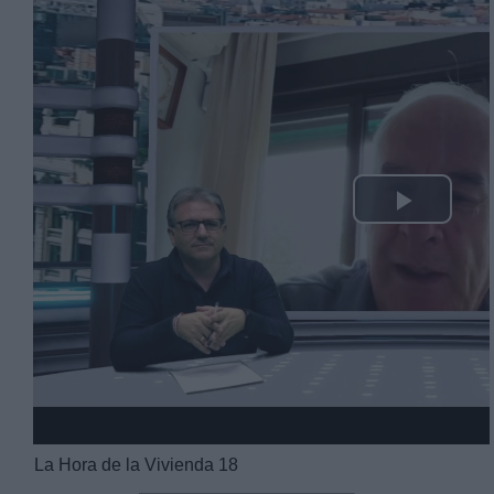
Play
Video
La Hora de la Vivienda 18