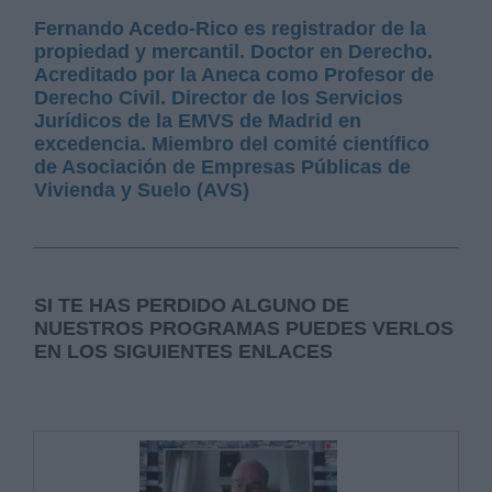
Fernando Acedo-Rico es registrador de la
propiedad y mercantil. Doctor en Derecho.
Acreditado por la Aneca como Profesor de
Derecho Civil. Director de los Servicios
Jurídicos de la EMVS de Madrid en
excedencia. Miembro del comité científico
de Asociación de Empresas Públicas de
Vivienda y Suelo (AVS)
SI TE HAS PERDIDO ALGUNO DE
NUESTROS PROGRAMAS PUEDES VERLOS
EN LOS SIGUIENTES ENLACES