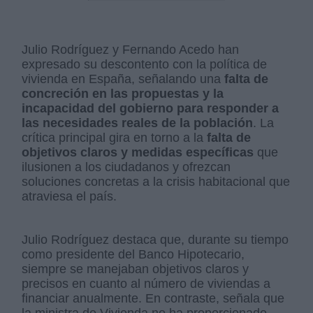
Julio Rodríguez y Fernando Acedo han
expresado su descontento con la política de
vivienda en España, señalando una
falta de
concreción en las propuestas y la
incapacidad del gobierno para responder a
las necesidades reales de la población
. La
crítica principal gira en torno a la
falta de
objetivos claros y medidas específicas
que
ilusionen a los ciudadanos y ofrezcan
soluciones concretas a la crisis habitacional que
atraviesa el país.
Julio Rodríguez destaca que, durante su tiempo
como presidente del Banco Hipotecario,
siempre se manejaban objetivos claros y
precisos en cuanto al número de viviendas a
financiar anualmente. En contraste, señala que