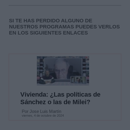
SI TE HAS PERDIDO ALGUNO DE
NUESTROS PROGRAMAS PUEDES VERLOS
EN LOS SIGUIENTES ENLACES
Vivienda: ¿Las políticas de
Sánchez o las de Milei?
Por Jose Luis Martín
viernes, 4 de octubre de 2024