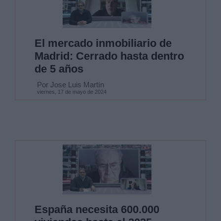
El mercado inmobiliario de
Madrid: Cerrado hasta dentro
de 5 años
Por Jose Luis Martín
viernes, 17 de mayo de 2024
España necesita 600.000