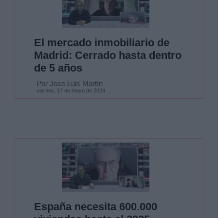
El mercado inmobiliario de
Madrid: Cerrado hasta dentro
de 5 años
Por Jose Luis Martín
viernes, 17 de mayo de 2024
España necesita 600.000