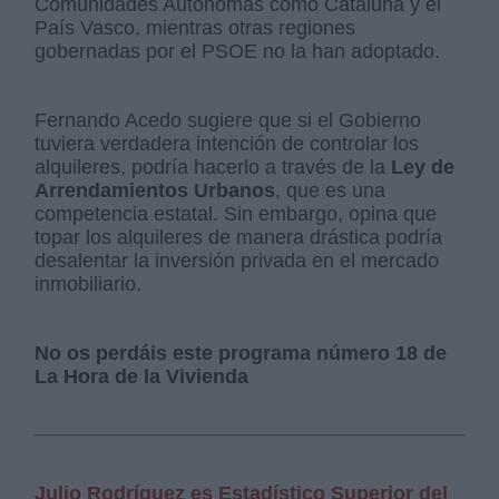
Comunidades Autónomas como Cataluña y el
País Vasco, mientras otras regiones
gobernadas por el PSOE no la han adoptado.
Fernando Acedo sugiere que si el Gobierno
tuviera verdadera intención de controlar los
alquileres, podría hacerlo a través de la
Ley de
Arrendamientos Urbanos
, que es una
competencia estatal. Sin embargo, opina que
topar los alquileres de manera drástica podría
desalentar la inversión privada en el mercado
inmobiliario.
No os perdáis este programa número 18 de
La Hora de la Vivienda
Julio Rodríguez es Estadístico Superior del