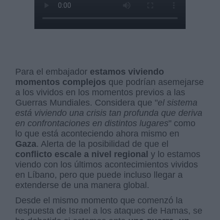
Para el embajador
estamos viviendo
momentos complejos
que podrían asemejarse
a los vividos en los momentos previos a las
Guerras Mundiales. Considera que "
el sistema
está viviendo una crisis tan profunda que deriva
en confrontaciones en distintos lugares
" como
lo que está aconteciendo ahora mismo en
Gaza
. Alerta de la posibilidad de que el
conflicto escale a nivel regional
y lo estamos
viendo con los últimos acontecimientos vividos
en Líbano, pero que puede incluso llegar a
extenderse de una manera global.
Desde el mismo momento que comenzó la
respuesta de Israel a los ataques de Hamas, se