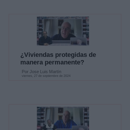
¿Viviendas protegidas de
manera permanente?
Por Jose Luis Martín
viernes, 27 de septiembre de 2024