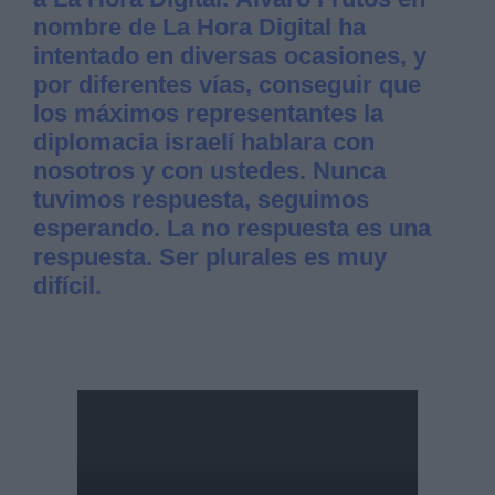
nombre de La Hora Digital ha
intentado en diversas ocasiones, y
por diferentes vías, conseguir que
los máximos representantes la
diplomacia israelí hablara con
nosotros y con ustedes. Nunca
tuvimos respuesta, seguimos
esperando. La no respuesta es una
respuesta. Ser plurales es muy
difícil.