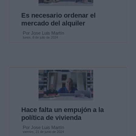
Es necesario ordenar el
mercado del alquiler
Por Jose Luis Martín
lunes, 8 de julio de 2024
Hace falta un empujón a la
política de vivienda
Por Jose Luis Martín
viernes, 21 de junio de 2024