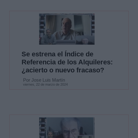
Se estrena el Índice de
Referencia de los Alquileres:
¿acierto o nuevo fracaso?
Por Jose Luis Martín
viernes, 22 de marzo de 2024