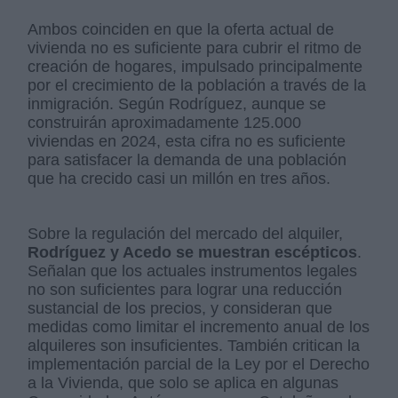
Ambos coinciden en que la oferta actual de
vivienda no es suficiente para cubrir el ritmo de
creación de hogares, impulsado principalmente
por el crecimiento de la población a través de la
inmigración. Según Rodríguez, aunque se
construirán aproximadamente 125.000
viviendas en 2024, esta cifra no es suficiente
para satisfacer la demanda de una población
que ha crecido casi un millón en tres años.
Sobre la regulación del mercado del alquiler,
Rodríguez y Acedo se muestran escépticos
.
Señalan que los actuales instrumentos legales
no son suficientes para lograr una reducción
sustancial de los precios, y consideran que
medidas como limitar el incremento anual de los
alquileres son insuficientes. También critican la
implementación parcial de la Ley por el Derecho
a la Vivienda, que solo se aplica en algunas