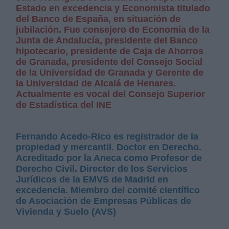
Estado en excedencia y Economista titulado
del Banco de España, en situación de
jubilación. Fue consejero de Economía de la
Junta de Andalucía, presidente del Banco
hipotecario, presidente de Caja de Ahorros
de Granada, presidente del Consejo Social
de la Universidad de Granada y Gerente de
la Universidad de Alcalá de Henares.
Actualmente es vocal del Consejo Superior
de Estadística del INE
Fernando Acedo-Rico es registrador de la
propiedad y mercantil. Doctor en Derecho.
Acreditado por la Aneca como Profesor de
Derecho Civil. Director de los Servicios
Jurídicos de la EMVS de Madrid en
excedencia. Miembro del comité científico
de Asociación de Empresas Públicas de
Vivienda y Suelo (AVS)