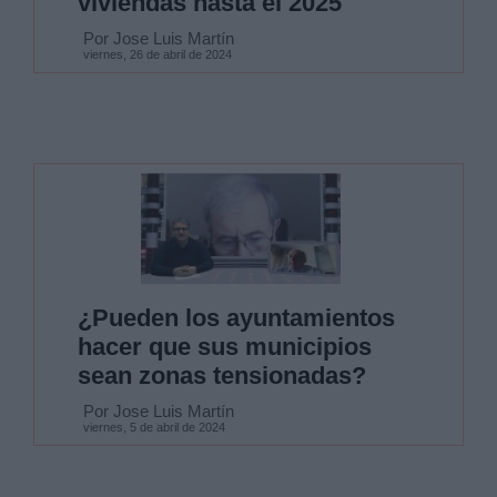
viviendas hasta el 2025
Por Jose Luis Martín
viernes, 26 de abril de 2024
¿Pueden los ayuntamientos
hacer que sus municipios
sean zonas tensionadas?
Por Jose Luis Martín
viernes, 5 de abril de 2024