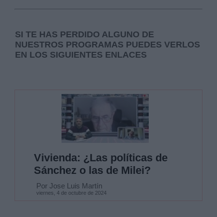
SI TE HAS PERDIDO ALGUNO DE
NUESTROS PROGRAMAS PUEDES VERLOS
EN LOS SIGUIENTES ENLACES
Vivienda: ¿Las políticas de
Sánchez o las de Milei?
Por Jose Luis Martín
viernes, 4 de octubre de 2024