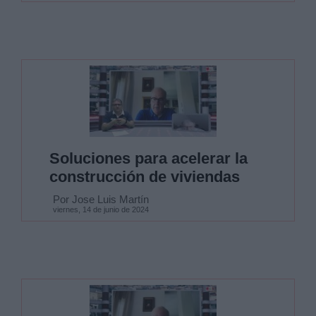
Soluciones para acelerar la
construcción de viviendas
Por Jose Luis Martín
viernes, 14 de junio de 2024