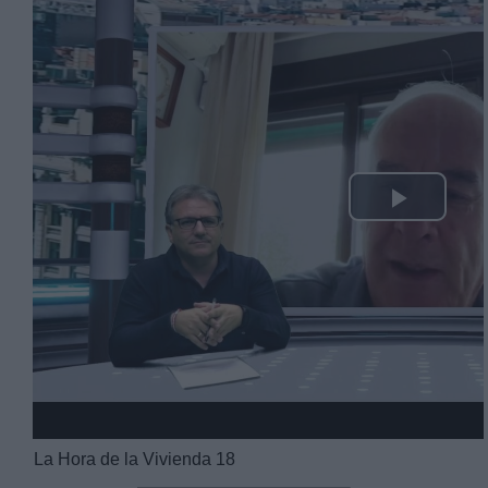
Play
Video
La Hora de la Vivienda 18