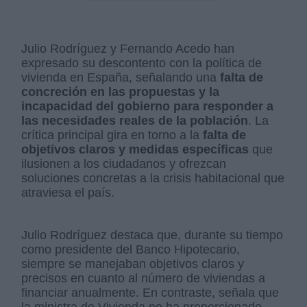
Julio Rodríguez y Fernando Acedo han
expresado su descontento con la política de
vivienda en España, señalando una
falta de
concreción en las propuestas y la
incapacidad del gobierno para responder a
las necesidades reales de la población
. La
crítica principal gira en torno a la
falta de
objetivos claros y medidas específicas
que
ilusionen a los ciudadanos y ofrezcan
soluciones concretas a la crisis habitacional que
atraviesa el país.
Julio Rodríguez destaca que, durante su tiempo
como presidente del Banco Hipotecario,
siempre se manejaban objetivos claros y
precisos en cuanto al número de viviendas a
financiar anualmente. En contraste, señala que