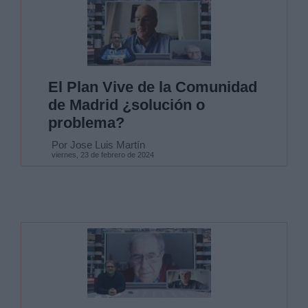
El Plan Vive de la Comunidad
de Madrid ¿solución o
problema?
Por Jose Luis Martín
viernes, 23 de febrero de 2024