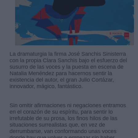
La dramaturgia la firma José Sanchis Sinisterra
con la propia Clara Sanchis bajo el esfuerzo del
susurro de las voces y la puesta en escena de
Natalia Menéndez para hacernos sentir la
existencia del autor, el gran Julio Cortázar,
innovador, mágico, fantástico.
Sin omitir afirmaciones ni negaciones entramos
en el corazón de su espíritu, para sentir lo
irrefutable de su prosa, los finos hilos de las
situaciones surrealistas que, en vez de
derrumbarse, van conformando unas voces
donde hay que volver a empezar sin haber