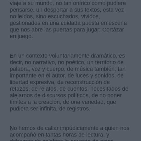
viaje a su mundo, no tan onírico como pudiera
pensarse, un despertar a sus textos, esta vez
no leídos, sino escuchados, vividos,
gestionados en una cuidada puesta en escena
que nos abre las puertas para jugar: Cortázar
en juego.
En un contexto voluntariamente dramático, es
decir, no narrativo, no poético, un territorio de
palabra, voz y cuerpo, de música también, tan
importante en el autor, de luces y sonidos, de
libertad expresiva, de reconstrucción de
retazos, de relatos, de cuentos, necesitados de
alejarnos de discursos políticos, de no poner
límites a la creación, de una variedad, que
pudiera ser infinita, de registros.
No hemos de callar impúdicamente a quien nos
acompañó en tantas horas de lectura, y