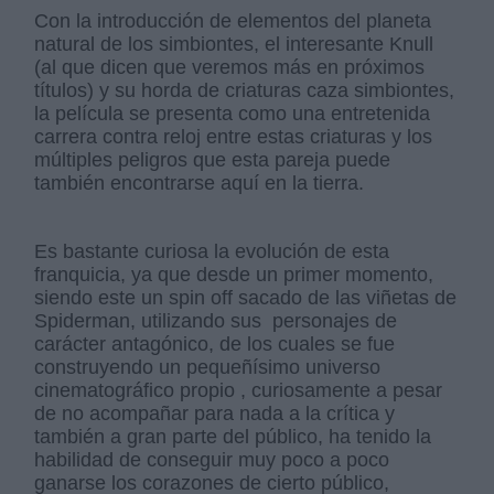
Con la introducción de elementos del planeta
natural de los simbiontes, el interesante Knull
(al que dicen que veremos más en próximos
títulos) y su horda de criaturas caza simbiontes,
la película se presenta como una entretenida
carrera contra reloj entre estas criaturas y los
múltiples peligros que esta pareja puede
también encontrarse aquí en la tierra.
Es bastante curiosa la evolución de esta
franquicia, ya que desde un primer momento,
siendo este un spin off sacado de las viñetas de
Spiderman, utilizando sus personajes de
carácter antagónico, de los cuales se fue
construyendo un pequeñísimo universo
cinematográfico propio , curiosamente a pesar
de no acompañar para nada a la crítica y
también a gran parte del público, ha tenido la
habilidad de conseguir muy poco a poco
ganarse los corazones de cierto público,