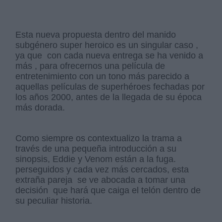
Esta nueva propuesta dentro del manido
subgénero super heroico es un singular caso ,
ya que con cada nueva entrega se ha venido a
más , para ofrecernos una película de
entretenimiento con un tono más parecido a
aquellas películas de superhéroes fechadas por
los años 2000, antes de la llegada de su época
más dorada.
Como siempre os contextualizo la trama a
través de una pequeña introducción a su
sinopsis, Eddie y Venom están a la fuga.
perseguidos y cada vez más cercados, esta
extraña pareja se ve abocada a tomar una
decisión que hará que caiga el telón dentro de
su peculiar historia.