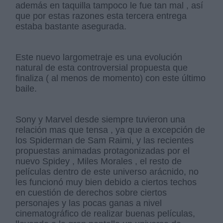
además en taquilla tampoco le fue tan mal , así
que por estas razones esta tercera entrega
estaba bastante asegurada.
Este nuevo largometraje es una evolución
natural de esta controversial propuesta que
finaliza ( al menos de momento) con este último
baile.
Sony y Marvel desde siempre tuvieron una
relación mas que tensa , ya que a excepción de
los Spiderman de Sam Raimi, y las recientes
propuestas animadas protagonizadas por el
nuevo Spidey , Miles Morales , el resto de
películas dentro de este universo arácnido, no
les funcionó muy bien debido a ciertos techos
en cuestión de derechos sobre ciertos
personajes y las pocas ganas a nivel
cinematográfico de realizar buenas películas,