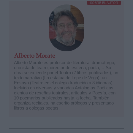
SOBRE EL AUTOR
Alberto Morate
Alberto Morate es profesor de literatura, dramaturgo,
cronista de teatro, director de escena, poeta,… Su
obra se extiende por el Teatro (7 libros publicados), un
texto narrativo (La estatua de Lope de Vega), un
Ensayo (Teatro en el colegio traducido a 8 idiomas).
Incluido en diversas y variadas Antologías Poéticas,
cientos de reseñas teatrales, artículos y Poesía, con
10 poemarios publicados hasta la fecha. También
organiza recitales, ha escrito prólogos y presentado
libros a colegas poetas.