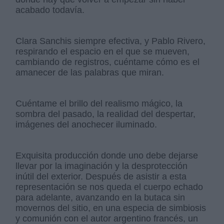
acabado todavía.
Clara Sanchis siempre efectiva, y Pablo Rivero,
respirando el espacio en el que se mueven,
cambiando de registros, cuéntame cómo es el
amanecer de las palabras que miran.
Cuéntame el brillo del realismo mágico, la
sombra del pasado, la realidad del despertar,
imágenes del anochecer iluminado.
Exquisita producción donde uno debe dejarse
llevar por la imaginación y la desprotección
inútil del exterior. Después de asistir a esta
representación se nos queda el cuerpo echado
para adelante, avanzando en la butaca sin
movernos del sitio, en una especia de simbiosis
y comunión con el autor argentino francés, un