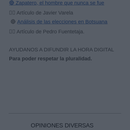
🔴 Zapatero, el hombre que nunca se fue
✍🏻 Artículo de Javier Varela
🔴
Análisis de las elecciones en Botsuana
✍🏻 Artículo de Pedro Fuentetaja.
AYUDANOS A DIFUNDIR LA HORA DIGITAL
Para poder respetar la pluralidad.
OPINIONES DIVERSAS