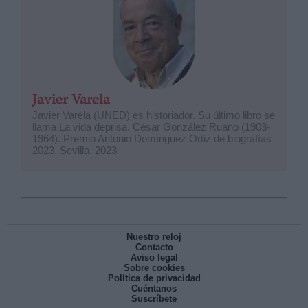
Javier Varela
Javier Varela (UNED) es historiador. Su último libro se
llama La vida deprisa. César González Ruano (1903-
1964). Premio Antonio Domínguez Ortiz de biografías
2023, Sevilla, 2023
Nuestro reloj
Contacto
Aviso legal
Sobre cookies
Política de privacidad
Cuéntanos
Suscríbete