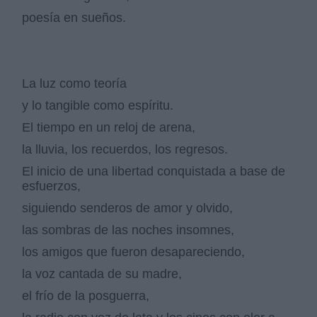
poesía en sueños.
La luz como teoría
y lo tangible como espíritu.
El tiempo en un reloj de arena,
la lluvia, los recuerdos, los regresos.
El inicio de una libertad conquistada a base de
esfuerzos,
siguiendo senderos de amor y olvido,
las sombras de las noches insomnes,
los amigos que fueron desapareciendo,
la voz cantada de su madre,
el frío de la posguerra,