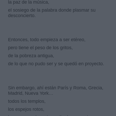
la paz de la música,
el sosiego de la palabra donde plasmar su
desconcierto.
Entonces, todo empieza a ser etéreo,
pero tiene el peso de los gritos,
de la pobreza antigua,
de lo que no pudo ser y se quedó en proyecto.
Sin embargo, ahí están París y Roma, Grecia,
Madrid, Nueva York…
todos los templos,
los espejos rotos,