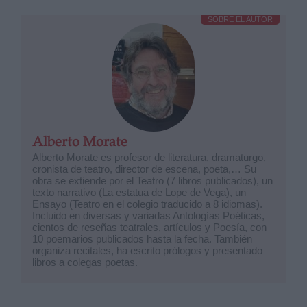
SOBRE EL AUTOR
Alberto Morate
Alberto Morate es profesor de literatura, dramaturgo,
cronista de teatro, director de escena, poeta,… Su
obra se extiende por el Teatro (7 libros publicados), un
texto narrativo (La estatua de Lope de Vega), un
Ensayo (Teatro en el colegio traducido a 8 idiomas).
Incluido en diversas y variadas Antologías Poéticas,
cientos de reseñas teatrales, artículos y Poesía, con
10 poemarios publicados hasta la fecha. También
organiza recitales, ha escrito prólogos y presentado
libros a colegas poetas.