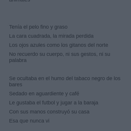
Tenía el pelo fino y graso
La cara cuadrada, la mirada perdida
Los ojos azules como los gitanos del norte
No recuerdo su cuerpo, ni sus gestos, ni su
palabra
Se ocultaba en el humo del tabaco negro de los
bares
Sedado en aguardiente y café
Le gustaba el futbol y jugar a la baraja
Con sus manos construyó su casa
Esa que nunca vi