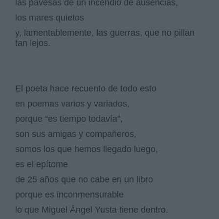
las pavesas de un incendio de ausencias,
los mares quietos
y, lamentablemente, las guerras, que no pillan
tan lejos.
El poeta hace recuento de todo esto
en poemas varios y variados,
porque “es tiempo todavía”,
son sus amigas y compañeros,
somos los que hemos llegado luego,
es el epítome
de 25 años que no cabe en un libro
porque es inconmensurable
lo que Miguel Ángel Yusta tiene dentro.