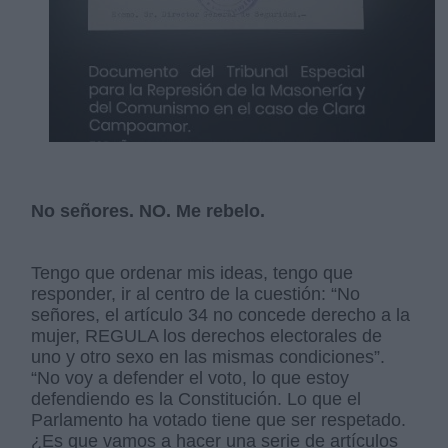
No señores. NO. Me rebelo.
Tengo que ordenar mis ideas, tengo que
responder, ir al centro de la cuestión: “No
señores, el artículo 34 no concede derecho a la
mujer, REGULA los derechos electorales de
uno y otro sexo en las mismas condiciones”.
“No voy a defender el voto, lo que estoy
defendiendo es la Constitución. Lo que el
Parlamento ha votado tiene que ser respetado.
¿Es que vamos a hacer una serie de artículos