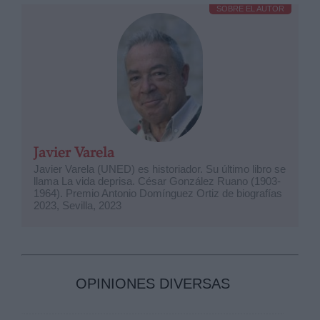
SOBRE EL AUTOR
Javier Varela
Javier Varela (UNED) es historiador. Su último libro se
llama La vida deprisa. César González Ruano (1903-
1964). Premio Antonio Domínguez Ortiz de biografías
2023, Sevilla, 2023
OPINIONES DIVERSAS