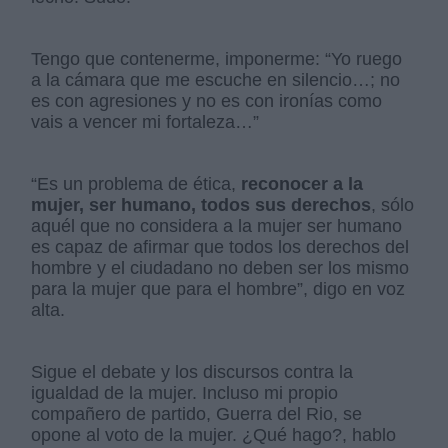
Tengo que contenerme, imponerme: “Yo ruego
a la cámara que me escuche en silencio…; no
es con agresiones y no es con ironías como
vais a vencer mi fortaleza…”
“Es un problema de ética,
reconocer a la
mujer, ser humano, todos sus derechos
, sólo
aquél que no considera a la mujer ser humano
es capaz de afirmar que todos los derechos del
hombre y el ciudadano no deben ser los mismo
para la mujer que para el hombre”, digo en voz
alta.
Sigue el debate y los discursos contra la
igualdad de la mujer. Incluso mi propio
compañero de partido, Guerra del Rio, se
opone al voto de la mujer. ¿Qué hago?, hablo