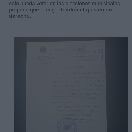
solo pueda votar en las elecciones municipales,
propone que la mujer
tendría etapas en su
derecho.