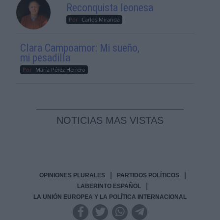
Reconquista leonesa
Por
Carlos Miranda
Clara Campoamor: Mi sueño,
mi pesadilla
Por
María Pérez Herrero
NOTICIAS MAS VISTAS
|
|
OPINIONES PLURALES
PARTIDOS POLÍTICOS
|
LABERINTO ESPAÑOL
LA UNIÓN EUROPEA Y LA POLÍTICA INTERNACIONAL