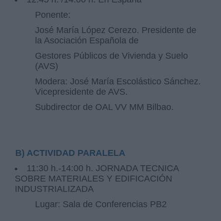
Ponente:
José María López Cerezo. Presidente de
la Asociación Española de
Gestores Públicos de Vivienda y Suelo
(AVS)
Modera: José María Escolástico Sánchez.
Vicepresidente de AVS.
Subdirector de OAL VV MM Bilbao.
B) ACTIVIDAD PARALELA
11:30 h.-14:00 h. JORNADA TECNICA
SOBRE MATERIALES Y EDIFICACIÓN
INDUSTRIALIZADA
Lugar: Sala de Conferencias PB2