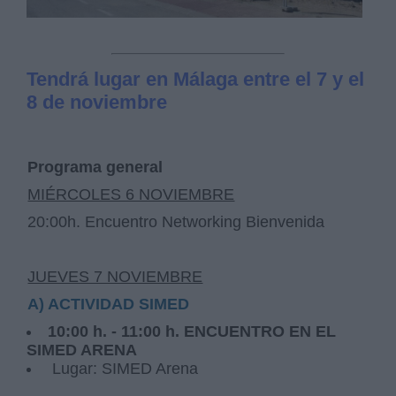
Tendrá lugar en Málaga entre el 7 y el
8 de noviembre
Programa general
MIÉRCOLES 6 NOVIEMBRE
20:00h. Encuentro Networking Bienvenida
JUEVES 7 NOVIEMBRE
A) ACTIVIDAD SIMED
10:00 h. - 11:00 h. ENCUENTRO EN EL
SIMED ARENA
Lugar: SIMED Arena