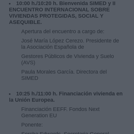
10:00 h./10:20 h. Bienvenida SIMED y II
ENCUENTRO INTERNACIONAL SOBRE
VIVIENDAS PROTEGIDAS, SOCIAL Y
ASEQUIBLE.
Apertura del encuentro a cargo de:
José María López Cerezo. Presidente de
la Asociación Española de
Gestores Públicos de Vivienda y Suelo
(AVS)
Paula Morales García. Directora del
SIMED
10:25 h./11:00 h. Financiación vivienda en
la Unión Europea.
Financiación EEFF. Fondos Next
Generation EU
Ponente: