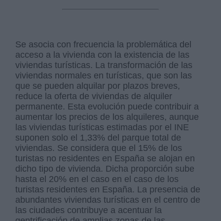
Se asocia con frecuencia la problemática del
acceso a la vivienda con la existencia de las
viviendas turísticas. La transformación de las
viviendas normales en turísticas, que son las
que se pueden alquilar por plazos breves,
reduce la oferta de viviendas de alquiler
permanente. Esta evolución puede contribuir a
aumentar los precios de los alquileres, aunque
las viviendas turísticas estimadas por el INE
suponen solo el 1,33% del parque total de
viviendas. Se considera que el 15% de los
turistas no residentes en España se alojan en
dicho tipo de vivienda. Dicha proporción sube
hasta el 20% en el caso en el caso de los
turistas residentes en España. La presencia de
abundantes viviendas turísticas en el centro de
las ciudades contribuye a acentuar la
gentrificación de amplias zonas de las