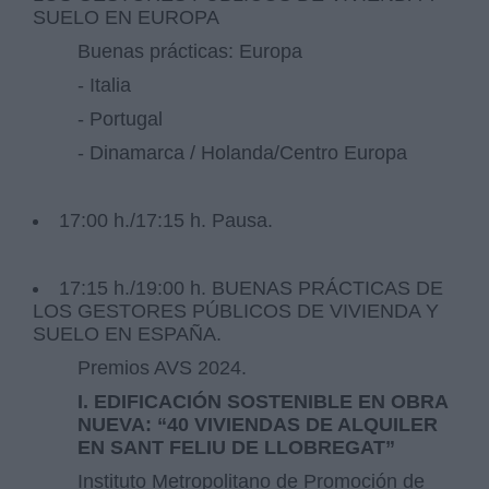
SUELO EN EUROPA
Buenas prácticas: Europa
- Italia
- Portugal
- Dinamarca / Holanda/Centro Europa
17:00 h./17:15 h. Pausa.
17:15 h./19:00 h. BUENAS PRÁCTICAS DE
LOS GESTORES PÚBLICOS DE VIVIENDA Y
SUELO EN ESPAÑA.
Premios AVS 2024.
I. EDIFICACIÓN SOSTENIBLE EN OBRA
NUEVA: “40 VIVIENDAS DE ALQUILER
EN SANT FELIU DE LLOBREGAT”
Instituto Metropolitano de Promoción de