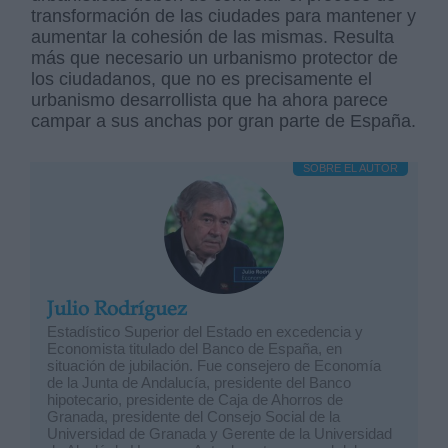
transformación de las ciudades para mantener y
aumentar la cohesión de las mismas. Resulta
más que necesario un urbanismo protector de
los ciudadanos, que no es precisamente el
urbanismo desarrollista que ha ahora parece
campar a sus anchas por gran parte de España.
SOBRE EL AUTOR
Julio Rodríguez
Estadístico Superior del Estado en excedencia y
Economista titulado del Banco de España, en
situación de jubilación. Fue consejero de Economía
de la Junta de Andalucía, presidente del Banco
hipotecario, presidente de Caja de Ahorros de
Granada, presidente del Consejo Social de la
Universidad de Granada y Gerente de la Universidad