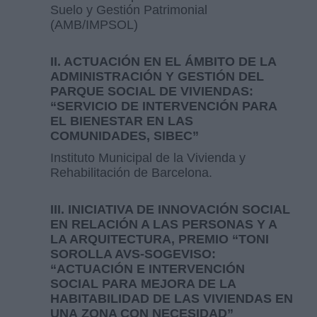
Suelo y Gestión Patrimonial
(AMB/IMPSOL)
II. ACTUACIÓN EN EL ÁMBITO DE LA
ADMINISTRACIÓN Y GESTIÓN DEL
PARQUE SOCIAL DE VIVIENDAS:
“SERVICIO DE INTERVENCIÓN PARA
EL BIENESTAR EN LAS
COMUNIDADES, SIBEC”
Instituto Municipal de la Vivienda y
Rehabilitación de Barcelona.
III. INICIATIVA DE INNOVACIÓN SOCIAL
EN RELACIÓN A LAS PERSONAS Y A
LA ARQUITECTURA, PREMIO “TONI
SOROLLA AVS-SOGEVISO:
“ACTUACIÓN E INTERVENCIÓN
SOCIAL PARA MEJORA DE LA
HABITABILIDAD DE LAS VIVIENDAS EN
UNA ZONA CON NECESIDAD”