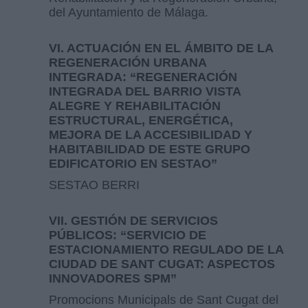
del Ayuntamiento de Málaga.
VI. ACTUACIÓN EN EL ÁMBITO DE LA
REGENERACIÓN URBANA
INTEGRADA: “REGENERACIÓN
INTEGRADA DEL BARRIO VISTA
ALEGRE Y REHABILITACIÓN
ESTRUCTURAL, ENERGÉTICA,
MEJORA DE LA ACCESIBILIDAD Y
HABITABILIDAD DE ESTE GRUPO
EDIFICATORIO EN SESTAO”
SESTAO BERRI
VII. GESTIÓN DE SERVICIOS
PÚBLICOS: “SERVICIO DE
ESTACIONAMIENTO REGULADO DE LA
CIUDAD DE SANT CUGAT: ASPECTOS
INNOVADORES SPM”
Promocions Municipals de Sant Cugat del