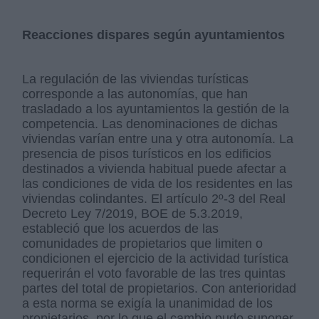
Reacciones dispares según ayuntamientos
La regulación de las viviendas turísticas
corresponde a las autonomías, que han
trasladado a los ayuntamientos la gestión de la
competencia. Las denominaciones de dichas
viviendas varían entre una y otra autonomía. La
presencia de pisos turísticos en los edificios
destinados a vivienda habitual puede afectar a
las condiciones de vida de los residentes en las
viviendas colindantes. El artículo 2º-3 del Real
Decreto Ley 7/2019, BOE de 5.3.2019,
estableció que los acuerdos de las
comunidades de propietarios que limiten o
condicionen el ejercicio de la actividad turística
requerirán el voto favorable de las tres quintas
partes del total de propietarios. Con anterioridad
a esta norma se exigía la unanimidad de los
propietarios, por lo que el cambio pudo suponer