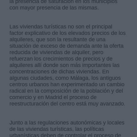
la presencia de saturación en los municipios
con mayor presencia de las mismas.
Las viviendas turísticas no son el principal
factor explicativo de los elevados precios de los
alquileres, que son la resultante de una
situación de exceso de demanda ante la oferta
reducida de viviendas de alquiler, pero
refuerzan los crecimientos de precios y de
alquileres allí donde son más importantes las
concentraciones de dichas viviendas. En
algunas ciudades, como Málaga, los antiguos
centros urbanos han experimentado un cambio
radical en la composición de la población y del
comercio y en Madrid el proceso de
reestructuración del centro está muy avanzado.
Junto a las regulaciones autonómicas y locales
de las viviendas turísticas, las políticas
urbanísticas deben de controlar el proceso de