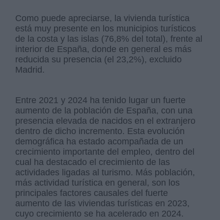
Como puede apreciarse, la vivienda turística
está muy presente en los municipios turísticos
de la costa y las islas (76,8% del total), frente al
interior de España, donde en general es más
reducida su presencia (el 23,2%), excluido
Madrid.
Entre 2021 y 2024 ha tenido lugar un fuerte
aumento de la población de España, con una
presencia elevada de nacidos en el extranjero
dentro de dicho incremento. Esta evolución
demográfica ha estado acompañada de un
crecimiento importante del empleo, dentro del
cual ha destacado el crecimiento de las
actividades ligadas al turismo. Más población,
más actividad turística en general, son los
principales factores causales del fuerte
aumento de las viviendas turísticas en 2023,
cuyo crecimiento se ha acelerado en 2024.