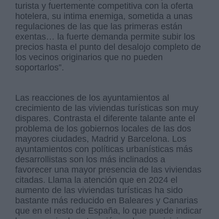
turista y fuertemente competitiva con la oferta
hotelera, su intima enemiga, sometida a unas
regulaciones de las que las primeras están
exentas… la fuerte demanda permite subir los
precios hasta el punto del desalojo completo de
los vecinos originarios que no pueden
soportarlos”.
Las reacciones de los ayuntamientos al
crecimiento de las viviendas turísticas son muy
dispares. Contrasta el diferente talante ante el
problema de los gobiernos locales de las dos
mayores ciudades, Madrid y Barcelona. Los
ayuntamientos con políticas urbanísticas más
desarrollistas son los más inclinados a
favorecer una mayor presencia de las viviendas
citadas. Llama la atención que en 2024 el
aumento de las viviendas turísticas ha sido
bastante más reducido en Baleares y Canarias
que en el resto de España, lo que puede indicar