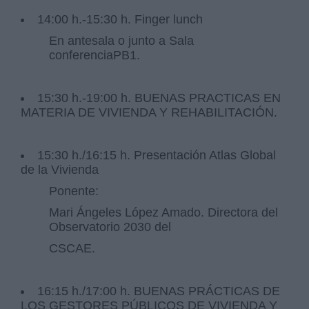
14:00 h.-15:30 h. Finger lunch
En antesala o junto a Sala
conferenciaPB1.
15:30 h.-19:00 h. BUENAS PRACTICAS EN
MATERIA DE VIVIENDA Y REHABILITACIÓN.
15:30 h./16:15 h. Presentación Atlas Global
de la Vivienda
Ponente:
Mari Ángeles López Amado. Directora del
Observatorio 2030 del
CSCAE.
16:15 h./17:00 h. BUENAS PRÁCTICAS DE
LOS GESTORES PÚBLICOS DE VIVIENDA Y