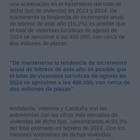
una aceleración en el incremento del total de
dicho tipo de viviendas en 2023 y 2024. De
mantenerse la tendencia de incremento anual
de febrero de este año (15,2%) es posible que
el total de viviendas turísticas de agosto de
2024 se aproxime a las 400.000, con cerca de
dos millones de plazas.
"De mantenerse la tendencia de incremento
anual de febrero de este año es posible que
el total de viviendas turísticas de agosto de
2024 se aproxime a las 400.000, con cerca de
dos millones de plazas"
Andalucía, Valencia y Cataluña son las
autonomías con las cifras más elevadas de
viviendas de dicho tipo, concentrando el 55,3%
del total estimado en febrero de 2024. Con los
menores volúmenes de dichas viviendas