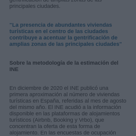
principales ciudades.
"La presencia de abundantes viviendas
turísticas en el centro de las ciudades
contribuye a acentuar la gentrificación de
amplias zonas de las principales ciudades"
Sobre la metodología de la estimación del
INE
En diciembre de 2020 el INE publicó una
primera aproximación al número de viviendas
turísticas en España, referidas al mes de agosto
del mismo año. El INE acudió a la información
disponible en las plataformas de alojamientos
turísticos (Airbnb, Booking y Vrbo), que
concentran la oferta de esta forma de
alojamiento. En las encuestas de ocupación