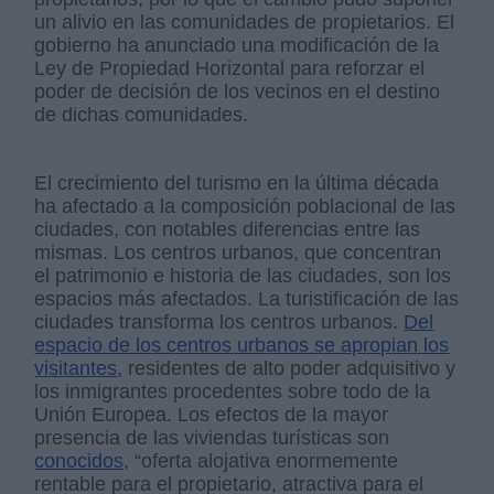
un alivio en las comunidades de propietarios. El
gobierno ha anunciado una modificación de la
Ley de Propiedad Horizontal para reforzar el
poder de decisión de los vecinos en el destino
de dichas comunidades.
El crecimiento del turismo en la última década
ha afectado a la composición poblacional de las
ciudades, con notables diferencias entre las
mismas. Los centros urbanos, que concentran
el patrimonio e historia de las ciudades, son los
espacios más afectados. La turistificación de las
ciudades transforma los centros urbanos.
Del
espacio de los centros urbanos se apropian los
visitantes
, residentes de alto poder adquisitivo y
los inmigrantes procedentes sobre todo de la
Unión Europea. Los efectos de la mayor
presencia de las viviendas turísticas son
conocidos,
“oferta alojativa enormemente
rentable para el propietario, atractiva para el