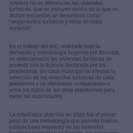
hotelera no se diferencian las viviendas
turísticas, que se incluyen dentro de lo que en
dichas encuestas se denominan como
“alojamientos turísticos y otros de corta
duración”.
En el trabajo del INE, realizado bajo la
demanda y metodología sugerida por Eurostat,
se seleccionaron las viviendas turísticas de
acuerdo con la licencia declarada por los
propietarios. En cada municipio se efectuó la
selección de las viviendas turísticas de cada
plataforma y se efectuaron comparaciones
entre los datos de las otras plataformas para
evitar las duplicidades.
La estadística obtenida en 2020 fue el primer
paso de una metodología que permite realizar
estimaciones regulares de las viviendas