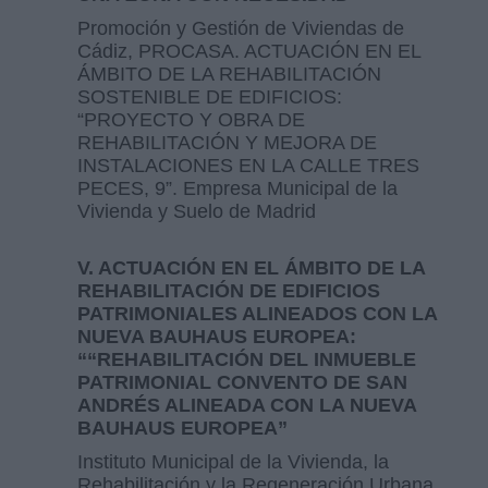
Promoción y Gestión de Viviendas de
Cádiz, PROCASA. ACTUACIÓN EN EL
ÁMBITO DE LA REHABILITACIÓN
SOSTENIBLE DE EDIFICIOS:
“PROYECTO Y OBRA DE
REHABILITACIÓN Y MEJORA DE
INSTALACIONES EN LA CALLE TRES
PECES, 9”. Empresa Municipal de la
Vivienda y Suelo de Madrid
V. ACTUACIÓN EN EL ÁMBITO DE LA
REHABILITACIÓN DE EDIFICIOS
PATRIMONIALES ALINEADOS CON LA
NUEVA BAUHAUS EUROPEA:
““REHABILITACIÓN DEL INMUEBLE
PATRIMONIAL CONVENTO DE SAN
ANDRÉS ALINEADA CON LA NUEVA
BAUHAUS EUROPEA”
Instituto Municipal de la Vivienda, la
Rehabilitación y la Regeneración Urbana,