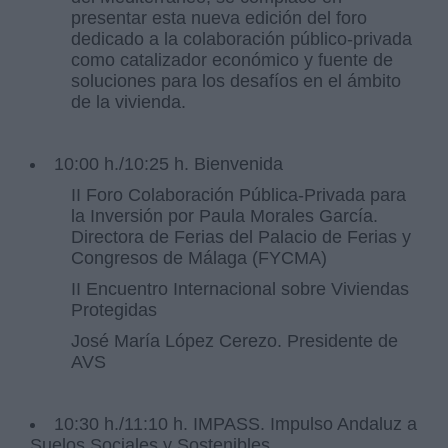
presentar esta nueva edición del foro
dedicado a la colaboración público-privada
como catalizador económico y fuente de
soluciones para los desafíos en el ámbito
de la vivienda.
10:00 h./10:25 h. Bienvenida
II Foro Colaboración Pública-Privada para
la Inversión por Paula Morales García.
Directora de Ferias del Palacio de Ferias y
Congresos de Málaga (FYCMA)
II Encuentro Internacional sobre Viviendas
Protegidas
José María López Cerezo. Presidente de
AVS
10:30 h./11:10 h. IMPASS. Impulso Andaluz a
Suelos Sociales y Sostenibles.