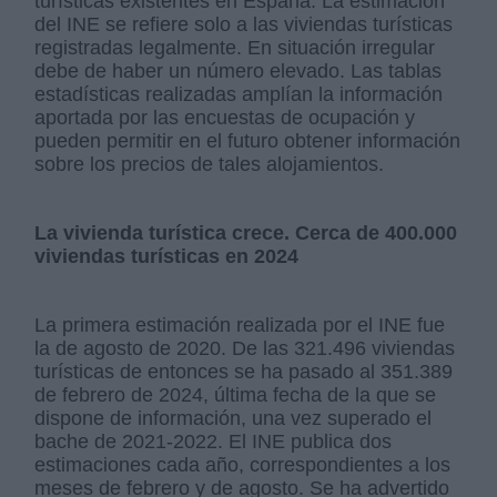
turísticas existentes en España. La estimación
del INE se refiere solo a las viviendas turísticas
registradas legalmente. En situación irregular
debe de haber un número elevado. Las tablas
estadísticas realizadas amplían la información
aportada por las encuestas de ocupación y
pueden permitir en el futuro obtener información
sobre los precios de tales alojamientos.
La vivienda turística crece. Cerca de 400.000
viviendas turísticas en 2024
La primera estimación realizada por el INE fue
la de agosto de 2020. De las 321.496 viviendas
turísticas de entonces se ha pasado al 351.389
de febrero de 2024, última fecha de la que se
dispone de información, una vez superado el
bache de 2021-2022. El INE publica dos
estimaciones cada año, correspondientes a los
meses de febrero y de agosto. Se ha advertido