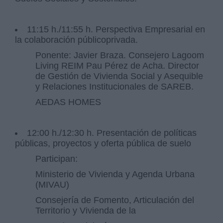
11:15 h./11:55 h. Perspectiva Empresarial en
la colaboración públicoprivada.
Ponente: Javier Braza. Consejero Lagoom
Living REIM Pau Pérez de Acha. Director
de Gestión de Vivienda Social y Asequible
y Relaciones Institucionales de SAREB.
AEDAS HOMES
12:00 h./12:30 h. Presentación de políticas
públicas, proyectos y oferta pública de suelo
Participan:
Ministerio de Vivienda y Agenda Urbana
(MIVAU)
Consejería de Fomento, Articulación del
Territorio y Vivienda de la