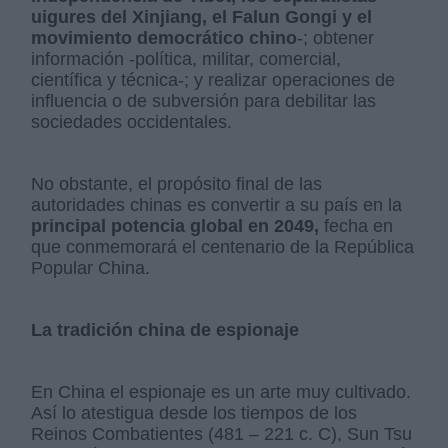
uigures del Xinjiang, el Falun Gongi y el
movimiento democrático chino
-; obtener
información -política, militar, comercial,
científica y técnica-; y realizar operaciones de
influencia o de subversión para debilitar las
sociedades occidentales.
No obstante, el propósito final de las
autoridades chinas es convertir a su país en la
principal potencia global en 2049,
fecha en
que conmemorará el centenario de la República
Popular China.
La tradición china de espionaje
En China el espionaje es un arte muy cultivado.
Así lo atestigua desde los tiempos de los
Reinos Combatientes (481 – 221 c. C), Sun Tsu