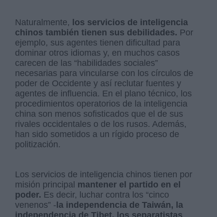
Naturalmente,
los servicios de inteligencia
chinos también tienen sus debilidades.
Por
ejemplo, sus agentes tienen dificultad para
dominar otros idiomas y, en muchos casos
carecen de las “habilidades sociales”
necesarias para vincularse con los círculos de
poder de Occidente y así reclutar fuentes y
agentes de influencia. En el plano técnico, los
procedimientos operatorios de la inteligencia
china son menos sofisticados que el de sus
rivales occidentales o de los rusos. Además,
han sido sometidos a un rígido proceso de
politización.
Los servicios de inteligencia chinos tienen por
misión principal
mantener el partido en el
poder.
Es decir, luchar contra los “cinco
venenos” -
la independencia de Taiwán, la
independencia de Tibet, los separatistas