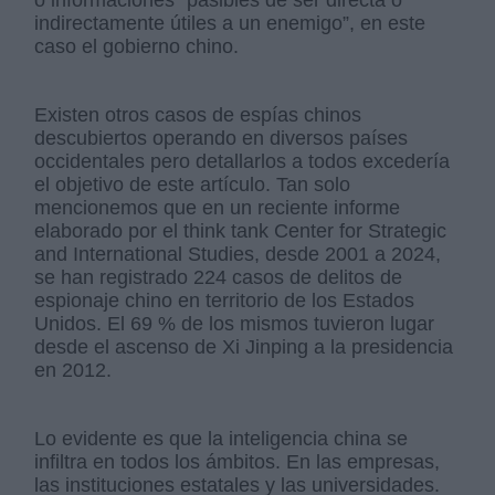
o informaciones “pasibles de ser directa o
indirectamente útiles a un enemigo”, en este
caso el gobierno chino.
Existen otros casos de espías chinos
descubiertos operando en diversos países
occidentales pero detallarlos a todos excedería
el objetivo de este artículo. Tan solo
mencionemos que en un reciente informe
elaborado por el think tank Center for Strategic
and International Studies, desde 2001 a 2024,
se han registrado 224 casos de delitos de
espionaje chino en territorio de los Estados
Unidos. El 69 % de los mismos tuvieron lugar
desde el ascenso de Xi Jinping a la presidencia
en 2012.
Lo evidente es que la inteligencia china se
infiltra en todos los ámbitos. En las empresas,
las instituciones estatales y las universidades.