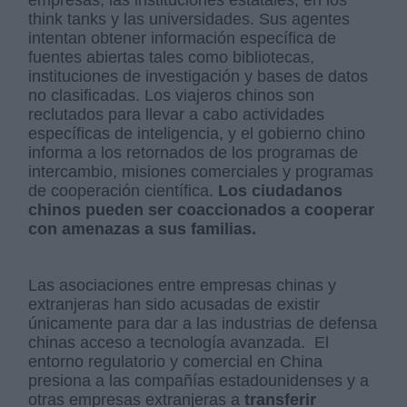
empresas, las instituciones estatales, en los
think tanks y las universidades. Sus agentes
intentan obtener información específica de
fuentes abiertas tales como bibliotecas,
instituciones de investigación y bases de datos
no clasificadas.​ Los viajeros chinos son
reclutados para llevar a cabo actividades
específicas de inteligencia, y el gobierno chino
informa a los retornados de los programas de
intercambio, misiones comerciales y programas
de cooperación científica.​
Los ciudadanos
chinos pueden ser coaccionados a cooperar
con amenazas a sus familias.​
Las asociaciones entre empresas chinas y
extranjeras han sido acusadas de existir
únicamente para dar a las industrias de defensa
chinas acceso a tecnología avanzada. ​ El
entorno regulatorio y comercial en China
presiona a las compañías estadounidenses y a
otras empresas extranjeras a
transferir