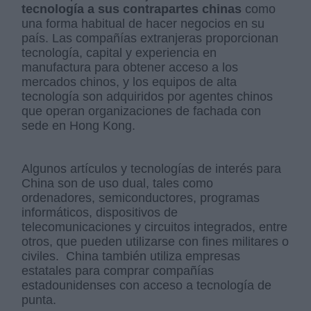
tecnología a sus contrapartes chinas
como
una forma habitual de hacer negocios en su
país.​ Las compañías extranjeras proporcionan
tecnología, capital y experiencia en
manufactura para obtener acceso a los
mercados chinos,​ y los equipos de alta
tecnología son adquiridos por agentes chinos
que operan organizaciones de fachada con
sede en Hong Kong.
Algunos artículos y tecnologías de interés para
China son de uso dual, tales como
ordenadores, semiconductores, programas
informáticos, dispositivos de
telecomunicaciones y circuitos integrados, entre
otros​, que pueden utilizarse con fines militares o
civiles. ​ China también utiliza empresas
estatales para comprar compañías
estadounidenses con acceso a tecnología de
punta.