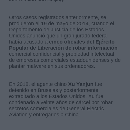
Otros casos registrados anteriormente, se
produjeron el 19 de mayo de 2014, cuando el
Departamento de Justicia de los Estados
Unidos anunció que un gran jurado federal
había acusado a
cinco oficiales del Ejército
Popular de Liberación de robar información
comercial confidencial y propiedad intelectual
de empresas comerciales estadounidenses y de
plantar malware en sus ordenadores.
En 2018, el agente chino
Xu Yanjun
fue
detenido en Bruselas y posteriormente
extraditado a los Estados Unidos. Xu fue
condenado a veinte años de cárcel por robar
secretos comerciales de General Electric
Aviation y entregarlos a China.