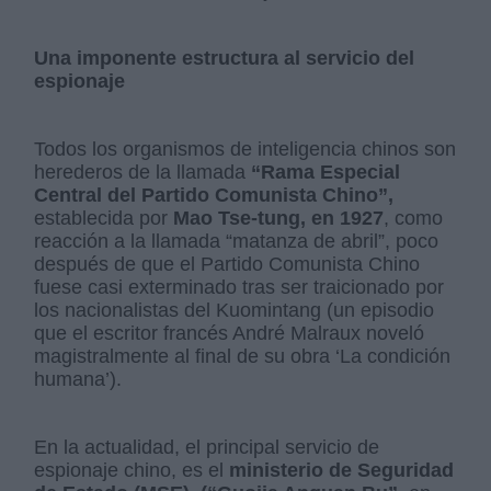
Una imponente estructura al servicio del
espionaje
Todos los organismos de inteligencia chinos son
herederos de la llamada
“Rama Especial
Central del Partido Comunista Chino”,
establecida por
Mao Tse-tung, en 1927
, como
reacción a la llamada “matanza de abril”, poco
después de que el Partido Comunista Chino
fuese casi exterminado tras ser traicionado por
los nacionalistas del Kuomintang (un episodio
que el escritor francés André Malraux noveló
magistralmente al final de su obra ‘La condición
humana’).
En la actualidad, el principal servicio de
espionaje chino, es el
ministerio de Seguridad