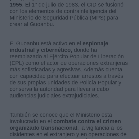
1955
. El 1° de julio de 1983, el CID se fusionó
con los elementos de contrainteligencia del
Ministerio de Seguridad Pública (MPS) para
crear al Guoanbu.
El Guoanbu está activo en el
espionaje
industrial y cibernético,
donde ha
reemplazado al Ejército Popular de Liberación
(EPL) como el actor de operaciones extranjeras
más sofisticadas y agresivas. Además cuenta
con capacidad para efectuar arrestos a través
de sus propias unidades de Policía Popular y
conserva la autoridad para llevar a cabo
audiencias judiciales extrajudiciales.
También se conoce que el Ministerio esta
involucrado en el
combate contra el crimen
organizado transnacional
, la vigilancia a los
disidentes en el extranjero y en operaciones de