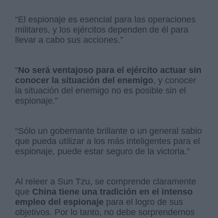
“El espionaje es esencial para las operaciones
militares, y los ejércitos dependen de él para
llevar a cabo sus acciones.”
“
No será ventajoso para el ejército actuar sin
conocer la situación del enemigo
, y conocer
la situación del enemigo no es posible sin el
espionaje.”
“Sólo un gobernante brillante o un general sabio
que pueda utilizar a los más inteligentes para el
espionaje, puede estar seguro de la victoria.”
Al releer a Sun Tzu, se comprende claramente
que
China tiene una tradición en el intenso
empleo del espionaje
para el logro de sus
objetivos. Por lo tanto, no debe sorprendernos