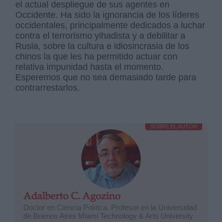
el actual despliegue de sus agentes en
Occidente. Ha sido la ignorancia de los líderes
occidentales, principalmente dedicados a luchar
contra el terrorismo yihadista y a debilitar a
Rusia, sobre la cultura e idiosincrasia de los
chinos la que les ha permitido actuar con
relativa impunidad hasta el momento.
Esperemos que no sea demasiado tarde para
contrarrestarlos.
SOBRE EL AUTOR
Adalberto C. Agozino
Doctor en Ciencia Política. Profesor en la Universidad
de Buenos Aires Miami Technology & Arts University