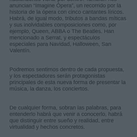
anuncian “Imagine Ópera”, un recorrido por la
historia de la ópera con cinco cantantes líricos.
Habrá, de igual modo, tributos a bandas míticas
y sus inolvidables composiciones como, por
ejemplo, Queen, ABBA o The Beatles. Han
mencionado a Serrat, y espectáculos
especiales para Navidad, Halloween, San
Valentín.
Podremos sentirnos dentro de cada propuesta,
y los espectadores serán protagonistas
principales de esta nueva forma de presentar la
música, la danza, los conciertos.
De cualquier forma, sobran las palabras, para
entenderlo habrá que venir a conocerlo, habrá
que distinguir entre sueño y realidad, entre
virtualidad y hechos concretos.