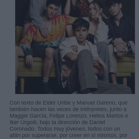
Con texto de Eider Uribe y Manuel Gareno, que
también hacen las veces de intérpretes, junto a
Maggie García, Felipe Lorenzo, Helios Martos e
Iker Urgoiti, bajo la dirección de Daniel
Coronado. Todos muy jóvenes, todos con un
afán por superarse, por creer en sí mismos, por