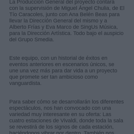
La Producción General del proyecto contará
con la supervisión de Miguel Ángel Chulia, de El
Tío Caracoles, junto con Ana Belén Beas para
llevar la Dirección General del mismo y a
Alberto Frías y Eva Marco de SingUs Música,
para la Dirección Artística. Todo bajo el auspicio
del Grupo Smedia.
Este equipo, con un historial de éxitos en
eventos anteriores en escenarios únicos, se
une una vez más para dar vida a un proyecto
que promete ser tan ambicioso como
vanguardista.
Para saber cómo se desarrollarán los diferentes
espectáculos, nos han convocado con una
variedad muy interesante en su oferta: Las
cuatro estaciones de Vivaldi, donde toda la sala
se revestirá de los signos de cada estación,
haciéndonos vibrar por dentro. También nos