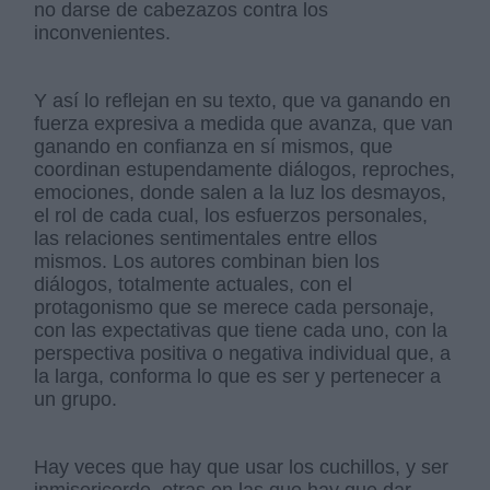
no darse de cabezazos contra los
inconvenientes.
Y así lo reflejan en su texto, que va ganando en
fuerza expresiva a medida que avanza, que van
ganando en confianza en sí mismos, que
coordinan estupendamente diálogos, reproches,
emociones, donde salen a la luz los desmayos,
el rol de cada cual, los esfuerzos personales,
las relaciones sentimentales entre ellos
mismos. Los autores combinan bien los
diálogos, totalmente actuales, con el
protagonismo que se merece cada personaje,
con las expectativas que tiene cada uno, con la
perspectiva positiva o negativa individual que, a
la larga, conforma lo que es ser y pertenecer a
un grupo.
Hay veces que hay que usar los cuchillos, y ser
inmisericorde, otras en las que hay que dar