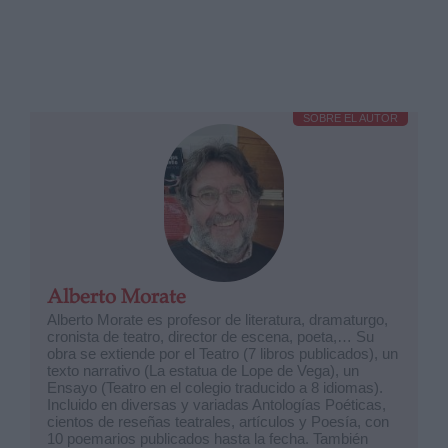
SOBRE EL AUTOR
Alberto Morate
Alberto Morate es profesor de literatura, dramaturgo,
cronista de teatro, director de escena, poeta,… Su
obra se extiende por el Teatro (7 libros publicados), un
texto narrativo (La estatua de Lope de Vega), un
Ensayo (Teatro en el colegio traducido a 8 idiomas).
Incluido en diversas y variadas Antologías Poéticas,
cientos de reseñas teatrales, artículos y Poesía, con
10 poemarios publicados hasta la fecha. También