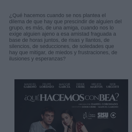
¿Qué hacemos cuando se nos plantea el
dilema de que hay que prescindir de alguien del
grupo, es más, de una amiga, cuando nos lo
exige alguien ajeno a esa amistad fraguada a
base de horas juntos, de risas y llantos, de
silencios, de seducciones, de soledades que
hay que mitigar, de miedos y frustraciones, de
ilusiones y esperanzas?