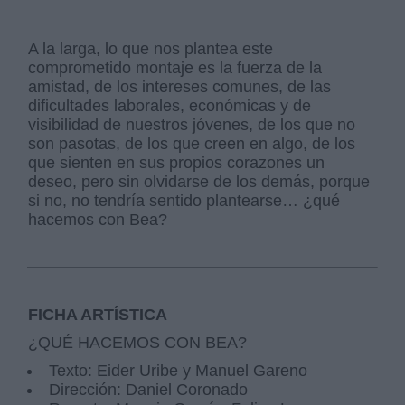
A la larga, lo que nos plantea este
comprometido montaje es la fuerza de la
amistad, de los intereses comunes, de las
dificultades laborales, económicas y de
visibilidad de nuestros jóvenes, de los que no
son pasotas, de los que creen en algo, de los
que sienten en sus propios corazones un
deseo, pero sin olvidarse de los demás, porque
si no, no tendría sentido plantearse… ¿qué
hacemos con Bea?
FICHA ARTÍSTICA
¿QUÉ HACEMOS CON BEA?
Texto: Eider Uribe y Manuel Gareno
Dirección: Daniel Coronado