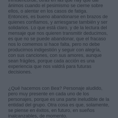
ánimos cuando el pesimismo se cierne sobre
ellos, o alentar en los casos de fatiga.
Entonces, es bueno abandonarse en brazos de
quienes confiamos, y arriesgarse también y ser
solidarios. Lo que está claro, y de la lectura del
mensaje que nos quieren transmitir deducimos,
es que no se puede abandonar, que el fracaso
nos lo comemos si hace falta, pero no debe
producirnos indigestión y seguir con alegría,
con sus canciones, con sus amores, aunque
sean frágiles, porque cada acción es una
experiencia que nos valdrá para futuras
decisiones.
¿Qué hacemos con Bea? Personaje aludido,
pero muy presente en cada uno de los
personajes, porque es una parte ineludible de la
entidad del grupo. Otra cosa es que, solamente,
se piense en éxitos, en futuro, en sueños
inalcanzables, de momento.