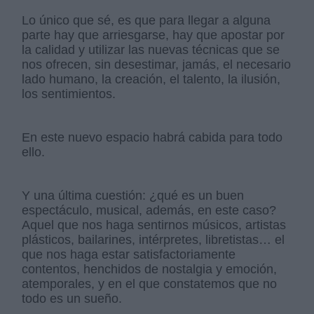
Lo único que sé, es que para llegar a alguna
parte hay que arriesgarse, hay que apostar por
la calidad y utilizar las nuevas técnicas que se
nos ofrecen, sin desestimar, jamás, el necesario
lado humano, la creación, el talento, la ilusión,
los sentimientos.
En este nuevo espacio habrá cabida para todo
ello.
Y una última cuestión: ¿qué es un buen
espectáculo, musical, además, en este caso?
Aquel que nos haga sentirnos músicos, artistas
plásticos, bailarines, intérpretes, libretistas… el
que nos haga estar satisfactoriamente
contentos, henchidos de nostalgia y emoción,
atemporales, y en el que constatemos que no
todo es un sueño.