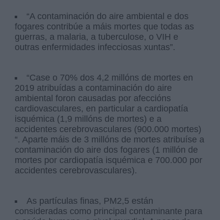
“A contaminación do aire ambiental e dos
fogares contribúe a máis mortes que todas as
guerras, a malaria, a tuberculose, o VIH e
outras enfermidades infecciosas xuntas”.
“Case o 70% dos 4,2 millóns de mortes en
2019 atribuídas a contaminación do aire
ambiental foron causadas por afeccións
cardiovasculares, en particular a cardiopatía
isquémica (1,9 millóns de mortes) e a
accidentes cerebrovasculares (900.000 mortes)
“. Aparte máis de 3 millóns de mortes atribuíse a
contaminación do aire dos fogares (1 millón de
mortes por cardiopatía isquémica e 700.000 por
accidentes cerebrovasculares).
As partículas finas, PM2,5 están
consideradas como principal contaminante para