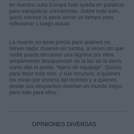
en nuestra culta Europa todo queda en palabras
para tranquilizar conciencias. Sobre todo esto,
quizá merece la pena tomar un tiempo para
reflexionar y luego actuar.
La muerte no tiene precio para quienes no
tienen nada; mueren sin tumba, a veces sin que
nadie pueda derramar una lágrima por ellos,
simplemente desaparecen de la faz de la tierra,
como dijo el poeta: "ligero de equipaje". Quizás
para dejar más sitio, y sus recursos, a quienes
los miran por encima del hombro y a quienes
desde sus despachos diseñan un mundo mejor,
pero solo para ellos.
OPINIONES DIVERSAS