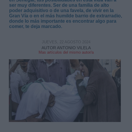
ser muy diferentes. Ser de una familia de alto
poder adquisitivo o de una favela, de vivir en la
Gran Vía o en el más humilde barrio de extrarradio,
donde lo más importante es encontrar algo para
comer, te deja marcado.
Derechos:
JUEVES, 22 AGOSTO 2024
AUTOR ANTONIO VILELA
Mas artículos del mismo autor/a
link
Información adicional
link