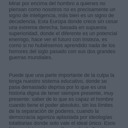
Mirar por encima del hombro a quienes no
piensan como nosotros no es precisamente un
signo de inteligencia, más bien es un signo de
decadencia. Esta Europa donde crece sin cesar
una extrema derecha, basada en supuesta
superioridad, donde el diferente es un potencial
enemigo, hace ver el futuro con tristeza, es
como si no hubiésemos aprendido nada de los
horrores del siglo pasado con sus dos grandes
guerras mundiales.
Puede que una parte importante de la culpa la
tenga nuestro sistema educativo, donde se
pasa demasiado deprisa por lo que es una
historia digna de tener siempre presente, muy
presente: saber de lo que es capaz el hombre
cuando tiene el poder absoluto, sin los límites
de la separación de poderes, cuando la
democracia agoniza aplastada por ideologías
totalitarias donde solo vale el ideal único. Esos