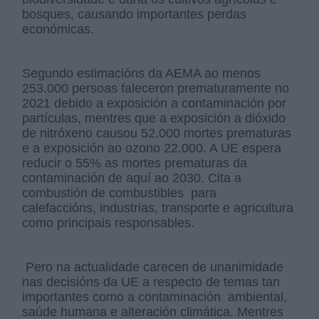
bosques, causando importantes perdas
económicas.
Segundo estimacións da AEMA ao menos
253.000 persoas faleceron prematuramente no
2021 debido a exposición a contaminación por
partículas, mentres que a exposición a dióxido
de nitróxeno causou 52.000 mortes prematuras
e a exposición ao ozono 22.000. A UE espera
reducir o 55% as mortes prematuras da
contaminación de aquí ao 2030. Cita a
combustión de combustibles para
calefaccións, industrias, transporte e agricultura
como principais responsables.
Pero na actualidade carecen de unanimidade
nas decisións da UE a respecto de temas tan
importantes como a contaminación ambiental,
saúde humana e alteración climática. Mentres