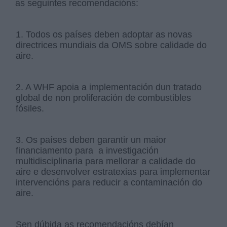
as seguintes recomendacións:
1. Todos os países deben adoptar as novas
directrices mundiais da OMS sobre calidade do
aire.
2. A WHF apoia a implementación dun tratado
global de non proliferación de combustibles
fósiles.
3. Os países deben garantir un maior
financiamento para a investigación
multidisciplinaria para mellorar a calidade do
aire e desenvolver estratexias para implementar
intervencións para reducir a contaminación do
aire.
Sen dúbida as recomendacións debían