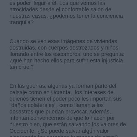
es poder llegar a él. Los que vemos las
atrocidades desde el confortable salón de
nuestras casas, ¿podemos tener la conciencia
tranquila?
Cuando se ven esas imágenes de viviendas
destruidas, con cuerpos destrozados y niños
llorando entre los escombros, uno se pregunta:
¿qué han hecho ellos para sufrir esta injusticia
tan cruel?
En las guerras, algunas ya forman parte del
paisaje como en Ucranía, los intereses de
quienes tienen el poder poco les importan sus
"daños colaterales", como llaman a los
desastres que puedan provocar. Además,
intentan convencernos de que lo hacen por
nuestro bien, que están salvando los valores de
Occidente. ¿Se puede salvar algún valor