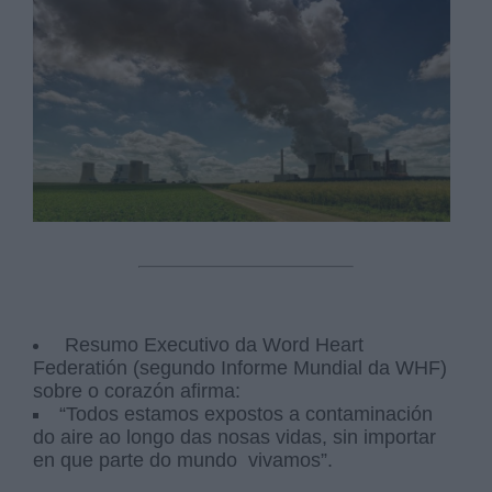
Resumo Executivo da Word Heart
Federatión (segundo Informe Mundial da WHF)
sobre o corazón afirma:
“Todos estamos expostos a contaminación
do aire ao longo das nosas vidas, sin importar
en que parte do mundo vivamos”.