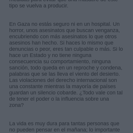
tipo se vuelva a producir.
En Gaza no estás seguro ni en un hospital. Un
horror, unos asesinatos que buscan venganza,
encubriendo con más asesinatos lo que otros
asesinos han hecho. Si haces lo mismo que
denuncias o peor, eres tan culpable o más. Si lo
hace un Estado y no tiene ninguna
consecuencia su comportamiento, ninguna
sanción, todo queda en un reproche y condena,
palabras que se las lleva el viento del desierto.
Las violaciones del derecho internacional son
una constante mientras la mayoría de países
guardan un silencio cobarde. ¿Todo vale con tal
de tener el poder o la influencia sobre una
zona?
La vida es muy dura para tantas personas que
no pueden pensar en el mañana; lo importante