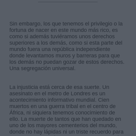
Sin embargo, los que tenemos el privilegio o la
fortuna de nacer en este mundo más rico, es
como si además tuviéramos unos derechos
superiores a los demás, como si esta parte del
mundo fuera una república independiente
donde levantamos muros y barreras para que
los demás no puedan gozar de estos derechos.
Una segregación universal.
La injusticia está cerca de esa suerte. Un
asesinato en el metro de Londres es un
acontecimiento informativo mundial. Cien
muertos en una guerra tribal en el centro de
África, ni siquiera tenemos conocimiento de
ello. La muerte de tantos que han quedado en
uno de los mayores cementerios del mundo,
donde no hay lápidas ni un triste recuerdo para