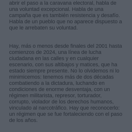
abrir el paso a la caravana electoral, habla de
una voluntad excepcional. Habla de una
campaña que es también resistencia y desafío.
Habla de un pueblo que no aparece dispuesto a
que le arrebaten su voluntad.
Hay, más o menos desde finales del 2001 hasta
comienzos de 2024, una línea de lucha
ciudadana en las calles y en cualquier
escenario, con sus altibajos y matices, que ha
estado siempre presente. No lo olvidemos ni lo
minimicemos: tenemos más de dos décadas
combatiendo a la dictadura, luchando en
condiciones de enorme desventaja, con un
régimen militarista, represor, torturador,
corrupto, violador de los derechos humanos,
vinculado al narcotráfico. Hay que reconocerlo:
un régimen que se fue fortaleciendo con el paso
de los años.