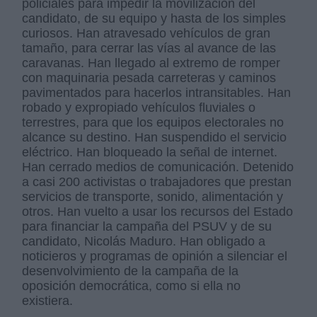
policiales para impedir la movilización del
candidato, de su equipo y hasta de los simples
curiosos. Han atravesado vehículos de gran
tamaño, para cerrar las vías al avance de las
caravanas. Han llegado al extremo de romper
con maquinaria pesada carreteras y caminos
pavimentados para hacerlos intransitables. Han
robado y expropiado vehículos fluviales o
terrestres, para que los equipos electorales no
alcance su destino. Han suspendido el servicio
eléctrico. Han bloqueado la señal de internet.
Han cerrado medios de comunicación. Detenido
a casi 200 activistas o trabajadores que prestan
servicios de transporte, sonido, alimentación y
otros. Han vuelto a usar los recursos del Estado
para financiar la campaña del PSUV y de su
candidato, Nicolás Maduro. Han obligado a
noticieros y programas de opinión a silenciar el
desenvolvimiento de la campaña de la
oposición democrática, como si ella no
existiera.