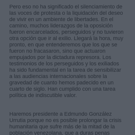
Pero eso no ha significado el silenciamiento de
las voces de protesta o la liquidación del deseo
de vivir en un ambiente de libertades. En el
camino, muchos liderazgos de la oposición
fueron encarcelados, perseguidos y no tuvieron
otra opción que ir al exilio. Llegará la hora, muy
pronto, en que entenderemos que los que se
fueron no fracasaron, sino que actuaron
empujados por la dictadura represora. Los
testimonios de los perseguidos y los exiliados
ha sido fundamental en la tarea de sensibilizar
a las audiencias internacionales sobre la
gravedad de cuanto hemos padecido en un
cuarto de siglo. Han cumplido con una tarea
política de indiscutible valor.
Haremos presidente a Edmundo González
Urrutia porque no es posible prolongar la crisis
humanitaria que sufre más de la mitad de la
población venezolana, que a duras penas