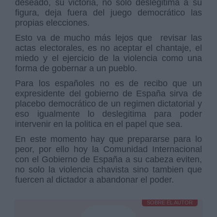
deseado, su victoria, no sólo deslegitima a su
figura, deja fuera del juego democrático las
propias elecciones.
Esto va de mucho más lejos que revisar las
actas electorales, es no aceptar el chantaje, el
miedo y el ejercicio de la violencia como una
forma de gobernar a un pueblo.
Para los españoles no es de recibo que un
expresidente del gobierno de España sirva de
placebo democrático de un regimen dictatorial y
eso igualmente lo deslegitima para poder
intervenir en la politica en el papel que sea.
En este momento hay que prepararse para lo
peor, por ello hoy la Comunidad Internacional
con el Gobierno de España a su cabeza eviten,
no solo la violencia chavista sino tambien que
fuercen al dictador a abandonar el poder.
SOBRE EL AUTOR