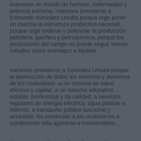
sobrevive en estado de hambre, enfermedad y
pobreza extrema. Haremos presidente a
Edmundo González Urrutia porque urge poner
en marcha la estructura productiva nacional,
porque urge ordenar y potenciar la producción
petrolera, gasífera y petroquímica; porque los
productores del campo no puede seguir siendo
tratados como enemigos a liquidar.
Haremos presidente a González Urrutia porque
la destrucción de todos los servicios y derechos
de los ciudadanos -a un sistema de salud
efectivo y capilar; a un sistema educativo
estable, profesional y de calidad; a servicios
regulares de energía eléctrica, agua potable e
internet, a transporte público funcional y
accesible- ha conducido a los ciudadanos a
condiciones vida agónicas e insostenibles.