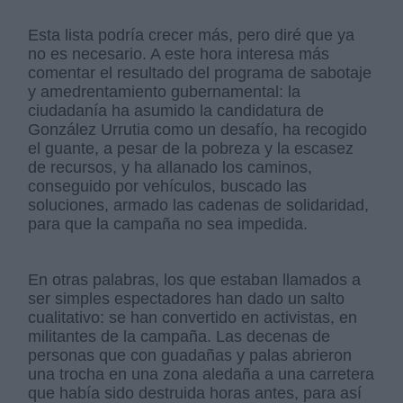
Esta lista podría crecer más, pero diré que ya
no es necesario. A este hora interesa más
comentar el resultado del programa de sabotaje
y amedrentamiento gubernamental: la
ciudadanía ha asumido la candidatura de
González Urrutia como un desafío, ha recogido
el guante, a pesar de la pobreza y la escasez
de recursos, y ha allanado los caminos,
conseguido por vehículos, buscado las
soluciones, armado las cadenas de solidaridad,
para que la campaña no sea impedida.
En otras palabras, los que estaban llamados a
ser simples espectadores han dado un salto
cualitativo: se han convertido en activistas, en
militantes de la campaña. Las decenas de
personas que con guadañas y palas abrieron
una trocha en una zona aledaña a una carretera
que había sido destruida horas antes, para así