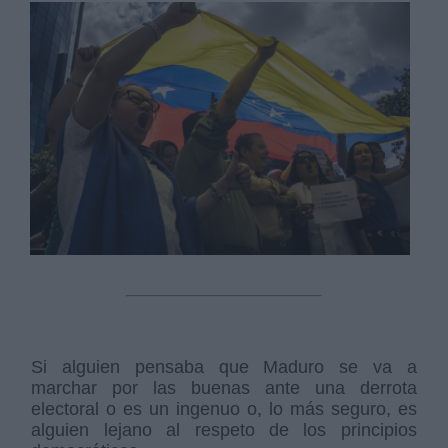
Derechos:
link
Información adicional
link
Si alguien pensaba que Maduro se va a
marchar por las buenas ante una derrota
electoral o es un ingenuo o, lo más seguro, es
alguien lejano al respeto de los principios