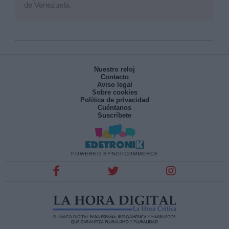
de Venezuela.
Nuestro reloj
Contacto
Aviso legal
Sobre cookies
Política de privacidad
Cuéntanos
Suscríbete
POWERED BY
NOPCOMMERCE