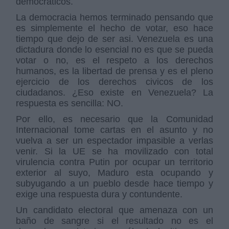
democráticos.
La democracia hemos terminado pensando que
es simplemente el hecho de votar, eso hace
tiempo que dejo de ser asi. Venezuela es una
dictadura donde lo esencial no es que se pueda
votar o no, es el respeto a los derechos
humanos, es la libertad de prensa y es el pleno
ejercicio de los derechos civicos de los
ciudadanos. ¿Eso existe en Venezuela? La
respuesta es sencilla: NO.
Por ello, es necesario que la Comunidad
Internacional tome cartas en el asunto y no
vuelva a ser un espectador impasible a verlas
venir. Si la UE se ha movilizado con total
virulencia contra Putin por ocupar un territorio
exterior al suyo, Maduro esta ocupando y
subyugando a un pueblo desde hace tiempo y
exige una respuesta dura y contundente.
Un candidato electoral que amenaza con un
baño de sangre si el resultado no es el