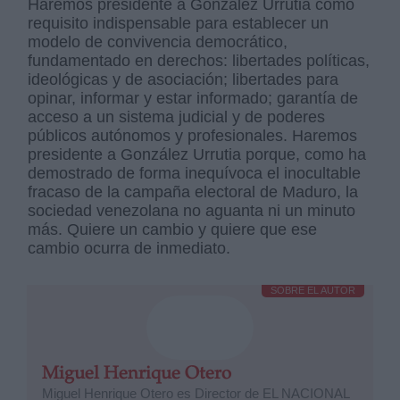
Haremos presidente a González Urrutia como
requisito indispensable para establecer un
modelo de convivencia democrático,
fundamentado en derechos: libertades políticas,
ideológicas y de asociación; libertades para
opinar, informar y estar informado; garantía de
acceso a un sistema judicial y de poderes
públicos autónomos y profesionales. Haremos
presidente a González Urrutia porque, como ha
demostrado de forma inequívoca el inocultable
fracaso de la campaña electoral de Maduro, la
sociedad venezolana no aguanta ni un minuto
más. Quiere un cambio y quiere que ese
cambio ocurra de inmediato.
SOBRE EL AUTOR
Miguel Henrique Otero
Miguel Henrique Otero es Director de EL NACIONAL