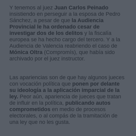
Y tenemos al juez
Juan Carlos Peinado
insistiendo en perseguir a la esposa de Pedro
Sánchez, a pesar de que
la Audiencia
Provincial le ha ordenado cesar de
investigar dos de los delitos
y la fiscalía
europea se ha hecho cargo del tercero. Y a la
Audiencia de Valencia reabriendo el caso de
Mónica Oltra
(Compromís), que había sido
archivado por el juez instructor.
Las apariencias son de que hay algunos jueces
con vocación política que
ponen por delante
su ideología a la aplicación imparcial de la
ley.
Peor aún, apariencia de jueces que tratan
de influir en la política,
publicando autos
comprometidos
en medio de procesos
electorales, o al compás de la tramitación de
una ley que no les gusta.