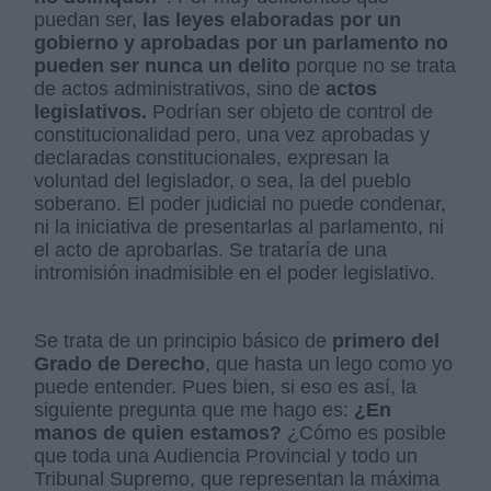
puedan ser,
las leyes elaboradas por un
gobierno y aprobadas por un parlamento no
pueden ser nunca un delito
porque no se trata
de actos administrativos, sino de
actos
legislativos.
Podrían ser objeto de control de
constitucionalidad pero, una vez aprobadas y
declaradas constitucionales, expresan la
voluntad del legislador, o sea, la del pueblo
soberano. El poder judicial no puede condenar,
ni la iniciativa de presentarlas al parlamento, ni
el acto de aprobarlas. Se trataría de una
intromisión inadmisible en el poder legislativo.
Se trata de un principio básico de
primero del
Grado de Derecho
, que hasta un lego como yo
puede entender. Pues bien, si eso es así, la
siguiente pregunta que me hago es:
¿En
manos de quien estamos?
¿Cómo es posible
que toda una Audiencia Provincial y todo un
Tribunal Supremo, que representan la máxima