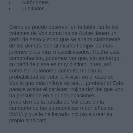
Autónomos.
Jubilados.
Como se puede observar en la tabla, tanto los
votantes de Vox como los de Alvise tienen un
perfil de sexo y edad que se aparta claramente
de los demás: son al mismo tiempo los más
jóvenes y los más masculinizados. Hecha esta
comprobación, podemos ver que, sin embargo,
su perfil de clase es muy distinto, pues, así
como ser autónomo aumenta mucho la
probabilidad de votar a Alvise, en el caso de
Vox lo que más influye es ser… ¡proletario! Esto
parece avalar el carácter “rojipardo” del que Vox
ha presumido en algunas ocasiones
(recordemos la batalla de Vallecas en la
campaña de las autonómicas madrileñas de
2021) y que le ha llevado incluso a crear su
propio sindicato.