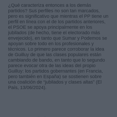
¿Qué caracteriza entonces a los demás
partidos? Sus perfiles no son tan marcados,
pero es significativo que mientras el PP tiene un
perfil en línea con el de los partidos anteriores,
el PSOE se apoya principalmente en los
jubilados (de hecho, tiene el electorado más
envejecido), en tanto que Sumar y Podemos se
apoyan sobre todo en los profesionales y
técnicos. Lo primero parece corroborar la idea
de Guilluy de que las clases populares están
cambiando de bando, en tanto que lo segundo
parece evocar otra de las ideas del propio
Guilluy: los partidos gobernantes (en Francia,
pero también en España) se sostienen sobre
una coalición de “jubilados y clases altas” (El
País, 13/06/2024).