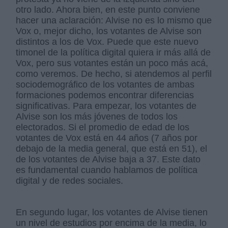
otro lado. Ahora bien, en este punto conviene
hacer una aclaración: Alvise no es lo mismo que
Vox o, mejor dicho, los votantes de Alvise son
distintos a los de Vox. Puede que este nuevo
timonel de la política digital quiera ir más allá de
Vox, pero sus votantes están un poco más acá,
como veremos. De hecho, si atendemos al perfil
sociodemográfico de los votantes de ambas
formaciones podemos encontrar diferencias
significativas. Para empezar, los votantes de
Alvise son los más jóvenes de todos los
electorados. Si el promedio de edad de los
votantes de Vox está en 44 años (7 años por
debajo de la media general, que está en 51), el
de los votantes de Alvise baja a 37. Este dato
es fundamental cuando hablamos de política
digital y de redes sociales.
En segundo lugar, los votantes de Alvise tienen
un nivel de estudios por encima de la media, lo