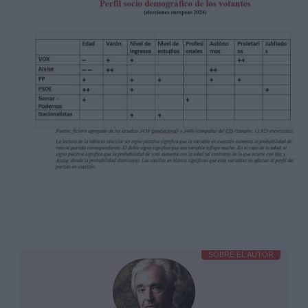
SOBRE EL AUTOR