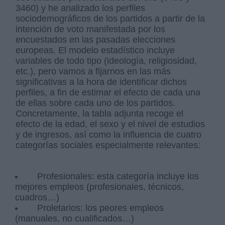
3460) y he analizado los perfiles
sociodemográficos de los partidos a partir de la
intención de voto manifestada por los
encuestados en las pasadas elecciones
europeas. El modelo estadístico incluye
variables de todo tipo (ideología, religiosidad,
etc.), pero vamos a fijarnos en las más
significativas a la hora de identificar dichos
perfiles, a fin de estimar el efecto de cada una
de ellas sobre cada uno de los partidos.
Concretamente, la tabla adjunta recoge el
efecto de la edad, el sexo y el nivel de estudios
y de ingresos, así como la influencia de cuatro
categorías sociales especialmente relevantes:
Profesionales: esta categoría incluye los
mejores empleos (profesionales, técnicos,
cuadros…)
Proletarios: los peores empleos
(manuales, no cualificados…)