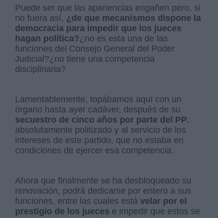
Puede ser que las apariencias engañen pero, si
no fuera así,
¿de que mecanismos dispone la
democracia para impedir que los jueces
hagan política?
¿no es esta una de las
funciones del Consejo General del Poder
Judicial?¿no tiene una competencia
disciplinaria?
Lamentablemente, topábamos aquí con un
órgano hasta ayer cadáver, después de su
secuestro de cinco años por parte del PP
,
absolutamente politizado y al servicio de los
intereses de este partido, que no estaba en
condiciones de ejercer esa competencia.
Ahora que finalmente se ha desbloqueado su
renovación, podrá dedicarse por entero a sus
funciones, entre las cuales está
velar por el
prestigio de los jueces
e impedir que estos se