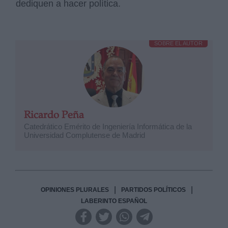
dediquen a hacer política.
SOBRE EL AUTOR
Ricardo Peña
Catedrático Emérito de Ingeniería Informática de la
Universidad Complutense de Madrid
|
|
OPINIONES PLURALES
PARTIDOS POLÍTICOS
LABERINTO ESPAÑOL