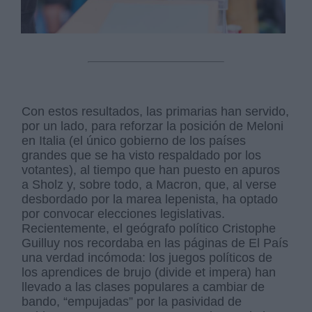
Con estos resultados, las primarias han servido,
por un lado, para reforzar la posición de Meloni
en Italia (el único gobierno de los países
grandes que se ha visto respaldado por los
votantes), al tiempo que han puesto en apuros
a Sholz y, sobre todo, a Macron, que, al verse
desbordado por la marea lepenista, ha optado
por convocar elecciones legislativas.
Recientemente, el geógrafo político Cristophe
Guilluy nos recordaba en las páginas de El País
una verdad incómoda: los juegos políticos de
los aprendices de brujo (divide et impera) han
llevado a las clases populares a cambiar de
bando, “empujadas” por la pasividad de