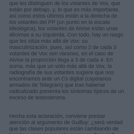
que les distinguen de los votantes de Vox, que
están por debajo, y, lo que es más importante,
así como estos últimos están a la derecha de
los votantes del PP (un punto en la escala
ideológica), los votantes de Alvise están unas
décimas a su izquierda. Con todo, hay un rasgo
que les sitúa más allá de Vox: su
masculinización, pues, así como 2 de cada 3
votantes de Vox son varones, en el caso de
Alvise la proporción llega a 3 de cada 4. En
suma, más que un voto más allá de Vox, la
radiografía de sus votantes sugiere que nos
encontramos ante un Cs digital (cayetanos
armados de Telegram) que tras haberse
radicalizado presenta los síntomas típicos de un
exceso de testosterona.
Hecha esta aclaración, conviene prestar
atención al argumento de Guilluy: ¿será verdad
que las clases populares están cambiando de