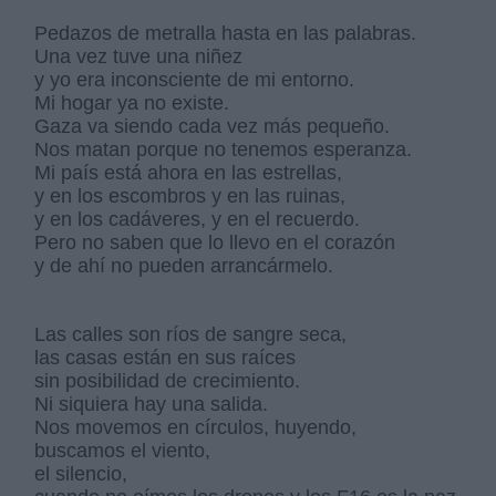
Pedazos de metralla hasta en las palabras.
Una vez tuve una niñez
y yo era inconsciente de mi entorno.
Mi hogar ya no existe.
Gaza va siendo cada vez más pequeño.
Nos matan porque no tenemos esperanza.
Mi país está ahora en las estrellas,
y en los escombros y en las ruinas,
y en los cadáveres, y en el recuerdo.
Pero no saben que lo llevo en el corazón
y de ahí no pueden arrancármelo.
Las calles son ríos de sangre seca,
las casas están en sus raíces
sin posibilidad de crecimiento.
Ni siquiera hay una salida.
Nos movemos en círculos, huyendo,
buscamos el viento,
el silencio,