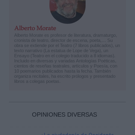
Alberto Morate
Alberto Morate es profesor de literatura, dramaturgo,
cronista de teatro, director de escena, poeta,… Su
obra se extiende por el Teatro (7 libros publicados), un
texto narrativo (La estatua de Lope de Vega), un
Ensayo (Teatro en el colegio traducido a 8 idiomas).
Incluido en diversas y variadas Antologías Poéticas,
cientos de reseñas teatrales, artículos y Poesía, con
10 poemarios publicados hasta la fecha. También
organiza recitales, ha escrito prólogos y presentado
libros a colegas poetas.
OPINIONES DIVERSAS