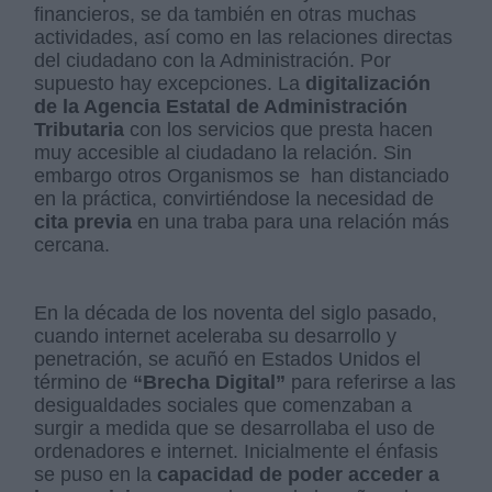
financieros, se da también en otras muchas
actividades, así como en las relaciones directas
del ciudadano con la Administración. Por
supuesto hay excepciones. La
digitalización
de la Agencia Estatal de Administración
Tributaria
con los servicios que presta hacen
muy accesible al ciudadano la relación. Sin
embargo otros Organismos se han distanciado
en la práctica, convirtiéndose la necesidad de
cita previa
en una traba para una relación más
cercana.
En la década de los noventa del siglo pasado,
cuando internet aceleraba su desarrollo y
penetración, se acuñó en Estados Unidos el
término de
“Brecha Digital”
para referirse a las
desigualdades sociales que comenzaban a
surgir a medida que se desarrollaba el uso de
ordenadores e internet. Inicialmente el énfasis
se puso en la
capacidad de poder acceder a