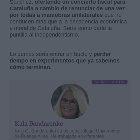
Sánchez,
ofertando un concierto fiscal para
Cataluña a cambio de renunciar de una vez
por todas a maniobras unilaterales
que no
conducen más que a la decadencia económica
y moral de Cataluña. Sería como darle la
puntilla al independentismo.
Lo demás sería entrar en bucle y
perder
tiempo en experimentos que ya sabemos
cómo terminan.
SOBRE EL AUTOR
Kala Bondarenko
Kala G. Bondarenko es psicopolitóloga. Universidad
de Buenos Aires. Ha trabajado en diferentes