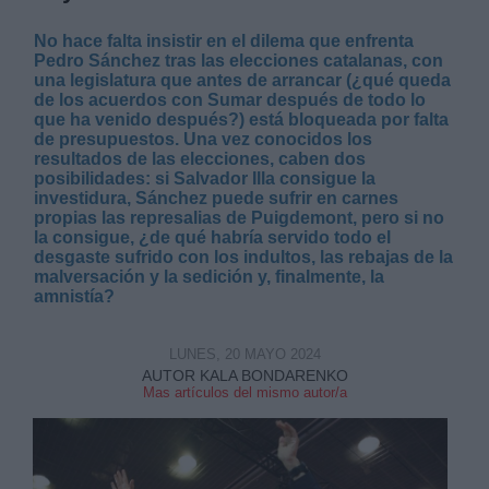
No hace falta insistir en el dilema que enfrenta
Pedro Sánchez tras las elecciones catalanas, con
una legislatura que antes de arrancar (¿qué queda
de los acuerdos con Sumar después de todo lo
que ha venido después?) está bloqueada por falta
de presupuestos. Una vez conocidos los
resultados de las elecciones, caben dos
posibilidades: si Salvador Illa consigue la
investidura, Sánchez puede sufrir en carnes
propias las represalias de Puigdemont, pero si no
la consigue, ¿de qué habría servido todo el
desgaste sufrido con los indultos, las rebajas de la
malversación y la sedición y, finalmente, la
amnistía?
LUNES, 20 MAYO 2024
AUTOR KALA BONDARENKO
Mas artículos del mismo autor/a