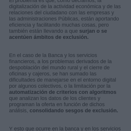
El problema es que, como decíamos, la
digitalización de la actividad económica y de las
relaciones del ciudadano con las empresas y
las administraciones Públicas, están aportando
eficiencia y facilitando muchas cosas, pero
también están llevando a que
surjan o se
acentúen ámbitos de exclusión.
En el caso de la Banca y los servicios
financieros, a los problemas derivados de la
despoblación del mundo rural y el cierre de
oficinas y cajeros, se han sumado las
dificultades de manejarse en el entorno digital
por algunos colectivos, o la limitación por la
automatización de criterios con algoritmos
que analizan los datos de los clientes y
programan la oferta en función de dichos
análisis,
consolidando sesgos de exclusión.
Y esto que ocurre en la banca y en los servicios