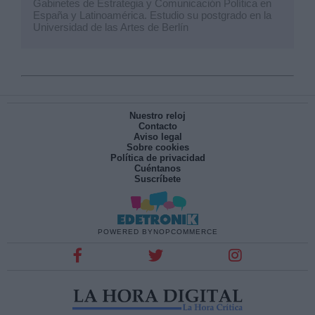
Gabinetes de Estrategia y Comunicación Política en
España y Latinoamérica. Estudio su postgrado en la
Universidad de las Artes de Berlín
Nuestro reloj
Contacto
Aviso legal
Sobre cookies
Política de privacidad
Cuéntanos
Suscríbete
POWERED BY
NOPCOMMERCE