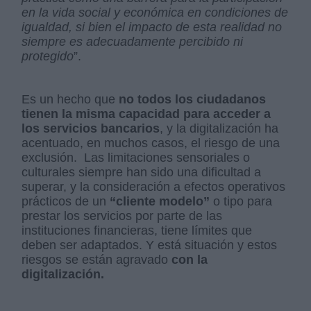
en la vida social y económica en condiciones de
igualdad, si bien el impacto de esta realidad no
siempre es adecuadamente percibido ni
protegido
”.
Es un hecho que
no todos los ciudadanos
tienen la misma capacidad para acceder a
los servicios bancarios
, y la digitalización ha
acentuado, en muchos casos, el riesgo de una
exclusión. Las limitaciones sensoriales o
culturales siempre han sido una dificultad a
superar, y la consideración a efectos operativos
prácticos de un
“cliente modelo”
o tipo para
prestar los servicios por parte de las
instituciones financieras, tiene límites que
deben ser adaptados. Y está situación y estos
riesgos se están agravado
con la
digitalización.