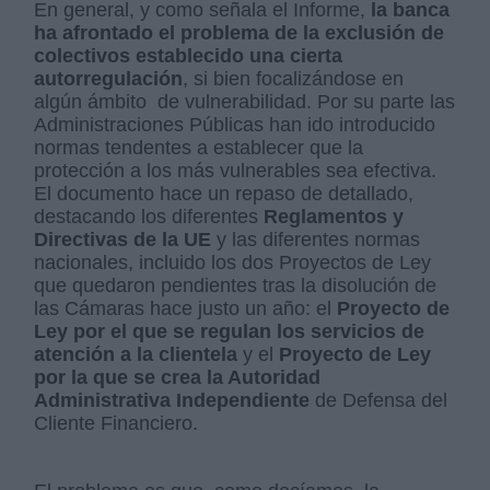
En general, y como señala el Informe,
la banca
ha afrontado el problema de la exclusión de
colectivos establecido una cierta
autorregulación
, si bien focalizándose en
algún ámbito de vulnerabilidad. Por su parte las
Administraciones Públicas han ido introducido
normas tendentes a establecer que la
protección a los más vulnerables sea efectiva.
El documento hace un repaso de detallado,
destacando los diferentes
Reglamentos y
Directivas de la UE
y las diferentes normas
nacionales, incluido los dos Proyectos de Ley
que quedaron pendientes tras la disolución de
las Cámaras hace justo un año: el
Proyecto de
Ley por el que se regulan los servicios de
atención a la clientela
y el
Proyecto de Ley
por la que se crea la Autoridad
Administrativa Independiente
de Defensa del
Cliente Financiero.