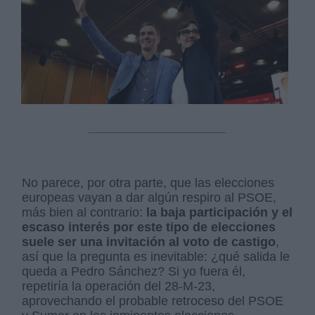
No parece, por otra parte, que las elecciones
europeas vayan a dar algún respiro al PSOE,
más bien al contrario:
la baja participación y el
escaso interés por este tipo de elecciones
suele ser una invitación al voto de castigo
,
así que la pregunta es inevitable: ¿qué salida le
queda a Pedro Sánchez? Si yo fuera él,
repetiría la operación del 28-M-23,
aprovechando el probable retroceso del PSOE