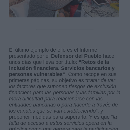
El último ejemplo de ello es el Informe
presentado por el
Defensor del Pueblo
hace
unos días que lleva por título:
“Retos de la
inclusión financiera. Servicios bancarios y
personas vulnerables”
. Como recoge en sus
primeras páginas, su objetivo es “
tratar de ver
los factores que suponen riesgos de exclusión
financiera para las personas y las familias por la
mera dificultad para relacionarse con las
entidades bancarias o para hacerlo a través de
los canales que se van estableciendo
”, y
proponer medidas para superarlo. Y es que “
la
falta de acceso a estos servicios opera en la
práctica como una barrera para la participación