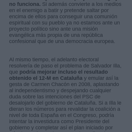
no funciona.
Si además convierte a los medios
en el enemigo a batir y pretende saltar por
encima de ellos para conseguir una comunión
espiritual con su pueblo ya no estamos ante un
proyecto político sino ante una misión
evangélica más propia de una república
confesional que de una democracia europea.
Al mismo tiempo, el adelanto electoral
resolvería de paso el problema de Salvador Illa,
que
podría mejorar incluso el resultado
obtenido el 12-M en Cataluña
y emular así la
gesta de Carmen Chacón en 2008, aplastando
al independentismo y despejando cualquier
duda sobre las intenciones del PSC de
desalojarlo del gobierno de Cataluña. Si a Illa le
dieran los números para revalidar la coalición a
nivel de toda España en el Congreso, podría
intentar la investidura como Presidente del
gobierno y completar así el plan iniciado por