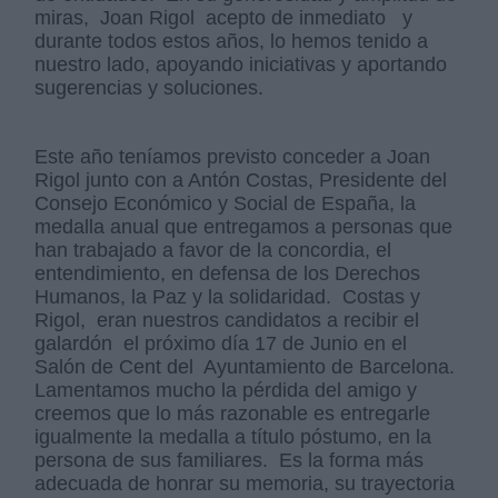
miras, Joan Rigol acepto de inmediato y
durante todos estos años, lo hemos tenido a
nuestro lado, apoyando iniciativas y aportando
sugerencias y soluciones.
Este año teníamos previsto conceder a Joan
Rigol junto con a Antón Costas, Presidente del
Consejo Económico y Social de España, la
medalla anual que entregamos a personas que
han trabajado a favor de la concordia, el
entendimiento, en defensa de los Derechos
Humanos, la Paz y la solidaridad. Costas y
Rigol, eran nuestros candidatos a recibir el
galardón el próximo día 17 de Junio en el
Salón de Cent del Ayuntamiento de Barcelona.
Lamentamos mucho la pérdida del amigo y
creemos que lo más razonable es entregarle
igualmente la medalla a título póstumo, en la
persona de sus familiares. Es la forma más
adecuada de honrar su memoria, su trayectoria