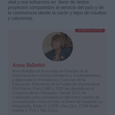
vital y sus esfuerzos en favor de tantos
proyectos compartidos al servicio del país y de
la convivencia desde la razón y lejos de insultos
y calumnias.
SOBRE EL AUTOR
Anna Balletbò
Anna Balletbò es licenciada en Ciencias de la
Comunicación e Historia Moderna y Contemporánea,
y diplomada en Periodismo y Ciencias de la
Educación. Presidenta de la Fundación Internacional
Olof Palme. Entre 1980 y 2000 fue diputada en el
Congreso de los Diputados. Desde 1973, ha
colaborado como periodista en diferentes medios de
comunicación, como el País, el Diario de Cataluña, La
Vanguardia, Radio 4, COPE, Ona Zero, COM Radio,
Antena 3, TV3 y Tele Cinco.