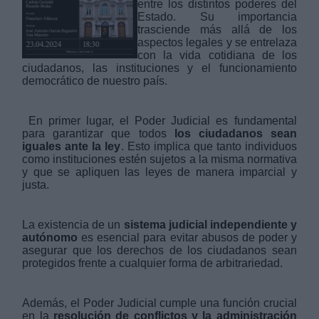
entre los distintos poderes del
Estado. Su importancia
trasciende más allá de los
aspectos legales y se entrelaza
con la vida cotidiana de los
ciudadanos, las instituciones y el funcionamiento
democrático de nuestro país.
En primer lugar, el Poder Judicial es fundamental
para garantizar que todos
los ciudadanos sean
iguales ante la ley
. Esto implica que tanto individuos
como instituciones estén sujetos a la misma normativa
y que se apliquen las leyes de manera imparcial y
justa.
La existencia de un
sistema judicial independiente y
autónomo
es esencial para evitar abusos de poder y
asegurar que los derechos de los ciudadanos sean
protegidos frente a cualquier forma de arbitrariedad.
Además, el Poder Judicial cumple una función crucial
en la
resolución de conflictos y la administración