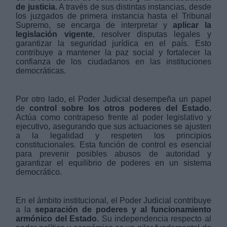
de justicia.
A través de sus distintas instancias, desde
los juzgados de primera instancia hasta el Tribunal
Supremo, se encarga de interpretar y
aplicar la
legislación vigente
, resolver disputas legales y
garantizar la seguridad jurídica en el país. Esto
contribuye a mantener la paz social y fortalecer la
confianza de los ciudadanos en las instituciones
democráticas.
Por otro lado, el Poder Judicial desempeña un papel
de
control sobre los otros poderes del Estado.
Actúa como contrapeso frente al poder legislativo y
ejecutivo, asegurando que sus actuaciones se ajusten
a la legalidad y respeten los principios
constitucionales. Esta función de control es esencial
para prevenir posibles abusos de autoridad y
garantizar el equilibrio de poderes en un sistema
democrático.
En el ámbito institucional, el Poder Judicial contribuye
a la
separación de poderes y al funcionamiento
armónico del Estado.
Su independencia respecto al