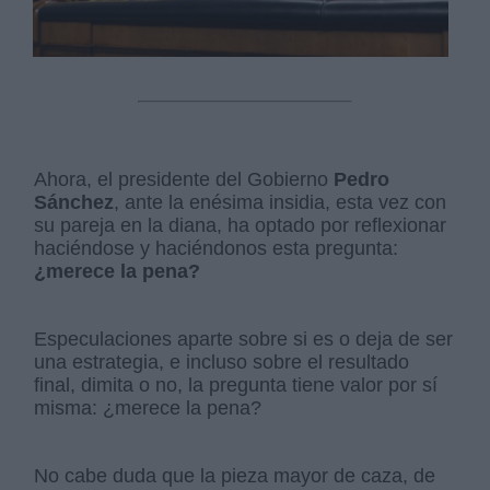
Ahora, el presidente del Gobierno
Pedro
Sánchez
, ante la enésima insidia, esta vez con
su pareja en la diana, ha optado por reflexionar
haciéndose y haciéndonos esta pregunta:
¿merece la pena?
Especulaciones aparte sobre si es o deja de ser
una estrategia, e incluso sobre el resultado
final, dimita o no, la pregunta tiene valor por sí
misma: ¿merece la pena?
No cabe duda que la pieza mayor de caza, de