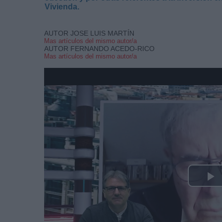
Vivienda.
AUTOR JOSE LUIS MARTÍN
Mas artículos del mismo autor/a
AUTOR FERNANDO ACEDO-RICO
Mas artículos del mismo autor/a
P
V