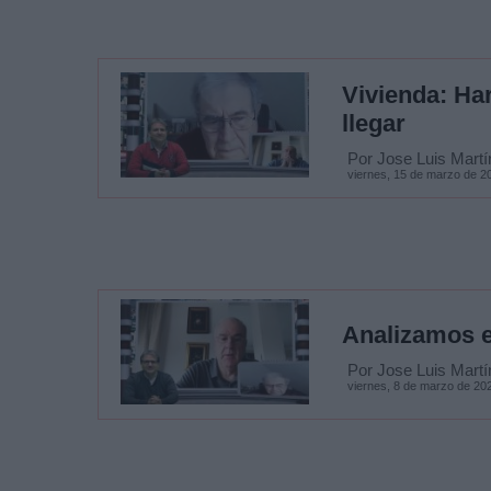
Vivienda: Ha
llegar
Por Jose Luis Martí
viernes, 15 de marzo de 2
Analizamos 
Por Jose Luis Martí
viernes, 8 de marzo de 20