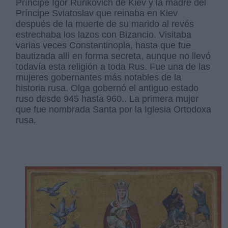
Príncipe Igor Rurikovich de Kiev y la madre del
Príncipe Sviatoslav que reinaba en Kiev
después de la muerte de su marido al revés
estrechaba los lazos con Bizancio. Visitaba
varias veces Constantinopla, hasta que fue
bautizada allí en forma secreta, aunque no llevó
todavía esta religión a toda Rus. Fue una de las
mujeres gobernantes más notables de la
historia rusa. Olga gobernó el antiguo estado
ruso desde 945 hasta 960.. La primera mujer
que fue nombrada Santa por la Iglesia Ortodoxa
rusa.