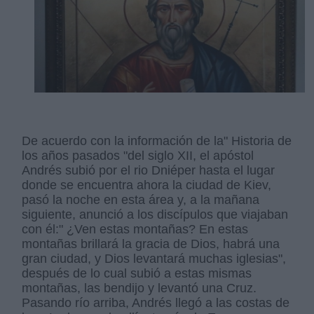
De acuerdo con la información de la" Historia de
los años pasados "del siglo XII, el apóstol
Andrés subió por el rio Dniéper hasta el lugar
donde se encuentra ahora la ciudad de Kiev,
pasó la noche en esta área y, a la mañana
siguiente, anunció a los discípulos que viajaban
con él:" ¿Ven estas montañas? En estas
montañas brillará la gracia de Dios, habrá una
gran ciudad, y Dios levantará muchas iglesias",
después de lo cual subió a estas mismas
montañas, las bendijo y levantó una Cruz.
Pasando río arriba, Andrés llegó a las costas de