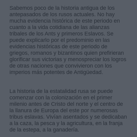
Sabemos poco de la historia antigua de los
antepasados de los rusos actuales. No hay
mucha evidencia histórica de este periodo en
cuanto a la vida cotidiana de las alianzas
tribales de los Ants y primeros Eslavos. Se
puede explicarlo por el predominio en las
evidencias históricas de este periodo de
griegos, romanos y bizantinos quien prefirieran
glorificar sus victorias y menospreciar los logros
de otras naciones que convivieron con los
imperios más potentes de Antigüedad.
La historia de la estatalidad rusa se puede
comenzar con la colonización en el primer
milenio antes de Cristo del norte y el centro de
la llanura de Europa del este por numerosas
tribus eslavas. Vivían asentados y se dedicaban
a la caza, la pesca y la agricultura, en la franja
de la estepa, a la ganadería.