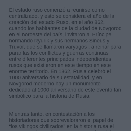
El estado ruso comenzó a reunirse como
centralizado, y esto se considera el año de la
creación del estado Ruso, en el año 862,
cuando los habitantes de la ciudad de Novgorod
en el noroeste del país, invitaron al Príncipe
normando Ryurik y sus hermanos Sineus y
Truvor, que se llamaron varyagos , a reinar para
parar las los conflictos y guerras continuas
entre diferentes principados independientes
rusos que existieron en este tiempo en este
enorme territorio. En 1862, Rusia celebró el
1000 aniversario de su estatalidad, y en
Novgorod moderno hay un monumento
dedicado al 1000 aniversario de este evento tan
simbólico para la historia de Rusia.
Mientras tanto, en contestación a los
historiadores que sobrevaloraron el papel de
“los vikingos civilizados” en la historia rusa el