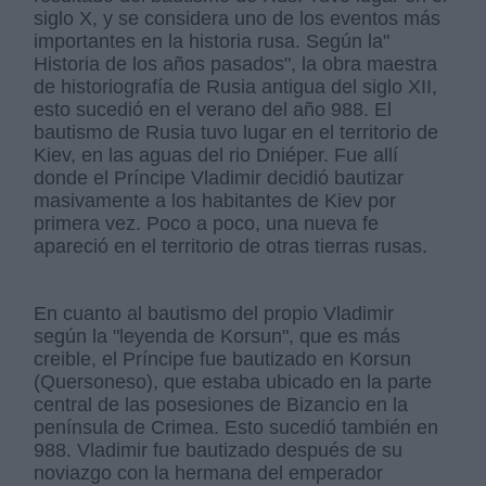
siglo X, y se considera uno de los eventos más
importantes en la historia rusa. Según la"
Historia de los años pasados", la obra maestra
de historiografía de Rusia antigua del siglo XII,
esto sucedió en el verano del año 988. El
bautismo de Rusia tuvo lugar en el territorio de
Kiev, en las aguas del rio Dniéper. Fue allí
donde el Príncipe Vladimir decidió bautizar
masivamente a los habitantes de Kiev por
primera vez. Poco a poco, una nueva fe
apareció en el territorio de otras tierras rusas.
En cuanto al bautismo del propio Vladimir
según la "leyenda de Korsun", que es más
creible, el Príncipe fue bautizado en Korsun
(Quersoneso), que estaba ubicado en la parte
central de las posesiones de Bizancio en la
península de Crimea. Esto sucedió también en
988. Vladimir fue bautizado después de su
noviazgo con la hermana del emperador