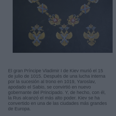
El gran Príncipe Vladimir I de Kiev murió el 15
de julio de 1015. Después de una lucha interna
por la sucesión al trono en 1019, Yaroslav,
apodado el Sabio, se convirtió en nuevo
gobernante del Principado. Y, de hecho, con él,
la Rus alcanzó el más alto poder. Kiev se ha
convertido en una de las ciudades más grandes
de Europa.