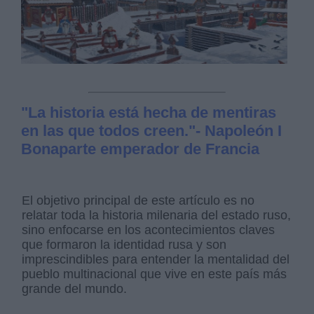
"La historia está hecha de mentiras
en las que todos creen."- Napoleón I
Bonaparte emperador de Francia
El objetivo principal de este artículo es no
relatar toda la historia milenaria del estado ruso,
sino enfocarse en los acontecimientos claves
que formaron la identidad rusa y son
imprescindibles para entender la mentalidad del
pueblo multinacional que vive en este país más
grande del mundo.