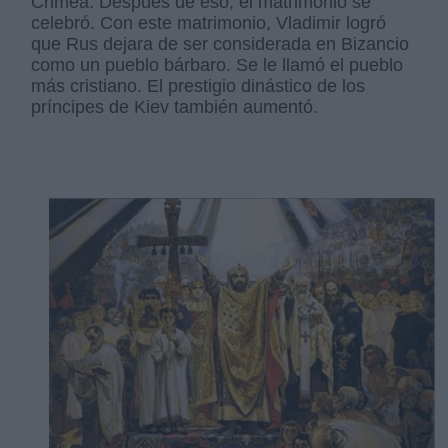
Crimea. Después de eso, el matrimonio se
celebró. Con este matrimonio, Vladimir logró
que Rus dejara de ser considerada en Bizancio
como un pueblo bárbaro. Se le llamó el pueblo
más cristiano. El prestigio dinástico de los
príncipes de Kiev también aumentó.