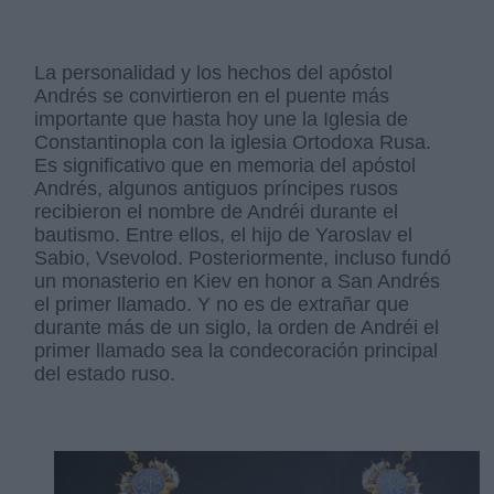
La personalidad y los hechos del apóstol
Andrés se convirtieron en el puente más
importante que hasta hoy une la Iglesia de
Constantinopla con la iglesia Ortodoxa Rusa.
Es significativo que en memoria del apóstol
Andrés, algunos antiguos príncipes rusos
recibieron el nombre de Andréi durante el
bautismo. Entre ellos, el hijo de Yaroslav el
Sabio, Vsevolod. Posteriormente, incluso fundó
un monasterio en Kiev en honor a San Andrés
el primer llamado. Y no es de extrañar que
durante más de un siglo, la orden de Andréi el
primer llamado sea la condecoración principal
del estado ruso.