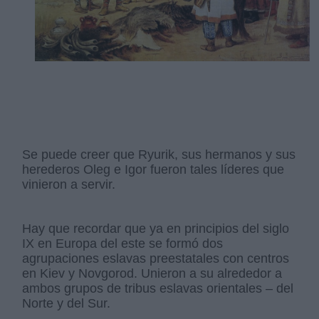
Se puede creer que Ryurik, sus hermanos y sus
herederos Oleg e Igor fueron tales líderes que
vinieron a servir.
Hay que recordar que ya en principios del siglo
IX en Europa del este se formó dos
agrupaciones eslavas preestatales con centros
en Kiev y Novgorod. Unieron a su alrededor a
ambos grupos de tribus eslavas orientales – del
Norte y del Sur.