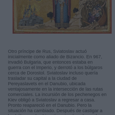
Otro príncipe de Rus, Sviatoslav actuó
inicialmente como aliado de Bizancio. En 967,
invadió Bulgaria, que entonces estaba en
guerra con el Imperio, y derrotó a los búlgaros
cerca de Dorostol. Sviatoslav incluso quería
trasladar su capital a la ciudad de
Pereyaslavets en el Danubio, ubicada
ventajosamente en la intersección de las rutas
comerciales. La incursión de los pechenegos en
Kiev obligó a Sviatoslav a regresar a casa.
Pronto reapareció en el Danubio. Pero la
situación ha cambiado. Después de castigar a