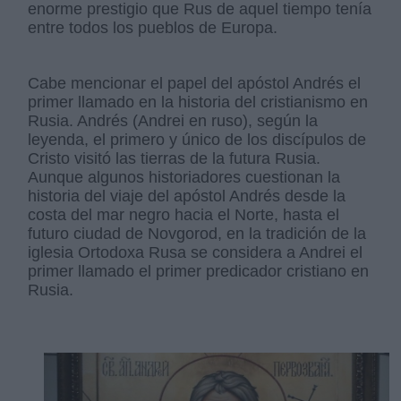
enorme prestigio que Rus de aquel tiempo tenía
entre todos los pueblos de Europa.
Сabe mencionar el papel del apóstol Andrés el
primer llamado en la historia del cristianismo en
Rusia. Andrés (Andrei en ruso), según la
leyenda, el primero y único de los discípulos de
Cristo visitó las tierras de la futura Rusia.
Aunque algunos historiadores cuestionan la
historia del viaje del apóstol Andrés desde la
costa del mar negro hacia el Norte, hasta el
futuro ciudad de Novgorod, en la tradición de la
iglesia Ortodoxa Rusa se considera a Andrei el
primer llamado el primer predicador cristiano en
Rusia.