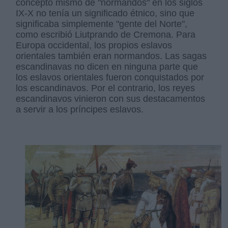
concepto mismo de "normandos" en los siglos
IX-X no tenía un significado étnico, sino que
significaba simplemente "gente del Norte",
como escribió Liutprando de Cremona. Para
Europa occidental, los propios eslavos
orientales también eran normandos. Las sagas
escandinavas no dicen en ninguna parte que
los eslavos orientales fueron conquistados por
los escandinavos. Por el contrario, los reyes
escandinavos vinieron con sus destacamentos
a servir a los príncipes eslavos.