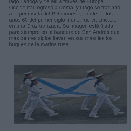
lago Ladoga y de allí a través de Europa
Occidental regresó a Roma, y luego se trasladó
a la península del Peloponeso, donde en los
años 60 del primer siglo murió: fue crucificado
en una Cruz trenzada. Su imagen está fijada
para siempre en la bandera de San Andrés que
más de tres siglos llevan en sus mástiles los
buques de la marina rusa.