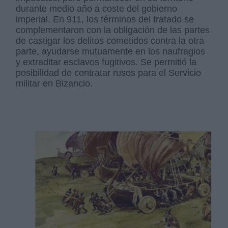
durante medio año a coste del gobierno
imperial. En 911, los términos del tratado se
complementaron con la obligación de las partes
de castigar los delitos cometidos contra la otra
parte, ayudarse mutuamente en los naufragios
y extraditar esclavos fugitivos. Se permitió la
posibilidad de contratar rusos para el Servicio
militar en Bizancio.