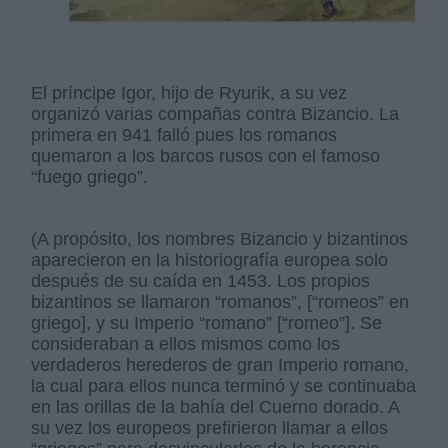
El príncipe Igor, hijo de Ryurik, a su vez
organizó varias compañas contra Bizancio. La
primera en 941 falló pues los romanos
quemaron a los barcos rusos con el famoso
“fuego griego”.
(A propósito, los nombres Bizancio y bizantinos
aparecieron en la historiografía europea solo
después de su caída en 1453. Los propios
bizantinos se llamaron “romanos”, [“romeos” en
griego], y su Imperio “romano” [“romeo”]. Se
consideraban a ellos mismos como los
verdaderos herederos de gran Imperio romano,
la cual para ellos nunca terminó y se continuaba
en las orillas de la bahía del Cuerno dorado. A
su vez los europeos prefirieron llamar a ellos