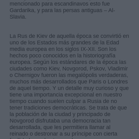
mencionado para escandinavos esto fue
Gardarika, y para las persas antiguas – Al-
Slavia.
La Rus de Kiev de aquella época se convirtió en
uno de los Estados más grandes de la Edad
media europea en los siglos IX-XII. Son los
hechos poco conocidos en la historiografía
europea. Según los estándares de la época las
ciudades como Kiev, Novgorod, Pskov, Vladimir
o Chernigov fueron las megalópolis verdaderas,
muchos más desarrollados que Paris o Londres
de aquel tiempo. Y un detalle muy curioso y que
tiene una importancia excepcional en nuestro
tiempo cuando suelen culpar a Rusia de no
tener tradiciones democráticas. Se trata de que
la población de la ciudad y principado de
Novgorod disfrutaba una democracia tan
desarrollada, que les permitiera llamar al
reinado o destronar a su príncipe con cierta