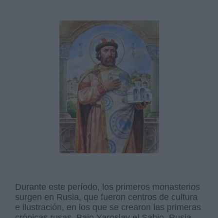
Durante este período, los primeros monasterios
surgen en Rusia, que fueron centros de cultura
e ilustración, en los que se crearon las primeras
crónicas rusas. Bajo Yaroslav el Sabio, Rusia