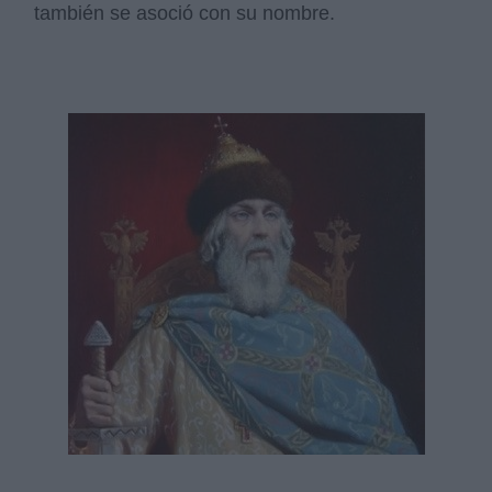
también se asoció con su nombre.