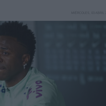
MIÉRCOLES, 03 ABRIL 