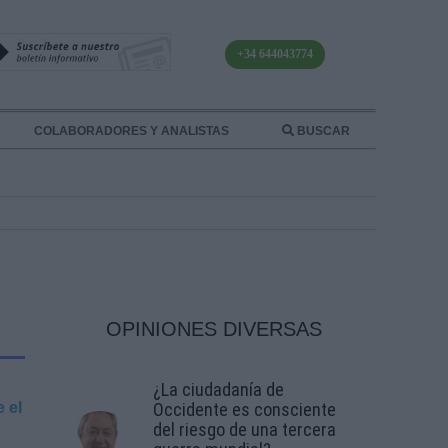
+34 644043774
COLABORADORES Y ANALISTAS
BUSCAR
OPINIONES DIVERSAS
¿La ciudadanía de
 el
Occidente es consciente
del riesgo de una tercera