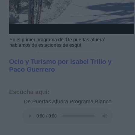
En el primer programa de 'De puertas afuera'
hablamos de estaciones de esquí
Ocio y Turismo por Isabel Trillo y
Paco Guerrero
Escucha aquí:
De Puertas Afuera Programa Blanco