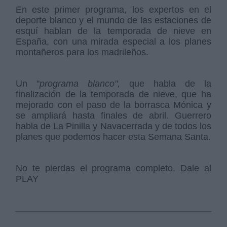
En este primer programa, los expertos en el
deporte blanco y el mundo de las estaciones de
esquí hablan de la temporada de nieve en
España, con una mirada especial a los planes
montañeros para los madrileños.
Un "
programa blanco",
que habla de la
finalización de la temporada de nieve, que ha
mejorado con el paso de la borrasca Mónica y
se ampliará hasta finales de abril. Guerrero
habla de La Pinilla y Navacerrada y de todos los
planes que podemos hacer esta Semana Santa.
No te pierdas el programa completo. Dale al
PLAY