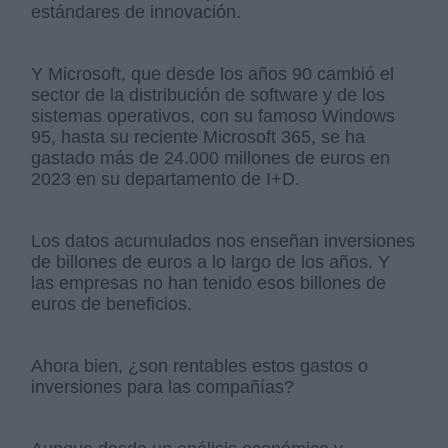
estándares de innovación.
Y Microsoft, que desde los años 90 cambió el
sector de la distribución de software y de los
sistemas operativos, con su famoso Windows
95, hasta su reciente Microsoft 365, se ha
gastado más de 24.000 millones de euros en
2023 en su departamento de I+D.
Los datos acumulados nos enseñan inversiones
de billones de euros a lo largo de los años. Y
las empresas no han tenido esos billones de
euros de beneficios.
Ahora bien, ¿son rentables estos gastos o
inversiones para las compañías?