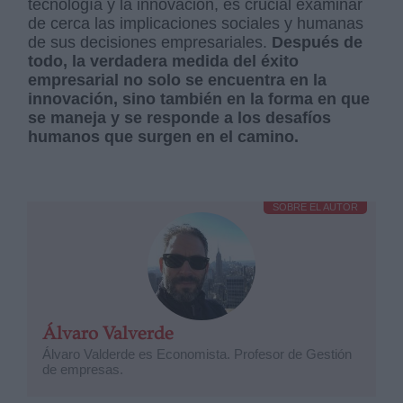
tecnología y la innovación, es crucial examinar
de cerca las implicaciones sociales y humanas
de sus decisiones empresariales.
Después de
todo, la verdadera medida del éxito
empresarial no solo se encuentra en la
innovación, sino también en la forma en que
se maneja y se responde a los desafíos
humanos que surgen en el camino.
SOBRE EL AUTOR
Álvaro Valverde
Álvaro Valderde es Economista. Profesor de Gestión
de empresas.