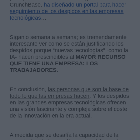
CrunchBase,
ha diseñado un portal para hacer
seguimiento de los despidos en las empresas
tecnológicas
…
Síganlo semana a semana; es tremendamente
interesante ver como se están justificando los
despidos porque “nuevas tecnologías” -como la
IA- hacen prescindibles al
MAYOR RECURSO
QUE TIENE UNA EMPRESA: LOS
TRABAJADORES.
En conclusión,
las personas que son la base de
todo lo que las empresas hacen
. Y los despidos
en las grandes empresas tecnológicas ofrecen
una visión fascinante y compleja sobre el coste
de la innovación en la era actual.
A medida que se desafía la capacidad de la