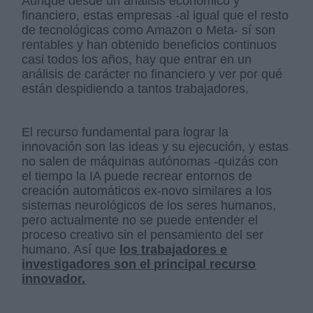
Aunque desde un análisis económico y
financiero, estas empresas -al igual que el resto
de tecnológicas como Amazon o Meta- sí son
rentables y han obtenido beneficios continuos
casi todos los años, hay que entrar en un
análisis de carácter no financiero y ver por qué
están despidiendo a tantos trabajadores.
El recurso fundamental para lograr la
innovación son las ideas y su ejecución, y estas
no salen de máquinas autónomas -quizás con
el tiempo la IA puede recrear entornos de
creación automáticos ex-novo similares a los
sistemas neurológicos de los seres humanos,
pero actualmente no se puede entender el
proceso creativo sin el pensamiento del ser
humano. Así que
los trabajadores e
investigadores son el principal recurso
innovador.