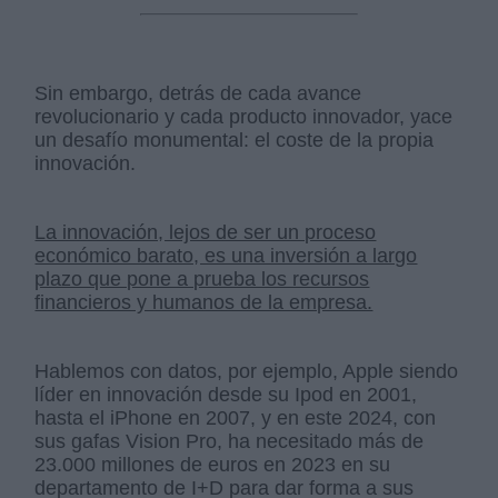
Sin embargo, detrás de cada avance
revolucionario y cada producto innovador, yace
un desafío monumental: el coste de la propia
innovación.
La innovación, lejos de ser un proceso
económico barato, es una inversión a largo
plazo que pone a prueba los recursos
financieros y humanos de la empresa.
Hablemos con datos, por ejemplo, Apple siendo
líder en innovación desde su Ipod en 2001,
hasta el iPhone en 2007, y en este 2024, con
sus gafas Vision Pro, ha necesitado más de
23.000 millones de euros en 2023 en su
departamento de I+D para dar forma a sus