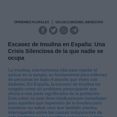
|
OPINIONES PLURALES
SALUD,CONSUMO, BIENESTAR
Escasez de Insulina en España: Una
Crisis Silenciosa de la que nadie se
ocupa
La insulina, una hormona vital para regular el
azúcar en la sangre, es fundamental para millones
de personas en todo el mundo que viven con
diabetes. En España, la escasez de insulina ha
surgido como un problema preocupante que
afecta a una parte significativa de la población.
Esta crisis no solo tiene implicaciones inmediatas
para aquellos que dependen de la insulina para
mantener su salud, sino que también plantea
interrogantes sobre las causas subyacentes de