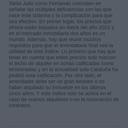
Tanto Julio como Fernando coinciden en
señalar las múltiples deficiencias con las que
nace este sistema y la complicación para que
sea efectivo. En primer lugar, los precios que
ofrece están basados en datos del año 2022 y
en el mercado inmobiliario dos años es un
mundo. Además, hay que reunir muchos
requisitos para que el arrendatario final vea la
utilidad de este Índice. Lo primero que hay que
tener en cuenta que estos precios solo marcan
el techo de alquiler en zonas calificadas como
tensionadas y en la actualidad solo Cataluña ha
pedido esta calificación. Por otro lado, el
arrendador debe ser un gran tenedor o no
haber alquilado su inmueble en los últimos
cinco años. Y este índice solo se activa en el
caso de nuevos alquileres o en la renovación de
contratos.