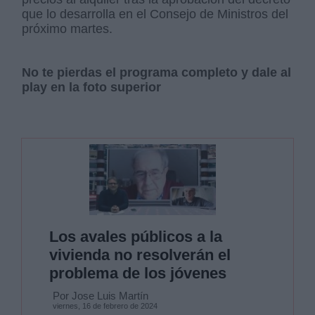
que lo desarrolla en el Consejo de Ministros del
próximo martes.
No te pierdas el programa completo y dale al
play en la foto superior
Los avales públicos a la
vivienda no resolverán el
problema de los jóvenes
Por Jose Luis Martín
viernes, 16 de febrero de 2024