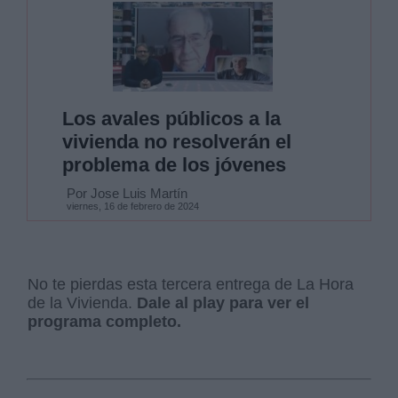
Los avales públicos a la
vivienda no resolverán el
problema de los jóvenes
Por Jose Luis Martín
viernes, 16 de febrero de 2024
No te pierdas esta tercera entrega de La Hora
de la Vivienda.
Dale al play para ver el
programa completo.