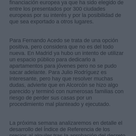
financiación europea ya que ha sido elegido de
entre los presentados por 300 ciudades
europeas por su interés y por la posibilidad de
que sea exportado a otros lugares.
Para Fernando Acedo se trata de una opción
positiva, pero considera que no es del todo
nueva. En Madrid ya hubo un intento de utilizar
un espacio público para dedicarlo a
apartamentos para jóvenes pero no se pudo
sacar adelante. Para Julio Rodríguez es
interesante, pero hay que resolver muchas
dudas, advierte que en Alcorcón se hizo algo
parecido y terminó con numerosas familias con
riesgo de perder sus casas por un
procedimiento mal planteado y ejecutado.
La próxima semana analizaremos en detalle el
desarrollo del Índice de Referencia de los
precios al alquiler tras la aprobación del decreto