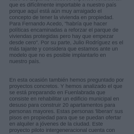
que es difícilmente importable a nuestro país
porque aquí está aún muy arraigado el
concepto de tener la vivienda en propiedad.
Para Fernando Acedo, "habría que hacer
políticas encaminadas a reforzar el parque de
viviendas protegidas pero hay que empezar
desde cero". Por su parte, Julio Rodríguez es el
más tajante y considera que estamos ante un
modelo que no es posible implantarlo en
nuestro país.
En esta ocasión también hemos preguntado por
proyectos concretos. Y hemos analizado el que
se está preparando en Fuenlabrada que
consiste en rehabilitar un edificio municipal en
desuso para construir 20 apartamentos para
personas mayores. Estas personas 'liberan' sus
pisos en propiedad para que se puedan ofertar
en alquiler a jóvenes de la ciudad. Este
proyecto piloto intergeneracional cuenta con