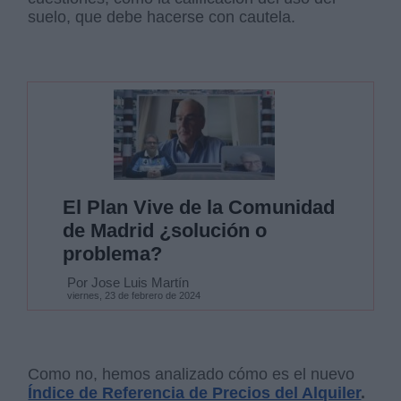
suelo, que debe hacerse con cautela.
El Plan Vive de la Comunidad
de Madrid ¿solución o
problema?
Por Jose Luis Martín
viernes, 23 de febrero de 2024
Como no, hemos analizado cómo es el nuevo
Índice de Referencia de Precios del Alquiler
.