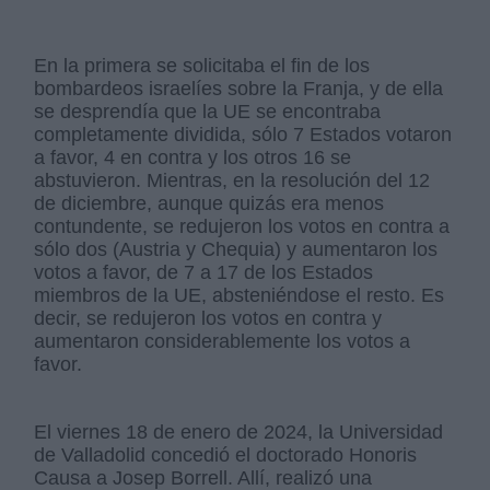
En la primera se solicitaba el fin de los
bombardeos israelíes sobre la Franja, y de ella
se desprendía que la UE se encontraba
completamente dividida, sólo 7 Estados votaron
a favor, 4 en contra y los otros 16 se
abstuvieron. Mientras, en la resolución del 12
de diciembre, aunque quizás era menos
contundente, se redujeron los votos en contra a
sólo dos (Austria y Chequia) y aumentaron los
votos a favor, de 7 a 17 de los Estados
miembros de la UE, absteniéndose el resto. Es
decir, se redujeron los votos en contra y
aumentaron considerablemente los votos a
favor.
El viernes 18 de enero de 2024, la Universidad
de Valladolid concedió el doctorado Honoris
Causa a Josep Borrell. Allí, realizó una