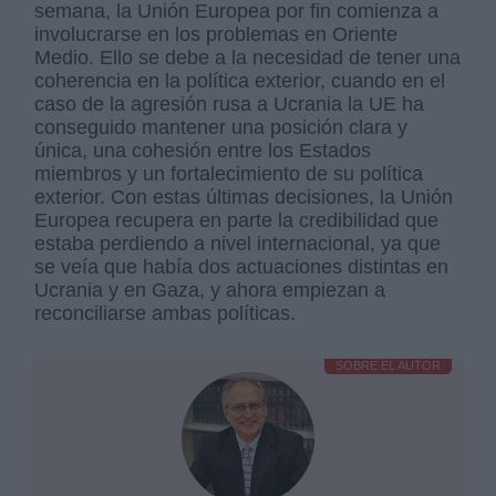
semana, la Unión Europea por fin comienza a
involucrarse en los problemas en Oriente
Medio. Ello se debe a la necesidad de tener una
coherencia en la política exterior, cuando en el
caso de la agresión rusa a Ucrania la UE ha
conseguido mantener una posición clara y
única, una cohesión entre los Estados
miembros y un fortalecimiento de su política
exterior. Con estas últimas decisiones, la Unión
Europea recupera en parte la credibilidad que
estaba perdiendo a nivel internacional, ya que
se veía que había dos actuaciones distintas en
Ucrania y en Gaza, y ahora empiezan a
reconciliarse ambas políticas.
SOBRE EL AUTOR