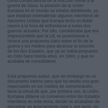
como consecuencia de la inacción frente a la
guerra de Gaza, la posición de la Unión
Europea en el mundo se estaba debilitando, ya
que estaban entendiendo algunos miembros de
Naciones Unidas que Europa tenía un doble
rasero a la hora de enfrentarse a estas dos
guerras actuales. Por ello, consideraba que era
imprescindible que la UE se posicionase e
hiciera una propuesta clara sobre el fin de la
guerra y los medios para alcanzar la solución
de los dos Estados, que ya se había propuesto
en Oslo hace treinta años, en 1993, y que no
acababa de consolidarse.
Esta propuesta audaz, que sin embargo es un
documento interno pero que ha tenido una gran
repercusión en los medios de comunicación,
tiene la virtud de que, por primera vez, la Unión
Europea obtiene un consenso entre los Estados
miembros en este tema, donde no acababan de
encontrar un acercamiento total y, por tanto, no