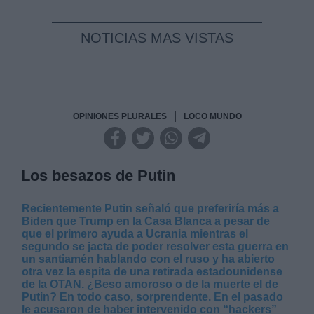
NOTICIAS MAS VISTAS
|
OPINIONES PLURALES
LOCO MUNDO
Los besazos de Putin
Recientemente Putin señaló que preferiría más a
Biden que Trump en la Casa Blanca a pesar de
que el primero ayuda a Ucrania mientras el
segundo se jacta de poder resolver esta guerra en
un santiamén hablando con el ruso y ha abierto
otra vez la espita de una retirada estadounidense
de la OTAN. ¿Beso amoroso o de la muerte el de
Putin? En todo caso, sorprendente. En el pasado
le acusaron de haber intervenido con “hackers”