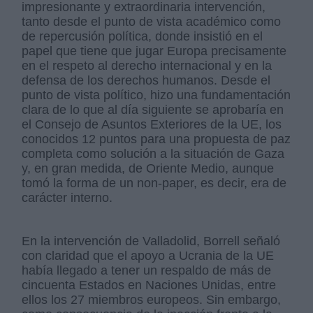
impresionante y extraordinaria intervención,
tanto desde el punto de vista académico como
de repercusión política, donde insistió en el
papel que tiene que jugar Europa precisamente
en el respeto al derecho internacional y en la
defensa de los derechos humanos. Desde el
punto de vista político, hizo una fundamentación
clara de lo que al día siguiente se aprobaría en
el Consejo de Asuntos Exteriores de la UE, los
conocidos 12 puntos para una propuesta de paz
completa como solución a la situación de Gaza
y, en gran medida, de Oriente Medio, aunque
tomó la forma de un non-paper, es decir, era de
carácter interno.
En la intervención de Valladolid, Borrell señaló
con claridad que el apoyo a Ucrania de la UE
había llegado a tener un respaldo de más de
cincuenta Estados en Naciones Unidas, entre
ellos los 27 miembros europeos. Sin embargo,