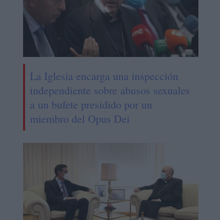
La Iglesia encarga una inspección
independiente sobre abusos sexuales
a un bufete presidido por un
miembro del Opus Dei