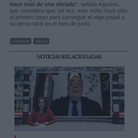
hace más de una década"
, señala Agozino,
que considera que, tal vez, esta visita haya sido
el primero paso para conseguir el viaje papal a
su tierra natal en el mes de junio.
Argentina
Iglesia
NOTICIAS RELACIONADAS