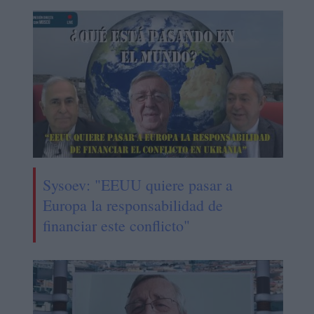
Sysoev: "EEUU quiere pasar a
Europa la responsabilidad de
financiar este conflicto"