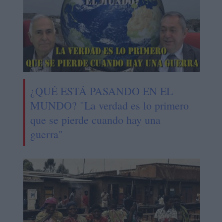
¿QUÉ ESTÁ PASANDO EN EL
MUNDO? "La verdad es lo primero
que se pierde cuando hay una
guerra"