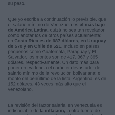
su paso.
Que yo escriba a continuación lo previsible, que
el salario mínimo de Venezuela es
el más bajo
de América Latina
, quizá no sea tan revelador
como anotar los de otros países actualmente:
en
Costa Rica es de 687 dólares, en Uruguay
de 570 y en Chile de 521
. Incluso en países
pequeños como Guatemala, Paraguay y El
Salvador, los montos son de 417, 367 y 365
dólares, respectivamente. Un dato más para
poner en evidencia el carácter devastador del
salario mínimo de la revolución bolivariana: el
monto del penúltimo de la lista, Argentina, es de
152 dólares, 43 veces más alto que el
venezolano.
La revisión del factor salarial en Venezuela es
indisociable de
la inflación,
la otra fuente de