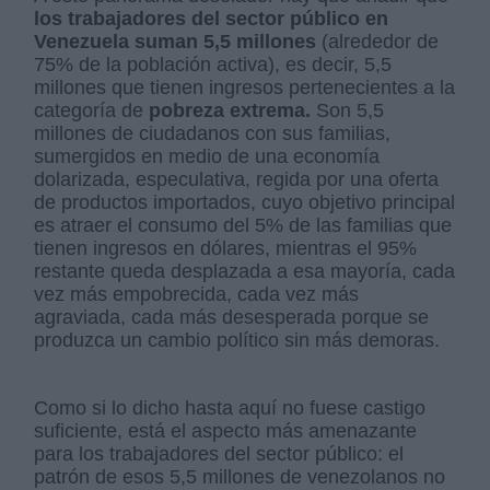
los trabajadores del sector público en
Venezuela suman 5,5 millones
(alrededor de
75% de la población activa), es decir, 5,5
millones que tienen ingresos pertenecientes a la
categoría de
pobreza extrema.
Son 5,5
millones de ciudadanos con sus familias,
sumergidos en medio de una economía
dolarizada, especulativa, regida por una oferta
de productos importados, cuyo objetivo principal
es atraer el consumo del 5% de las familias que
tienen ingresos en dólares, mientras el 95%
restante queda desplazada a esa mayoría, cada
vez más empobrecida, cada vez más
agraviada, cada más desesperada porque se
produzca un cambio político sin más demoras.
Como si lo dicho hasta aquí no fuese castigo
suficiente, está el aspecto más amenazante
para los trabajadores del sector público: el
patrón de esos 5,5 millones de venezolanos no