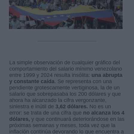
La simple observación de cualquier gráfico del
comportamiento del salario mínimo venezolano
entre 1999 y 2024 resulta insólita:
una abrupta
y constante caída
. Se representa con una
pendiente grotescamente vertiginosa, la de un
salario que sobrepasaba los 200 dólares y que
ahora ha alcanzado la cifra vergonzante,
siniestra e inútil de
3,62 dólares.
No es un
error: se trata de una cifra que
no alcanza los 4
dólares,
y que continuará deteriorándose en las
próximas semanas y meses, toda vez que la
inflación continúa devorando lo que encuentra a