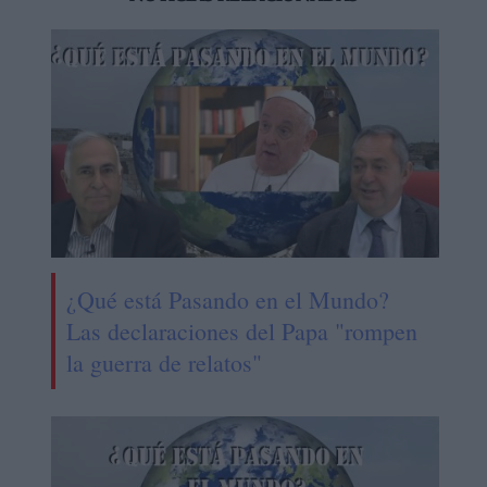
¿Qué está Pasando en el Mundo?
Las declaraciones del Papa "rompen
la guerra de relatos"