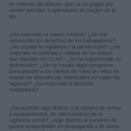
en millones de dólares- que ya no pagan por
vender petróleo a operadores al margen de la
ley.
¿Ha mejorado el salario mínimo? ¿Se han
reconocido los derechos de los trabajadores?
¿Ha cesado la vigilancia y la persecución? ¿Ha
mejorado la cantidad y calidad de las bolsas
que reparten los CLAP? ¿Se ha regularizado su
distribución? ¿Se ha creado algún programa
para atender a los cientos de miles de niños en
estado de desnutrición distribuidos en todas las
regiones? ¿Ha mejorado la dotación
hospitalaria?
¿Ha ocurrido algo distinto a la compra de armas
y equipamientos, de reforzamiento de la
vigilancia social? ¿Algo distinto al aumento de
gastos exacerbados en propaganda o de obras