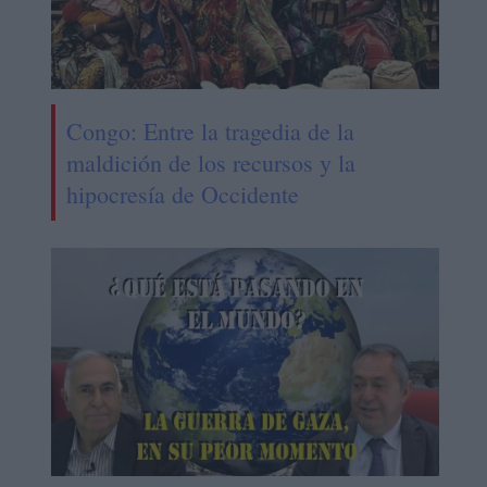
Congo: Entre la tragedia de la
maldición de los recursos y la
hipocresía de Occidente