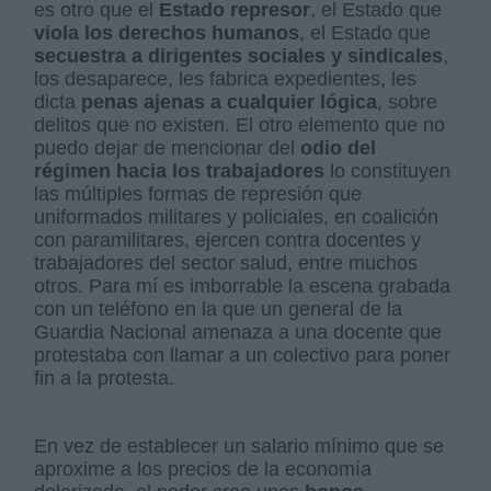
es otro que el
Estado represor
, el Estado que
viola los derechos humanos
, el Estado que
secuestra a dirigentes sociales y sindicales
,
los desaparece, les fabrica expedientes, les
dicta
penas ajenas a cualquier lógica
, sobre
delitos que no existen. El otro elemento que no
puedo dejar de mencionar del
odio del
régimen hacia los trabajadores
lo constituyen
las múltiples formas de represión que
uniformados militares y policiales, en coalición
con paramilitares, ejercen contra docentes y
trabajadores del sector salud, entre muchos
otros. Para mí es imborrable la escena grabada
con un teléfono en la que un general de la
Guardia Nacional amenaza a una docente que
protestaba con llamar a un colectivo para poner
fin a la protesta.
En vez de establecer un salario mínimo que se
aproxime a los precios de la economía