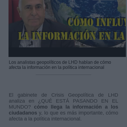
Video
Los analistas geopolíticos de LHD hablan de cómo
afecta la información en la política internacional
El gabinete de Crisis Geopolítica de LHD
analiza en ¿QUÉ ESTÁ PASANDO EN EL
MUNDO?
cómo llega la información a los
ciudadanos
y, lo que es más importante, cómo
afecta a la política internacional.