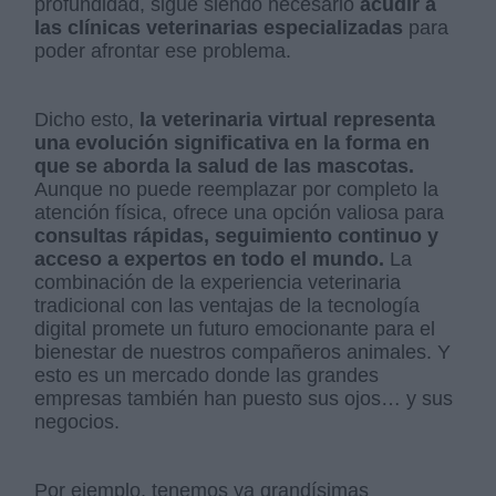
profundidad, sigue siendo necesario
acudir a
las clínicas veterinarias especializadas
para
poder afrontar ese problema.
Dicho esto,
la veterinaria virtual representa
una evolución significativa en la forma en
que se aborda la salud de las mascotas.
Aunque no puede reemplazar por completo la
atención física, ofrece una opción valiosa para
consultas rápidas, seguimiento continuo y
acceso a expertos en todo el mundo.
La
combinación de la experiencia veterinaria
tradicional con las ventajas de la tecnología
digital promete un futuro emocionante para el
bienestar de nuestros compañeros animales. Y
esto es un mercado donde las grandes
empresas también han puesto sus ojos… y sus
negocios.
Por ejemplo, tenemos ya grandísimas