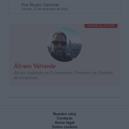
Por Álvaro Valverde
viernes, 22 de diciembre de 2023
SOBRE EL AUTOR
Álvaro Valverde
Álvaro Valderde es Economista. Profesor de Gestión
de empresas.
Nuestro reloj
Contacto
Aviso legal
Sobre cookies