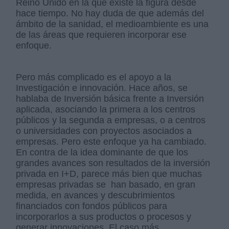
Reino Unido en la que existe la figura desde
hace tiempo. No hay duda de que además del
ámbito de la sanidad, el medioambiente es una
de las áreas que requieren incorporar ese
enfoque.
Pero más complicado es el apoyo a la
Investigación e innovación. Hace años, se
hablaba de Inversión básica frente a Inversión
aplicada, asociando la primera a los centros
públicos y la segunda a empresas, o a centros
o universidades con proyectos asociados a
empresas. Pero este enfoque ya ha cambiado.
En contra de la idea dominante de que los
grandes avances son resultados de la inversión
privada en I+D, parece más bien que muchas
empresas privadas se han basado, en gran
medida, en avances y descubrimientos
financiados con fondos públicos para
incorporarlos a sus productos o procesos y
generar innovaciones. El caso más