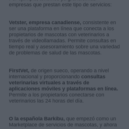
empresas que prestan este tipo de servicios:
Vetster, empresa canadiense,
consistente en
ser una plataforma en línea que conecta a los
propietarios de mascotas con veterinarios a
través de videollamadas. Permite consultas en
tiempo real y asesoramiento sobre una variedad
de problemas de salud de las mascotas.
FirstVet,
de origen sueco, operando a nivel
internacional y proporcionando
consultas
veterinarias virtuales a través de
aplicaciones móviles y plataformas en línea.
Permite a los propietarios conectarse con
veterinarios las 24 horas del día.
O la española Barkibu,
que empezó como un
Marketplace de servicios de mascotas, y ahora