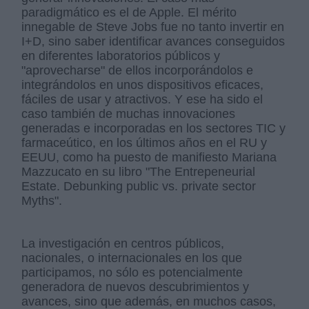
paradigmático es el de Apple. El mérito
innegable de Steve Jobs fue no tanto invertir en
I+D, sino saber identificar avances conseguidos
en diferentes laboratorios públicos y
"aprovecharse" de ellos incorporándolos e
integrándolos en unos dispositivos eficaces,
fáciles de usar y atractivos. Y ese ha sido el
caso también de muchas innovaciones
generadas e incorporadas en los sectores TIC y
farmaceútico, en los últimos años en el RU y
EEUU, como ha puesto de manifiesto Mariana
Mazzucato en su libro "The Entrepeneurial
Estate. Debunking public vs. private sector
Myths".
La investigación en centros públicos,
nacionales, o internacionales en los que
participamos, no sólo es potencialmente
generadora de nuevos descubrimientos y
avances, sino que además, en muchos casos,