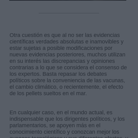
Otra cuestión es que al no ser las evidencias
científicas verdades absolutas e inamovibles y
estar sujetas a posible modificaciones por
nuevas evidencias posteriores, muchos utilizan
en su interés las discrepancias y opiniones
contrarias a lo que se considera el consenso de
los expertos. Basta repasar los debates
políticos sobre la conveniencia de las vacunas,
el cambio climático, o recientemente, el efecto
de los pellets sueltos en el mar.
En cualquier caso, en el mundo actual, es
indispensable que los dirigentes políticos, y los
parlamentarios, se apoyen más en el
conocimiento científico y conozcan mejor los