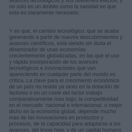
avances tecnológicos y sus diferentes efectos, y
no solo en un ámbito como la sanidad en que
esto es claramente necesario.
Y es que, el cambio tecnológico, que se acaba
generando a partir de nuevos descubrimientos y
avances científicos, está siendo sin duda el
dinamizador de unas economías
crecientemente globalizadas, en las que el uso
y rápida incorporación de los avances
tecnológicos e innovaciones que van
apareciendo en cualquier parte del mundo es
crítica. La clave para el crecimiento económico
de un país no reside ya tanto en la dotación de
factores o en un coste del factor trabajo
comparativamente mas bajo; la competitividad
en el mercado nacional e internacional, o mejor
dicho en la economía global, depende mucho
mas de las innovaciones en productos y
procesos, de la capacidad para adaptarse a los
avances, del know how, y de un capital humano