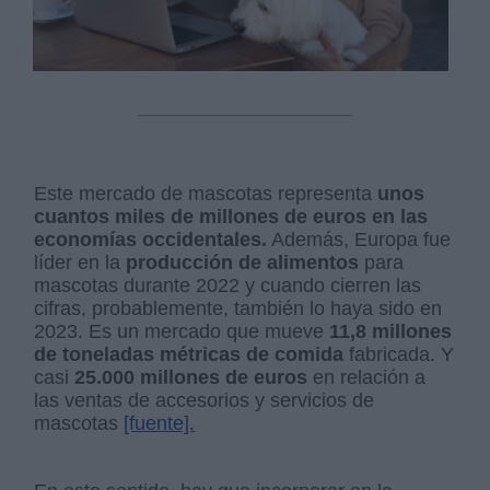
Este mercado de mascotas representa
unos
cuantos miles de millones de euros en las
economías occidentales.
Además, Europa fue
líder en la
producción de alimentos
para
mascotas durante 2022 y cuando cierren las
cifras, probablemente, también lo haya sido en
2023. Es un mercado que mueve
11,8 millones
de toneladas métricas de comida
fabricada. Y
casi
25.000 millones de euros
en relación a
las ventas de accesorios y servicios de
mascotas
[fuente].