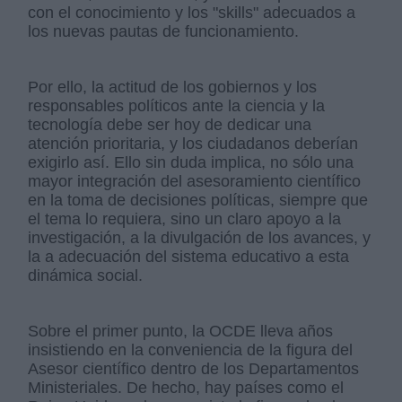
con el conocimiento y los "skills" adecuados a
los nuevas pautas de funcionamiento.
Por ello, la actitud de los gobiernos y los
responsables políticos ante la ciencia y la
tecnología debe ser hoy de dedicar una
atención prioritaria, y los ciudadanos deberían
exigirlo así. Ello sin duda implica, no sólo una
mayor integración del asesoramiento científico
en la toma de decisiones políticas, siempre que
el tema lo requiera, sino un claro apoyo a la
investigación, a la divulgación de los avances, y
la a adecuación del sistema educativo a esta
dinámica social.
Sobre el primer punto, la OCDE lleva años
insistiendo en la conveniencia de la figura del
Asesor científico dentro de los Departamentos
Ministeriales. De hecho, hay países como el