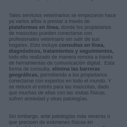
Tales servicios veterinarios se empezaron hace
ya varios años a prestar a través de
plataformas en línea,
donde los propietarios
de mascotas pueden conectarse con
profesionales veterinario sin salir de sus
hogares. Esto incluye
consultas en línea,
diagnósticos, tratamientos y seguimientos,
todo ello realizado de manera remota a través
de herramientas de comunicación digital. Esta
forma de consulta,
elimina las barreras
geográficas,
permitiendo a los propietarios
conectarse con expertos en todo el mundo. Y
se reduce el estrés para las mascotas, dado
que muchas de ellas con las visitas físicas,
sufren ansiedad y otras patologías.
Sin embargo, ante patologías más severas o
que precisen de exámenes físicos en