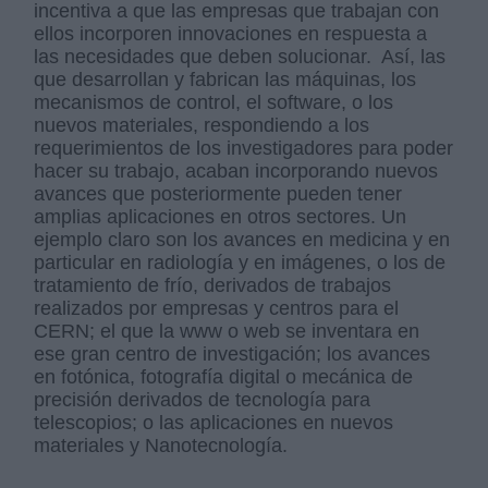
incentiva a que las empresas que trabajan con
ellos incorporen innovaciones en respuesta a
las necesidades que deben solucionar. Así, las
que desarrollan y fabrican las máquinas, los
mecanismos de control, el software, o los
nuevos materiales, respondiendo a los
requerimientos de los investigadores para poder
hacer su trabajo, acaban incorporando nuevos
avances que posteriormente pueden tener
amplias aplicaciones en otros sectores. Un
ejemplo claro son los avances en medicina y en
particular en radiología y en imágenes, o los de
tratamiento de frío, derivados de trabajos
realizados por empresas y centros para el
CERN; el que la www o web se inventara en
ese gran centro de investigación; los avances
en fotónica, fotografía digital o mecánica de
precisión derivados de tecnología para
telescopios; o las aplicaciones en nuevos
materiales y Nanotecnología.