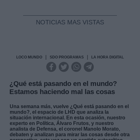
NOTICIAS MAS VISTAS
|
|
LOCO MUNDO
SDO PROGRAMAS
LA HORA DIGITAL
¿Qué está pasando en el mundo?
Estamos haciendo mal las cosas
Una semana más, vuelve ¿Qué está pasando en el
mundo?, el espacio de LHD que analiza la
situación internacional. En esta ocasión, nuestro
experto en Política, Álvaro Frutos, y nuestro
analista de Defensa, el coronel Manolo Morato,
debaten y analizan para mirar las cosas desde otra