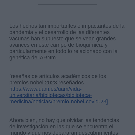
Los hechos tan importantes e impactantes de la
pandemia y el desarrollo de las diferentes
vacunas han supuesto que se vean grandes
avances en este campo de bioquímica, y
particularmente en todo lo relacionado con la
genética del ARNm.
[reseñas de artículos académicos de los
premios nobel 2023 reseñados
https://www.uam.es/uam/vida-
universitaria/bibliotecas/biblioteca-
medicina/noticias/premio-nobel-covid-23]
Ahora bien, no hay que olvidar las tendencias
de investigación en las que se encuentra el
mundo y que nos depararán descubrimientos