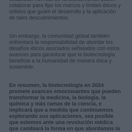
colaborar para fijar los marcos y límites éticos y
sólidos que guíen el desarrollo y la aplicación
de tales descubrimientos.
Sin embargo, la comunidad global también
enfrentará la responsabilidad de abordar los
desafíos éticos asociados señalados con estos
avances para garantizar que la biotecnología
beneficie a la humanidad de manera ética y
sostenible.
En resumen, la biotecnología en 2024
promete avances emocionantes que pueden
transformar la medicina, la biología, la
química y más ramas de la ciencia, e
implicará que a medida que continuemos
explorando sus aplicaciones, sea posible
que estemos ante una revolución médica
que cambiará la forma en que abordamos la