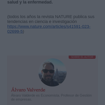
salud y la enfermedad.
(todos los años la revista NATURE publica sus
tendencias en ciencia e investigación
https://www.nature.com/articles/s41591-023-
02699-5
)
SOBRE EL AUTOR
Álvaro Valverde
Álvaro Valderde es Economista. Profesor de Gestión
de empresas.