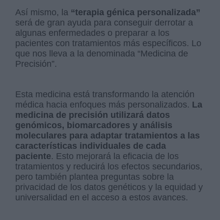
Así mismo, la
“terapia génica personalizada”
será de gran ayuda para conseguir derrotar a
algunas enfermedades o preparar a los
pacientes con tratamientos más específicos. Lo
que nos lleva a la denominada “Medicina de
Precisión”.
Esta medicina está transformando la atención
médica hacia enfoques más personalizados.
La
medicina de precisión utilizará datos
genómicos, biomarcadores y análisis
moleculares para adaptar tratamientos a las
características individuales de cada
paciente
. Esto mejorará la eficacia de los
tratamientos y reducirá los efectos secundarios,
pero también plantea preguntas sobre la
privacidad de los datos genéticos y la equidad y
universalidad en el acceso a estos avances.