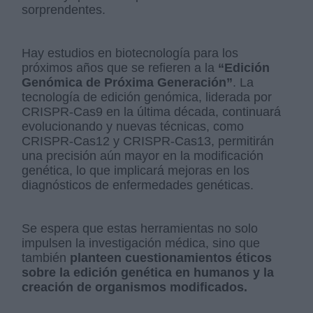
sorprendentes.
Hay estudios en biotecnología para los
próximos años que se refieren a la
“Edición
Genómica de Próxima Generación”
. La
tecnología de edición genómica, liderada por
CRISPR-Cas9 en la última década, continuará
evolucionando y nuevas técnicas, como
CRISPR-Cas12 y CRISPR-Cas13, permitirán
una precisión aún mayor en la modificación
genética, lo que implicará mejoras en los
diagnósticos de enfermedades genéticas.
Se espera que estas herramientas no solo
impulsen la investigación médica, sino que
también
planteen cuestionamientos éticos
sobre la edición genética en humanos y la
creación de organismos modificados.