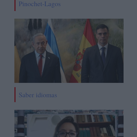
Pinochet-Lagos
Saber idiomas