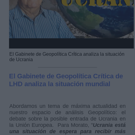
Video
El Gabinete de Geopolítica Crítica analiza la situación
de Ucrania
El Gabinete de Geopolítica Crítica de
LHD analiza la situación mundial
Abordamos un tema de máxima actualidad en
nuestro espacio de análisis Geopolítico: el
debate sobre la posible entrada de Ucrania en
la Unión Europea. Para Morato, "
Ucrania está
una situación de espera para recibir más