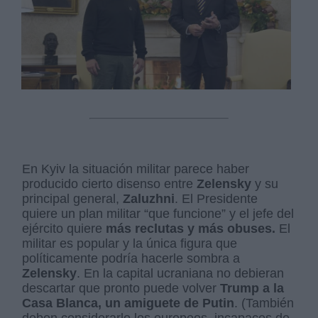
En Kyiv la situación militar parece haber
producido cierto disenso entre
Zelensky
y su
principal general,
Zaluzhni
. El Presidente
quiere un plan militar “que funcione” y el jefe del
ejército quiere
más reclutas y más obuses.
El
militar es popular y la única figura que
políticamente podría hacerle sombra a
Zelensky
. En la capital ucraniana no debieran
descartar que pronto puede volver
Trump a la
Casa Blanca, un amiguete de Putin
. (También