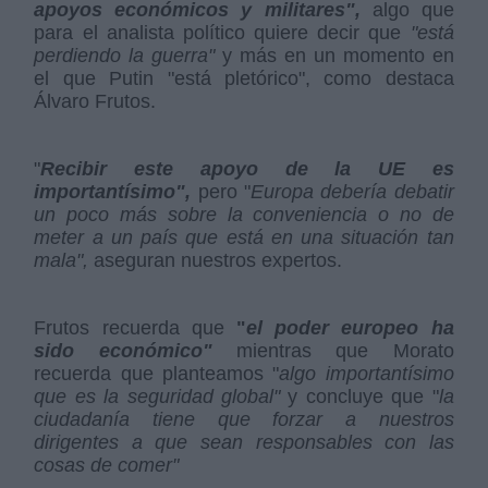
apoyos económicos y militares",
algo que
para el analista político quiere decir que
"está
perdiendo la guerra"
y más en un momento en
el que Putin "está pletórico", como destaca
Álvaro Frutos.
"
Recibir este apoyo de la UE es
importantísimo",
pero "
Europa debería debatir
un poco más sobre la conveniencia o no de
meter a un país que está en una situación tan
mala",
aseguran nuestros expertos.
Frutos recuerda que
"
el poder europeo ha
sido económico"
mientras que Morato
recuerda que planteamos "
algo importantísimo
que es la seguridad global"
y concluye que "
la
ciudadanía tiene que forzar a nuestros
dirigentes a que sean responsables con las
cosas de comer"