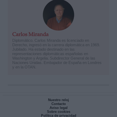
Carlos Miranda
Diplomático. Carlos Miranda es licenciado en
Derecho, ingresó en la carrera diplomática en 1969.
Jubilado. Ha estado destinado en las
representaciones diplomáticas españolas en
Washington y Argelia. Subdirector General de las
Naciones Unidas. Embajador de España en Londres
y en la OTAN.
Nuestro reloj
Contacto
Aviso legal
Sobre cookies
Política de privacidad