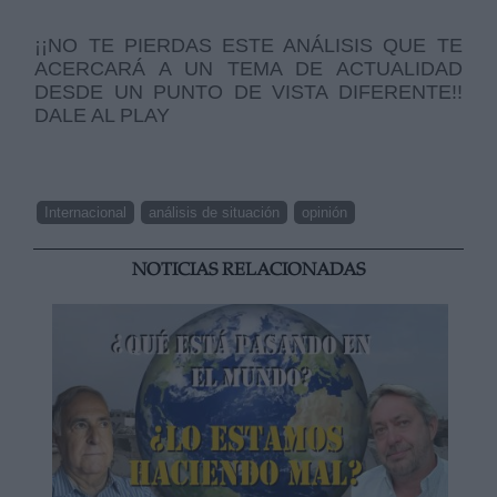
¡¡NO TE PIERDAS ESTE ANÁLISIS QUE TE
ACERCARÁ A UN TEMA DE ACTUALIDAD
DESDE UN PUNTO DE VISTA DIFERENTE!!
DALE AL PLAY
Internacional
análisis de situación
opinión
NOTICIAS RELACIONADAS