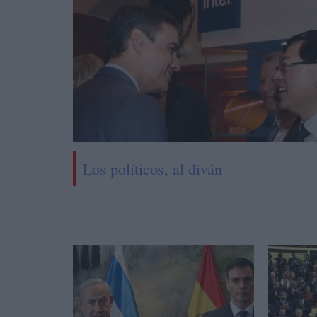
Los políticos, al diván