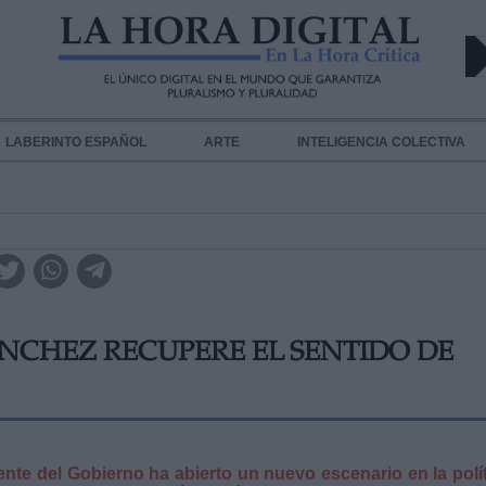
LABERINTO ESPAÑOL
ARTE
INTELIGENCIA COLECTIVA
NCHEZ RECUPERE EL SENTIDO DE
te del Gobierno ha abierto un nuevo escenario en la polí