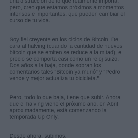
una distracción de lo que realmente importa;
pero, creo que estamos próximos a momentos
intensos e importantes, que pueden cambiar el
curso de tu vida.
Soy fiel creyente en los ciclos de Bitcoin. De
cara al halving (cuando la cantidad de nuevos
bitcoin que se emiten se reduce a la mitad), el
precio se comporta casi como un reloj suizo.
Dos años a la baja, donde sobran los
comentarios tales “Bitcoin ya murió” y “Pedro
vende y mejor actualiza tu bicicleta.”
Pero, todo lo que baja, tiene que subir. Ahora
que el halving viene el próximo año, en Abril
aproximadamente, está comenzando la
temporada Up Only.
Desde ahora, subimos.