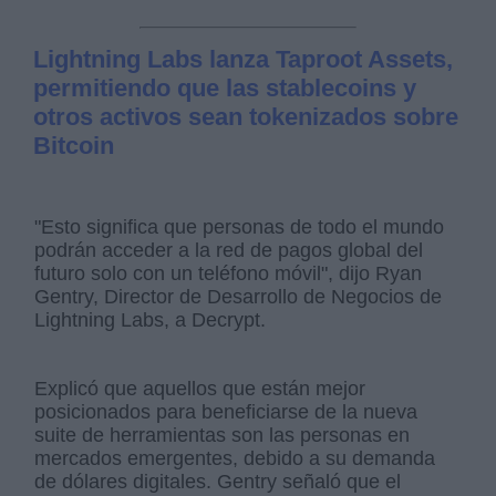
Lightning Labs lanza Taproot Assets,
permitiendo que las stablecoins y
otros activos sean tokenizados sobre
Bitcoin
"Esto significa que personas de todo el mundo
podrán acceder a la red de pagos global del
futuro solo con un teléfono móvil", dijo Ryan
Gentry, Director de Desarrollo de Negocios de
Lightning Labs, a Decrypt.
Explicó que aquellos que están mejor
posicionados para beneficiarse de la nueva
suite de herramientas son las personas en
mercados emergentes, debido a su demanda
de dólares digitales. Gentry señaló que el