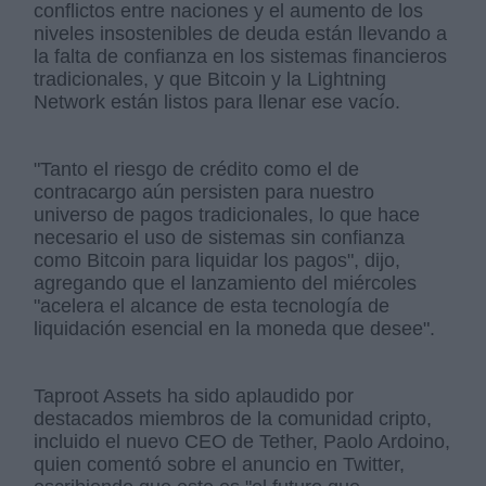
conflictos entre naciones y el aumento de los
niveles insostenibles de deuda están llevando a
la falta de confianza en los sistemas financieros
tradicionales, y que Bitcoin y la Lightning
Network están listos para llenar ese vacío.
"Tanto el riesgo de crédito como el de
contracargo aún persisten para nuestro
universo de pagos tradicionales, lo que hace
necesario el uso de sistemas sin confianza
como Bitcoin para liquidar los pagos", dijo,
agregando que el lanzamiento del miércoles
"acelera el alcance de esta tecnología de
liquidación esencial en la moneda que desee".
Taproot Assets ha sido aplaudido por
destacados miembros de la comunidad cripto,
incluido el nuevo CEO de Tether, Paolo Ardoino,
quien comentó sobre el anuncio en Twitter,