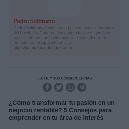
Pedro Solimano
Pedro Solimano Cientista es político, autor y fundador
del boletín La Cadena, dedicado a la investigación y
análisis de educación financiera. Puedes leer más
artículos en el siguiente enlace:
https://lacadena.substack.com/
L A I.A. Y SUS CONSECUENCIAS
¿Cómo transformar tu pasión en un
negocio rentable? 5 Consejos para
emprender en tu área de interés