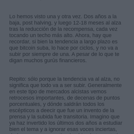
Lo hemos visto una y otra vez. Dos años a la
baja, post halving, y luego 12-18 meses al alza
tras la reducción de la recompensa, cada vez
tocando un techo más alto. Ahora, hay que
recordar, si bien la tendencia a largo plazo es
que bitcoin suba, lo hace por ciclos, y no va a
subir por siempre de una. A pesar de lo que te
digan muchos gurús financieros.
Repito: sólo porque la tendencia va al alza, no
significa que todo va a ser subir. Generalmente
en este tipo de mercados alcistas vemos
retrocesos importantes, de decenas de puntos
porcentuales, y dónde saldrán todos los
escépticos a deecir que fue un invento de la
prensa y la subida fue transitoria. Imagino que
ya haz invertido los últimos dos años a estudiar
bien el tema y a ignorar esas voces inciertas,