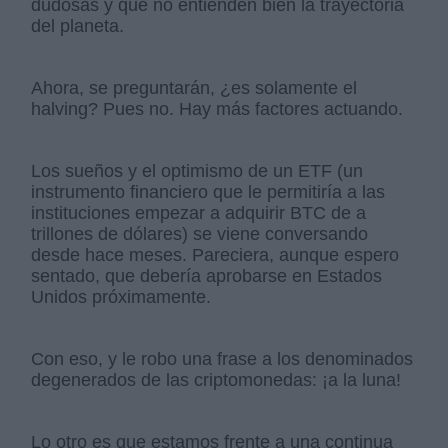
dudosas y que no entienden bien la trayectoria
del planeta.
Ahora, se preguntarán, ¿es solamente el
halving? Pues no. Hay más factores actuando.
Los sueños y el optimismo de un ETF (un
instrumento financiero que le permitiría a las
instituciones empezar a adquirir BTC de a
trillones de dólares) se viene conversando
desde hace meses. Pareciera, aunque espero
sentado, que debería aprobarse en Estados
Unidos próximamente.
Con eso, y le robo una frase a los denominados
degenerados de las criptomonedas: ¡a la luna!
Lo otro es que estamos frente a una continua