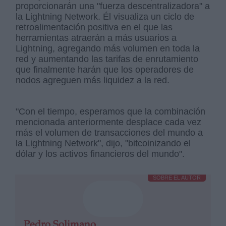
proporcionarán una "fuerza descentralizadora" a
la Lightning Network. Él visualiza un ciclo de
retroalimentación positiva en el que las
herramientas atraerán a más usuarios a
Lightning, agregando más volumen en toda la
red y aumentando las tarifas de enrutamiento
que finalmente harán que los operadores de
nodos agreguen más liquidez a la red.
"Con el tiempo, esperamos que la combinación
mencionada anteriormente desplace cada vez
más el volumen de transacciones del mundo a
la Lightning Network", dijo, "bitcoinizando el
dólar y los activos financieros del mundo".
SOBRE EL AUTOR
Pedro Solimano