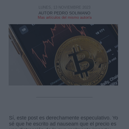
LUNES, 13 NOVIEMBRE 2023
AUTOR PEDRO SOLIMANO
Mas artículos del mismo autor/a
Sí, este post es derechamente especulativo. Yo
sé que he escrito ad nauseam que el precio es