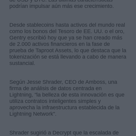
podrían impulsar aún más ese crecimiento.
Desde stablecoins hasta activos del mundo real
como los bonos del Tesoro de EE. UU. o el oro,
Gentry escribió hoy que ya se han creado más
de 2.000 activos financieros en la fase de
prueba de Taproot Assets, lo que destaca que la
tokenización se está llevando a cabo de manera
sustancial.
Según Jesse Shrader, CEO de Amboss, una
firma de análisis de datos centrada en
Lightning, "la belleza de esta innovación es que
utiliza contratos inteligentes simples y
aprovecha la infraestructura establecida de la
Lightning Network".
Shrader sugirió a Decrypt que la escalada de