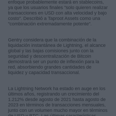
enfoque probablemente estará en stablecoins,
ya que los usuarios finales "solo quieren realizar
transacciones en USD con alta velocidad y bajo
costo". Describió a Taproot Assets como una
"combinación extremadamente potente".
Gentry considera que la combinación de la
liquidación instantánea de Lightning, el alcance
global y las bajas comisiones junto con la
seguridad y descentralización de Bitcoin
demostrará ser un punto de inflexión para la
red, absorbiendo grandes cantidades de
liquidez y capacidad transaccional.
La Lightning Network ha estado en auge en los
últimos años, registrando un crecimiento del
1.212% desde agosto de 2021 hasta agosto de
2023 en términos de transacciones mensuales,
junto con un volumen mucho mayor en términos
de USD y BTC. Las últimas características