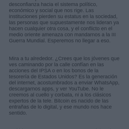
desconfianza hacia el sistema político,
económico y social que nos rige. Las
instituciones pierden su estatus en la sociedad,
las personas que supuestamente nos lideran ya
hacen cualquier otra cosa, y el conflicto en el
medio oriente amenaza con mandarnos a la III
Guerra Mundial. Esperemos no llegar a eso.
Mira a tu alrededor. ¿Crees que los jóvenes que
ves caminando por la calle confían en las
acciones del IPSA o en los bonos de la
tesorería de Estados Unidos? Es la generación
del internet, acostumbrados a enviar WhatsApp,
descargarnos apps, y ver YouTube. No le
creemos al cuello y corbata, ni a los clásicos
expertos de la tele. Bitcoin es nacido de las
entrañas de lo digital, y ese mundo nos hace
sentido.