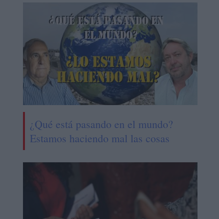
¿Qué está pasando en el mundo?
Estamos haciendo mal las cosas