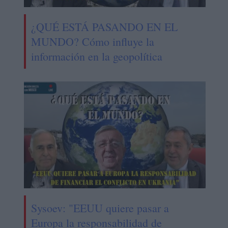
¿QUÉ ESTÁ PASANDO EN EL
MUNDO? Cómo influye la
información en la geopolítica
Sysoev: "EEUU quiere pasar a
Europa la responsabilidad de