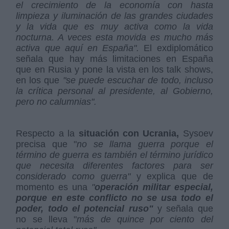
el crecimiento de la economía con hasta
limpieza y iluminación de las grandes ciudades
y la vida que es muy activa como la vida
nocturna. A veces esta movida es mucho más
activa que aquí en España".
El exdiplomático
señala que hay más limitaciones en España
que en Rusia y pone la vista en los talk shows,
en los que
"
se puede escuchar de todo, incluso
la crítica personal al presidente, al Gobierno,
pero no calumnias".
Respecto a la
situación con Ucrania,
Sysoev
precisa que "
no se llama guerra porque el
término de guerra es también el término jurídico
que necesita diferentes factores para ser
considerado como guerra"
y explica que de
momento es una
"
operación militar especial,
porque en este conflicto no se usa todo el
poder, todo el potencial ruso"
y señala que
no se lleva "
más de quince por ciento del