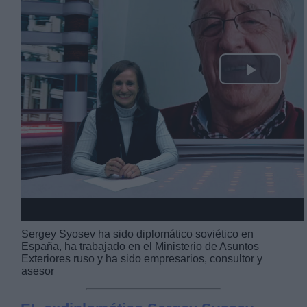
Play
Video
Sergey Syosev ha sido diplomático soviético en
España, ha trabajado en el Ministerio de Asuntos
Exteriores ruso y ha sido empresarios, consultor y
asesor