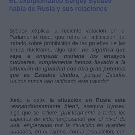
EL exdiplomático Sergey Syosev
habla de Rusia y sus relaciones
Sysoev explica la reciente votación en el
Parlamento ruso, que retira la ratificación del
tratado sobre prohibición de las pruebas de las
armas nucleares, algo que
"
no significa que
vaya a empezar mañana los ensayos
nucleares, simplemente hemos llevado a la
situación de igualdad con otra gran potencia
que es Estados Unidos,
porque Estados
Unidos nunca han ratificado este tratado"
.
Junto a esto,
la situación en Rusia está
"
escandalosamente bien",
asegura Syosev,
algo que se refiere "
prácticamente a todos los
aspectos de vida, empezando por el nivel de
vida, empezando por la situación en grandes
ciudades, en el campo, con la producción, con