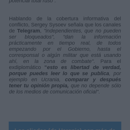
potencial total ruso".
Hablando de la cobertura informativa del
conflicto, Sergey Sysoev señala que los canales
de
Telegram
,
"independientes, que no pueden
ser bloqueados", "dan la información
prácticamente en tiempo real, de todos
empezando por el Gobierno, hasta el
corresponsal o algún militar que está usando
ahí, en la zona de combate"
. Para el
exdiplomático
"
esto es libertad de verdad,
porque puedes leer lo que se publica
, por
ejemplo en Ucrania,
comparar y después
tener tu opinión propia,
que no depende sólo
de los medios de comunicación oficial"
.