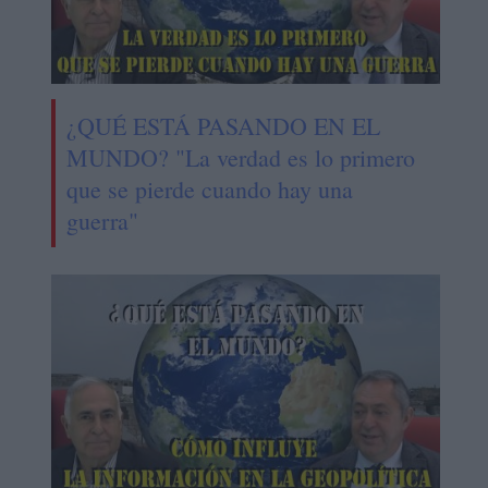
¿QUÉ ESTÁ PASANDO EN EL
MUNDO? "La verdad es lo primero
que se pierde cuando hay una
guerra"