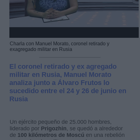
Charla con Manuel Morato, coronel retirado y
exagregado militar en Rusia
El coronel retirado y ex agregado
militar en Rusia, Manuel Morato
analiza junto a Álvaro Frutos lo
sucedido entre el 24 y 26 de junio en
Rusia
Un ejército pequeño de 25.000 hombres,
liderado por
Prigozhin
, se quedó a alrededor
de
100 kilómetros de Moscú
en una rebelión