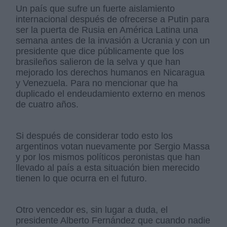
Un país que sufre un fuerte aislamiento
internacional después de ofrecerse a Putin para
ser la puerta de Rusia en América Latina una
semana antes de la invasión a Ucrania y con un
presidente que dice públicamente que los
brasileños salieron de la selva y que han
mejorado los derechos humanos en Nicaragua
y Venezuela. Para no mencionar que ha
duplicado el endeudamiento externo en menos
de cuatro años.
Si después de considerar todo esto los
argentinos votan nuevamente por Sergio Massa
y por los mismos políticos peronistas que han
llevado al país a esta situación bien merecido
tienen lo que ocurra en el futuro.
Otro vencedor es, sin lugar a duda, el
presidente Alberto Fernández que cuando nadie