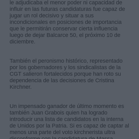
le adjudicaba el menor poder ni capacidad de
influir en las futuras candidaturas fue capaz de
jugar un rol decisivo y situar a sus
incondicionales en posiciones de importancia
que le permitirán conservar cierta influencia
luego de dejar Balcarce 50, el próximo 10 de
diciembre.
También el peronismo histórico, representado
por los gobernadores y los sindicalistas de la
CGT salieron fortalecidos porque han roto su
dependencia de las decisiones de Cristina
Kirchner.
Un impensado ganador de último momento es
también Juan Grabois quien ha logrado
introducir una lista de candidatos en la interna
de Unidos por la Patria. Si es capaz de captar al
menos una parte del voto kirchnerista ultra
disconforme con la candidatura de Massa