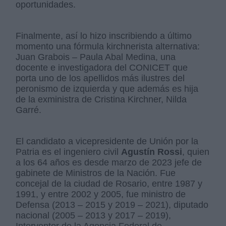
oportunidades.
Finalmente, así lo hizo inscribiendo a último
momento una fórmula kirchnerista alternativa:
Juan Grabois – Paula Abal Medina, una
docente e investigadora del CONICET que
porta uno de los apellidos más ilustres del
peronismo de izquierda y que además es hija
de la exministra de Cristina Kirchner, Nilda
Garré.
El candidato a vicepresidente de Unión por la
Patria es el ingeniero civil
Agustín Rossi
, quien
a los 64 años es desde marzo de 2023 jefe de
gabinete de Ministros de la Nación. Fue
concejal de la ciudad de Rosario, entre 1987 y
1991, y entre 2002 y 2005, fue ministro de
Defensa (2013 – 2015 y 2019 – 2021), diputado
nacional (2005 – 2013 y 2017 – 2019),