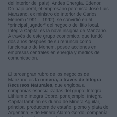
del interior del país), Andes Energía, Edenor.
De bajo perfil, el empresario peronista José Luis
Manzano, ex ministro de Interior de Carlos
Menem (1991 – 1992), se convirtió en el
“principal jugador” del negocio del litio local.
Integra Capital es la nave insignia de Manzano.
A través de este grupo económico, que fundó
dos años después de su renuncia como
funcionario de Menem, posee acciones en
empresas centrales en energía y medios de
comunicación.
El tercer gran rubro de los negocios de
Manzano es
la minería, a través de Integra
Recursos Naturales,
que engloba a
compañías especializadas del grupo: Integra
Lithium e Integra Cobre, por ejemplo. Integra
Capital también es dueña de Minera Aguilar,
principal productora de estaño, plomo y plata de
Argentina; y de Minera Álamo Gordo, compañía