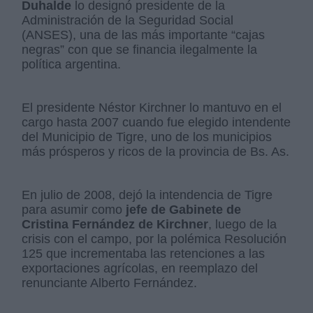
Duhalde
lo designó presidente de la
Administración de la Seguridad Social
(ANSES), una de las más importante “cajas
negras” con que se financia ilegalmente la
política argentina.
El presidente Néstor Kirchner lo mantuvo en el
cargo hasta 2007 cuando fue elegido intendente
del Municipio de Tigre, uno de los municipios
más prósperos y ricos de la provincia de Bs. As.
En julio de 2008, dejó la intendencia de Tigre
para asumir como
jefe de Gabinete de
Cristina Fernández de Kirchner
, luego de la
crisis con el campo, por la polémica Resolución
125 que incrementaba las retenciones a las
exportaciones agrícolas, en reemplazo del
renunciante Alberto Fernández.