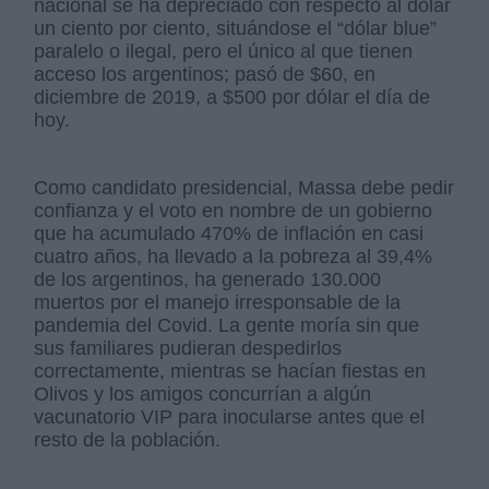
nacional se ha depreciado con respecto al dólar
un ciento por ciento, situándose el “dólar blue”
paralelo o ilegal, pero el único al que tienen
acceso los argentinos; pasó de $60, en
diciembre de 2019, a $500 por dólar el día de
hoy.
Como candidato presidencial, Massa debe pedir
confianza y el voto en nombre de un gobierno
que ha acumulado 470% de inflación en casi
cuatro años, ha llevado a la pobreza al 39,4%
de los argentinos, ha generado 130.000
muertos por el manejo irresponsable de la
pandemia del Covid. La gente moría sin que
sus familiares pudieran despedirlos
correctamente, mientras se hacían fiestas en
Olivos y los amigos concurrían a algún
vacunatorio VIP para inocularse antes que el
resto de la población.