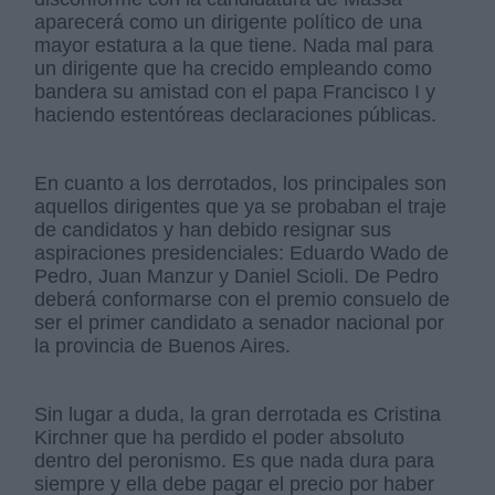
aparecerá como un dirigente político de una
mayor estatura a la que tiene. Nada mal para
un dirigente que ha crecido empleando como
bandera su amistad con el papa Francisco I y
haciendo estentóreas declaraciones públicas.
En cuanto a los derrotados, los principales son
aquellos dirigentes que ya se probaban el traje
de candidatos y han debido resignar sus
aspiraciones presidenciales: Eduardo Wado de
Pedro, Juan Manzur y Daniel Scioli. De Pedro
deberá conformarse con el premio consuelo de
ser el primer candidato a senador nacional por
la provincia de Buenos Aires.
Sin lugar a duda, la gran derrotada es Cristina
Kirchner que ha perdido el poder absoluto
dentro del peronismo. Es que nada dura para
siempre y ella debe pagar el precio por haber