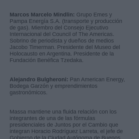
Marcos Marcelo Mindlin:
Grupo Emes y
Pampa Energía S.A. (transporte y producción
de gas). Miembro del Consejo Ejecutivo
Internacional del Council of The Americas.
Sobrino de periodista y dueños de medios
Jacobo Timerman. Presidente del Museo del
Holocausto en Argentina. Presidente de la
Fundación Benéfica Tzedaka.
Alejandro Bulgheroni:
Pan American Energy,
Bodega Garzón y emprendimientos
gastronómicos.
Massa mantiene una fluida relación con los
integrantes de una de las fórmulas
presidenciales de Juntos por el Cambio que
integran Horacio Rodríguez Larreta, el jefe de
Gobierno de la Ciudad Autónoma de Buenos