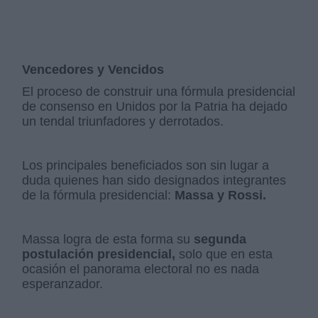
Vencedores y Vencidos
El proceso de construir una fórmula presidencial
de consenso en Unidos por la Patria ha dejado
un tendal triunfadores y derrotados.
Los principales beneficiados son sin lugar a
duda quienes han sido designados integrantes
de la fórmula presidencial:
Massa y Rossi.
Massa logra de esta forma su
segunda
postulación presidencial,
solo que en esta
ocasión el panorama electoral no es nada
esperanzador.