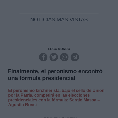
NOTICIAS MAS VISTAS
LOCO MUNDO
Finalmente, el peronismo encontró
una fórmula presidencial
El peronismo kirchnerista, bajo el sello de Unión
por la Patria, competirá en las elecciones
presidenciales con la fórmula: Sergio Massa –
Agustín Rossi.