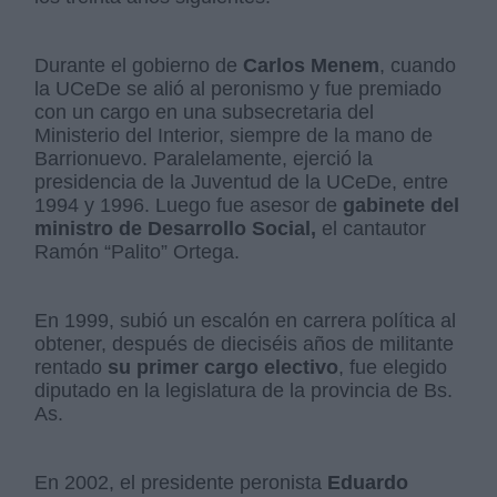
Durante el gobierno de
Carlos Menem
, cuando
la UCeDe se alió al peronismo y fue premiado
con un cargo en una subsecretaria del
Ministerio del Interior, siempre de la mano de
Barrionuevo. Paralelamente, ejerció la
presidencia de la Juventud de la UCeDe, entre
1994 y 1996. Luego fue asesor de
gabinete del
ministro de Desarrollo Social,
el cantautor
Ramón “Palito” Ortega.
En 1999, subió un escalón en carrera política al
obtener, después de dieciséis años de militante
rentado
su primer cargo electivo
, fue elegido
diputado en la legislatura de la provincia de Bs.
As.
En 2002, el presidente peronista
Eduardo