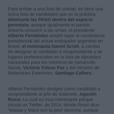
Para arribar a una lista de unidad, es decir una
única lista de candidatos que en la práctica
eliminaría las PASO dentro del espacio
peronista
, aunque igualmente el partido
debería concurrir a las urnas, el presidente
Alberto Fernández
aceptó bajar la candidatura
presidencial del actual embajador argentino en
Brasil,
el motonauta Daniel Scioli
, a cambio
de designar al candidato a vicepresidente y de
lugares preferenciales en la lista de diputados
nacionales para los ministros de Desarrollo
Social,
Victoria Tolosa Paz
y del ministro de
Relaciones Exteriores,
Santiago Cafiero.
Alberto Fernández designó como candidato a
vicepresidente al jefe de Gabinete,
Agustín
Rossi.
Lo cual es muy interesante porque
circula un Twitter, de 2014, donde Rossi dice:
“Massa y Macri son la peor derecha, aunque