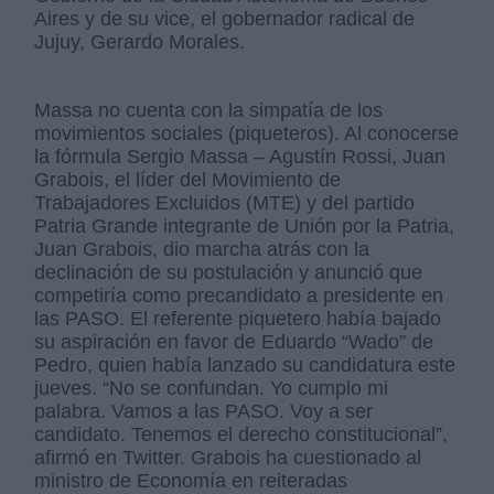
Aires y de su vice, el gobernador radical de
Jujuy, Gerardo Morales.
Massa no cuenta con la simpatía de los
movimientos sociales (piqueteros). Al conocerse
la fórmula Sergio Massa – Agustín Rossi, Juan
Grabois, el líder del Movimiento de
Trabajadores Excluidos (MTE) y del partido
Patria Grande integrante de Unión por la Patria,
Juan Grabois, dio marcha atrás con la
declinación de su postulación y anunció que
competiría como precandidato a presidente en
las PASO. El referente piquetero había bajado
su aspiración en favor de Eduardo “Wado” de
Pedro, quien había lanzado su candidatura este
jueves. “No se confundan. Yo cumplo mi
palabra. Vamos a las PASO. Voy a ser
candidato. Tenemos el derecho constitucional”,
afirmó en Twitter. Grabois ha cuestionado al
ministro de Economía en reiteradas