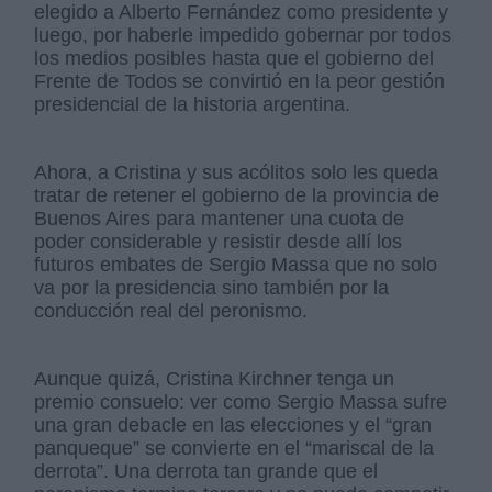
elegido a Alberto Fernández como presidente y
luego, por haberle impedido gobernar por todos
los medios posibles hasta que el gobierno del
Frente de Todos se convirtió en la peor gestión
presidencial de la historia argentina.
Ahora, a Cristina y sus acólitos solo les queda
tratar de retener el gobierno de la provincia de
Buenos Aires para mantener una cuota de
poder considerable y resistir desde allí los
futuros embates de Sergio Massa que no solo
va por la presidencia sino también por la
conducción real del peronismo.
Aunque quizá, Cristina Kirchner tenga un
premio consuelo: ver como Sergio Massa sufre
una gran debacle en las elecciones y el “gran
panqueque” se convierte en el “mariscal de la
derrota”. Una derrota tan grande que el