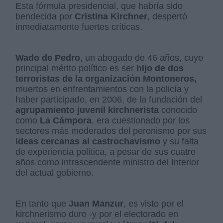
Esta fórmula presidencial, que habría sido
bendecida por
Cristina Kirchner
, despertó
inmediatamente fuertes críticas.
Wado de Pedro
, un abogado de 46 años, cuyo
principal mérito político es ser
hijo de dos
terroristas de la organización Montoneros,
muertos en enfrentamientos con la policía y
haber participado, en 2006, de la fundación del
agrupamiento juvenil kirchnerista
conocido
como
La Cámpora
, era cuestionado por los
sectores más moderados del peronismo por sus
ideas cercanas al castrochavismo
y su falta
de experiencia política, a pesar de sus cuatro
años como intrascendente ministro del Interior
del actual gobierno.
En tanto que
Juan Manzur
, es visto por el
kirchnerismo duro -y por el electorado en