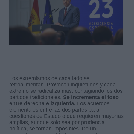
Los extremismos de cada lado se
retroalimentan. Provocan inquietudes y cada
extremo se radicaliza más, contagiando los dos
partidos tradicionales.
Se incrementa el foso
entre derecha e izquierda.
Los acuerdos
elementales entre las dos partes para
cuestiones de Estado o que requieren mayorías
amplias, aunque solo sea por prudencia
política, se tornan imposibles. De un