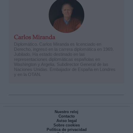
Carlos Miranda
Diplomático. Carlos Miranda es licenciado en
Derecho, ingresó en la carrera diplomática en 1969.
Jubilado. Ha estado destinado en las
representaciones diplomáticas españolas en
Washington y Argelia. Subdirector General de las
Naciones Unidas. Embajador de España en Londres
y en la OTAN.
Nuestro reloj
Contacto
Aviso legal
Sobre cookies
Política de privacidad