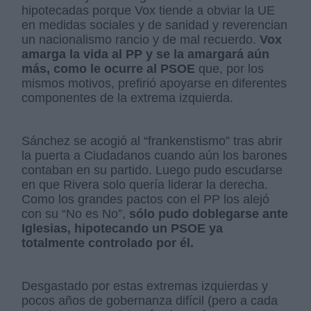
hipotecadas porque Vox tiende a obviar la UE
en medidas sociales y de sanidad y reverencian
un nacionalismo rancio y de mal recuerdo.
Vox
amarga la vida al PP y se la amargará aún
más, como le ocurre al PSOE
que, por los
mismos motivos, prefirió apoyarse en diferentes
componentes de la extrema izquierda.
Sánchez se acogió al “frankenstismo” tras abrir
la puerta a Ciudadanos cuando aún los barones
contaban en su partido. Luego pudo escudarse
en que Rivera solo quería liderar la derecha.
Como los grandes pactos con el PP los alejó
con su “No es No”,
sólo pudo doblegarse ante
Iglesias, hipotecando un PSOE ya
totalmente controlado por él.
Desgastado por estas extremas izquierdas y
pocos años de gobernanza difícil (pero a cada