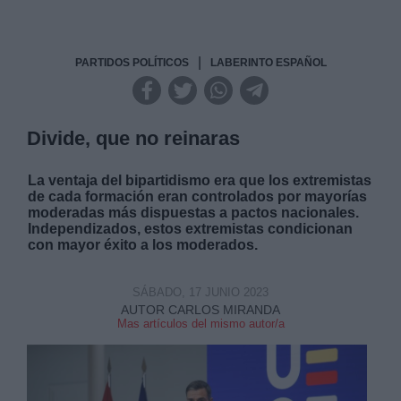
|
PARTIDOS POLÍTICOS
LABERINTO ESPAÑOL
Divide, que no reinaras
La ventaja del bipartidismo era que los extremistas
de cada formación eran controlados por mayorías
moderadas más dispuestas a pactos nacionales.
Independizados, estos extremistas condicionan
con mayor éxito a los moderados.
SÁBADO, 17 JUNIO 2023
AUTOR CARLOS MIRANDA
Mas artículos del mismo autor/a