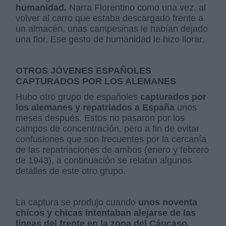
humanidad.
Narra Florentino como una vez, al
volver al carro que estaba descargado frente a
un almacén, unas campesinas le habían dejado
una flor. Ese gesto de humanidad le hizo llorar.
OTROS JÓVENES ESPAÑOLES
CAPTURADOS POR LOS ALEMANES
Hubo otro grupo de españoles
capturados por
los alemanes y repatriados a España
unos
meses después. Estos no pasaron por los
campos de concentración, pero a fin de evitar
confusiones que son frecuentes por la cercanía
de las repatriaciones de ambos (enero y febrero
de 1943), a continuación se relatan algunos
detalles de este otro grupo.
La captura se produjo cuando
unos noventa
chicos y chicas intentaban alejarse de las
líneas del frente en la zona del Cáucaso.