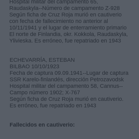
Hospital militar del campamento 65,
Raudaskyla--Número de campamento Z-928
Según ficha de Cruz Roja murió en cautiverio
con fecha de fallecimiento no anterior al
10/11/1941 y el lugar de enterramiento primario
El norte de Finlandia, okr. Kokkola, Raudaskyla,
Ylivieska. Es erróneo, fue repatriado en 1943
ECHEVARRÍA, ESTEBAN
BILBAO 10/10/1923
Fecha de captura 09.09.1941--Lugar de captura
SSR Karelo-finlandés, dirección Petrozavodsk
Hospital militar del campamento 58, Cannus--
Campo número 1902; X-767
Según ficha de Cruz Roja murió en cautiverio.
Es erróneo, fue repatriado en 1943
Fallecidos en cautiverio: