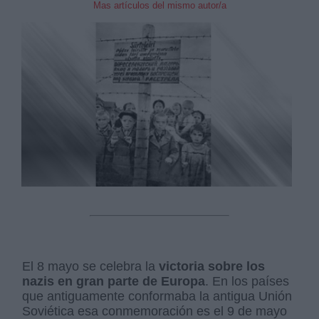
Mas artículos del mismo autor/a
Derechos:
link
Información adicional
link
El 8 mayo se celebra la
victoria sobre los
nazis en gran parte de Europa
. En los países
que antiguamente conformaba la antigua Unión
Soviética esa conmemoración es el 9 de mayo