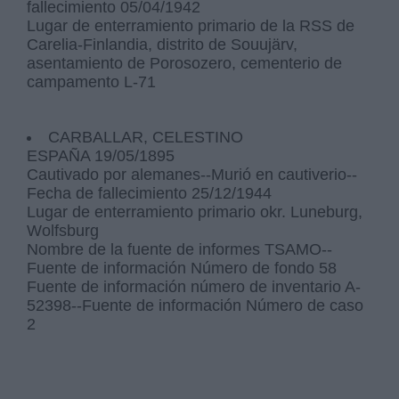
fallecimiento 05/04/1942
Lugar de enterramiento primario de la RSS de
Carelia-Finlandia, distrito de Souujärv,
asentamiento de Porosozero, cementerio de
campamento L-71
CARBALLAR, CELESTINO
ESPAÑA 19/05/1895
Cautivado por alemanes--Murió en cautiverio--
Fecha de fallecimiento 25/12/1944
Lugar de enterramiento primario okr. Luneburg,
Wolfsburg
Nombre de la fuente de informes TSAMO--
Fuente de información Número de fondo 58
Fuente de información número de inventario A-
52398--Fuente de información Número de caso
2