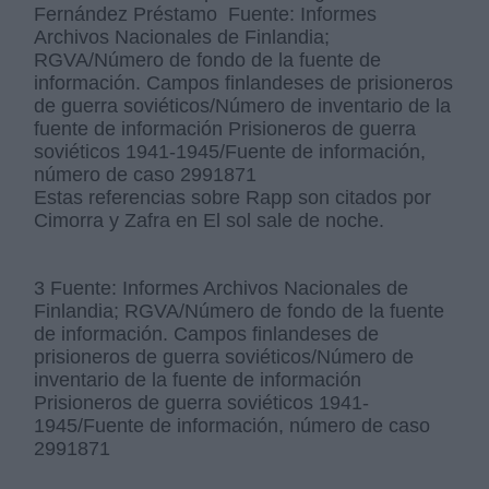
Fernández Préstamo Fuente: Informes
Archivos Nacionales de Finlandia;
RGVA/Número de fondo de la fuente de
información. Campos finlandeses de prisioneros
de guerra soviéticos/Número de inventario de la
fuente de información Prisioneros de guerra
soviéticos 1941-1945/Fuente de información,
número de caso 2991871
Estas referencias sobre Rapp son citados por
Cimorra y Zafra en El sol sale de noche.
3 Fuente: Informes Archivos Nacionales de
Finlandia; RGVA/Número de fondo de la fuente
de información. Campos finlandeses de
prisioneros de guerra soviéticos/Número de
inventario de la fuente de información
Prisioneros de guerra soviéticos 1941-
1945/Fuente de información, número de caso
2991871