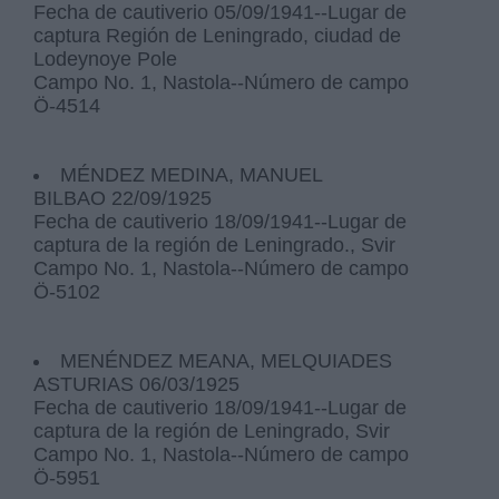
Fecha de cautiverio 05/09/1941--Lugar de
captura Región de Leningrado, ciudad de
Lodeynoye Pole
Campo No. 1, Nastola--Número de campo
Ö-4514
MÉNDEZ MEDINA, MANUEL
BILBAO 22/09/1925
Fecha de cautiverio 18/09/1941--Lugar de
captura de la región de Leningrado., Svir
Campo No. 1, Nastola--Número de campo
Ö-5102
MENÉNDEZ MEANA, MELQUIADES
ASTURIAS 06/03/1925
Fecha de cautiverio 18/09/1941--Lugar de
captura de la región de Leningrado, Svir
Campo No. 1, Nastola--Número de campo
Ö-5951