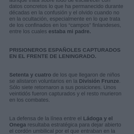
datos concretos lo que ha permanecido durante
décadas en la confusión y el olvido cuando no
en la ocultación, especialmente en lo que trata
de los confinados en los “campos” finlandeses,
entre los cuales
estaba mi padre.
PRISIONEROS ESPAÑOLES CAPTURADOS
EN EL FRENTE DE LENINGRADO.
Setenta y cuatro
de los que llegaron de niños
se alistaron voluntarios en la
División Frunze
.
Sólo siete retornaron a sus posiciones. Unos
veintidós fueron capturados y el resto murieron
en los combates.
La defensa de la línea entre el
Ládoga y el
Onega
resultaba estratégica para dejar abierto
el cordón umbilical por el que entraban en la