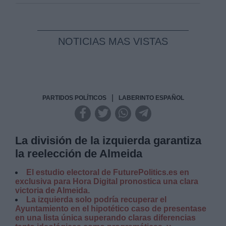
NOTICIAS MAS VISTAS
|
PARTIDOS POLÍTICOS
LABERINTO ESPAÑOL
La división de la izquierda garantiza
la reelección de Almeida
El estudio electoral de FuturePolitics.es en
exclusiva para Hora Digital pronostica una clara
victoria de Almeida.
La izquierda solo podría recuperar el
Ayuntamiento en el hipotético caso de presentase
en una lista única superando claras diferencias