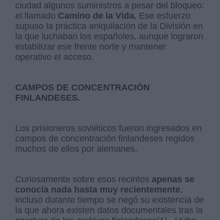
ciudad algunos suministros a pesar del bloqueo:
el llamado
Camino de la Vida.
Ese esfuerzo
supuso la práctica aniquilación de la División en
la que luchaban los españoles, aunque lograron
estabilizar ese frente norte y mantener
operativo el acceso.
CAMPOS DE CONCENTRACIÓN
FINLANDESES.
Los prisioneros soviéticos fueron ingresados en
campos de concentración finlandeses regidos
muchos de ellos por alemanes.
Curiosamente sobre esos recintos
apenas se
conocía nada hasta muy recientemente
,
incluso durante tiempo se negó su existencia de
la que ahora existen datos documentales tras la