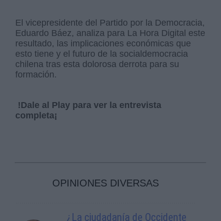
El vicepresidente del Partido por la Democracia,
Eduardo Báez, analiza para La Hora Digital este
resultado, las implicaciones económicas que
esto tiene y el futuro de la socialdemocracia
chilena tras esta dolorosa derrota para su
formación.
!Dale al Play para ver la entrevista
completa¡
OPINIONES DIVERSAS
¿La ciudadanía de Occidente