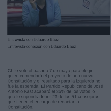
Entrevista con Eduardo Báez
Entrevista-conexión con Eduardo Báez
Chile votó el pasado 7 de mayo para elegir
quien comendará el proyecto de una nueva
Constitución y el resultado para la izquierda no
fue la esperada. El Partido Republicano de José
Antonio Kast acaparó el 35% de los votos lo
que le supondrá tener 23 de los 51 consejeros
que tienen el encargo de redactar la
Constitución.