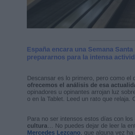
España encara una Semana Santa 
prepararnos para la intensa activi
Descansar es lo primero, pero como el
ofrecemos el análisis de esa actualid
opinadores u opinantes arrojan luz sobre
o en la Tablet. Leed un rato que relaja.
Para no ser intensos estos días con los
cultura
… No puedes dejar de leer la ent
Mercedes Lezcano
, que alguna vez ha