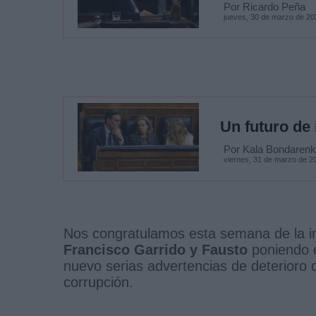
Por Ricardo Peña
jueves, 30 de marzo de 20
Un futuro de 
Por Kala Bondaren
viernes, 31 de marzo de 2
Nos congratulamos esta semana de la i
Francisco Garrido y Fausto
poniendo e
nuevo serias advertencias de deterioro
corrupción.