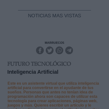
NOTICIAS MAS VISTAS
MARRUECOS
FUTURO TECNOLÓGICO
Inteligencia Artificial
Este es un asistente virtual que utiliza inteligencia
artificial para convertirse en el ayudante de tus
sueños. Personas que antes no tenían idea de
programación ahora son capaces de utilizar esta
tecnología para crear aplicaciones, páginas web,
juegos y más. Quieres escribir un artículo y le