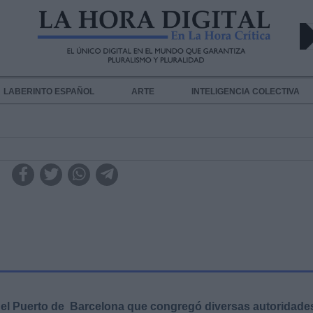
LABERINTO ESPAÑOL
ARTE
INTELIGENCIA COLECTIVA
 el Puerto de Barcelona que congregó diversas autoridade