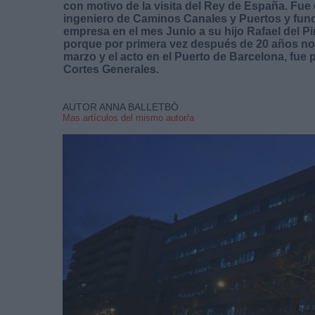
con motivo de la visita del Rey de España. Fue
ingeniero de Caminos Canales y Puertos y funda
empresa en el mes Junio a su hijo Rafael del P
porque por primera vez después de 20 años no 
marzo y el acto en el Puerto de Barcelona, fue 
Cortes Generales.
AUTOR ANNA BALLETBÒ
Mas artículos del mismo autor/a