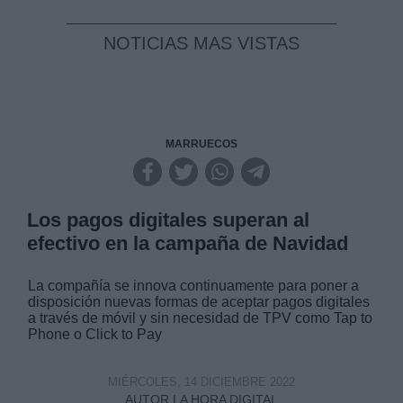
NOTICIAS MAS VISTAS
MARRUECOS
Los pagos digitales superan al
efectivo en la campaña de Navidad
La compañía se innova continuamente para poner a
disposición nuevas formas de aceptar pagos digitales
a través de móvil y sin necesidad de TPV como Tap to
Phone o Click to Pay
MIÉRCOLES, 14 DICIEMBRE 2022
AUTOR LA HORA DIGITAL