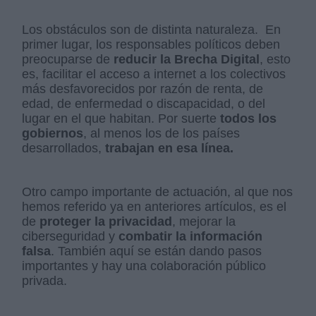
Los obstáculos son de distinta naturaleza. En
primer lugar, los responsables políticos deben
preocuparse de
reducir la Brecha Digital
, esto
es, facilitar el acceso a internet a los colectivos
más desfavorecidos por razón de renta, de
edad, de enfermedad o discapacidad, o del
lugar en el que habitan. Por suerte
todos los
gobiernos
, al menos los de los países
desarrollados,
trabajan en esa línea.
Otro campo importante de actuación, al que nos
hemos referido ya en anteriores artículos, es el
de
proteger la privacidad
, mejorar la
ciberseguridad y
combatir la información
falsa
. También aquí se están dando pasos
importantes y hay una colaboración público
privada.