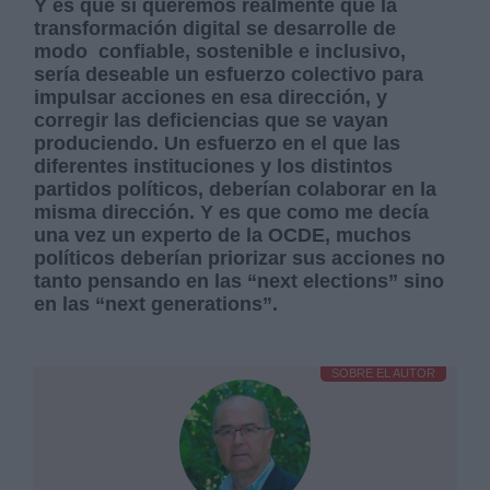
Y es que si queremos realmente que la
transformación digital se desarrolle de
modo confiable, sostenible e inclusivo,
sería deseable un esfuerzo colectivo para
impulsar acciones en esa dirección, y
corregir las deficiencias que se vayan
produciendo. Un esfuerzo en el que las
diferentes instituciones y los distintos
partidos políticos, deberían colaborar en la
misma dirección. Y es que como me decía
una vez un experto de la OCDE, muchos
políticos deberían priorizar sus acciones no
tanto pensando en las “next elections” sino
en las “next generations”.
SOBRE EL AUTOR