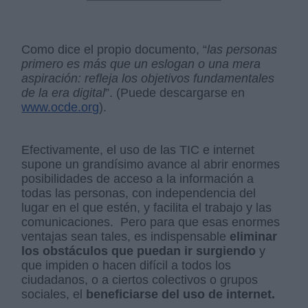
Como dice el propio documento, “
las personas
primero es más que un eslogan o una mera
aspiración: refleja los objetivos fundamentales
de la era digital
”. (Puede descargarse en
www.ocde.org
).
Efectivamente, el uso de las TIC e internet
supone un grandísimo avance al abrir enormes
posibilidades de acceso a la información a
todas las personas, con independencia del
lugar en el que estén, y facilita el trabajo y las
comunicaciones. Pero para que esas enormes
ventajas sean tales, es indispensable
eliminar
los obstáculos que puedan ir surgiendo
y
que impiden o hacen difícil a todos los
ciudadanos, o a ciertos colectivos o grupos
sociales, el
beneficiarse del uso de internet.