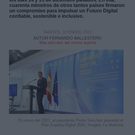
cuarenta ministros de otros tantos países firmaron
un compromiso para impulsar un Futuro Digital
confiable, sostenible e inclusivo.
MARTES, 10 ENERO 2023
AUTOR FERNANDO BALLESTERO
Derechos:
Mas artículos del mismo autor/a
link
Información adicional
link
En enero del 2021, el presidente Pedro Sánchez presentó el
Plan España Digital 2025. Imagen: La Moncloa