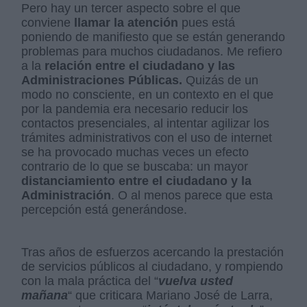
Pero hay un tercer aspecto sobre el que
conviene
llamar la atención
pues está
poniendo de manifiesto que se están generando
problemas para muchos ciudadanos. Me refiero
a la
relación entre el ciudadano y las
Administraciones Públicas.
Quizás de un
modo no consciente, en un contexto en el que
por la pandemia era necesario reducir los
contactos presenciales, al intentar agilizar los
trámites administrativos con el uso de internet
se ha provocado muchas veces un efecto
contrario de lo que se buscaba: un mayor
distanciamiento entre el ciudadano y la
Administración
. O al menos parece que esta
percepción está generándose.
Tras años de esfuerzos acercando la prestación
de servicios públicos al ciudadano, y rompiendo
con la mala práctica del “
vuelva usted
mañana
“ que criticara Mariano José de Larra,