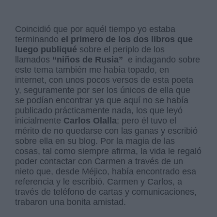
Coincidió que por aquél tiempo yo estaba
terminando
el primero de los dos libros que
luego publiqué
sobre el periplo de los
llamados
“niños de Rusia”
e indagando sobre
este tema también me había topado, en
internet, con unos pocos versos de esta poeta
y, seguramente por ser los únicos de ella que
se podían encontrar ya que aquí no se había
publicado prácticamente nada, los que leyó
inicialmente
Carlos Olalla
; pero él tuvo el
mérito de no quedarse con las ganas y escribió
sobre ella en su blog. Por la magia de las
cosas, tal como siempre afirma, la vida le regaló
poder contactar con Carmen a través de un
nieto que, desde Méjico, había encontrado esa
referencia y le escribió. Carmen y Carlos, a
través de teléfono de cartas y comunicaciones,
trabaron una bonita amistad.