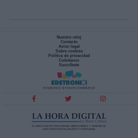
Nuestro reloj
Contacto
Aviso legal
Sobre cookies
Política de privacidad
Cuéntanos
Suscríbete
POWERED BY
NOPCOMMERCE