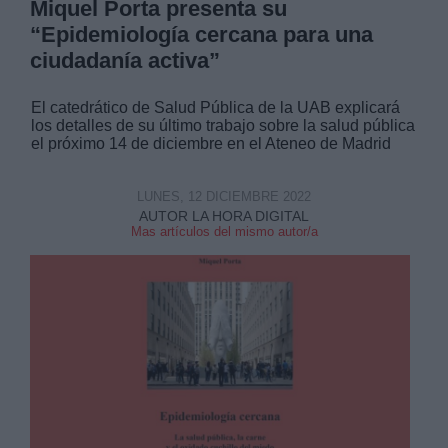
Miquel Porta presenta su
“Epidemiología cercana para una
ciudadanía activa”
El catedrático de Salud Pública de la UAB explicará
los detalles de su último trabajo sobre la salud pública
el próximo 14 de diciembre en el Ateneo de Madrid
LUNES, 12 DICIEMBRE 2022
AUTOR LA HORA DIGITAL
Mas artículos del mismo autor/a