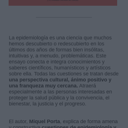
La epidemiología es una ciencia que muchos
hemos descubierto o redescubierto en los
últimos dos años de formas bien insólitas,
intuitivas y, a menudo, problemáticas. Este
ensayo conecta e integra conocimientos y
saberes científicos, humanísticos y artísticos
sobre ella. Todas las cuestiones se tratan desde
una perspectiva cultural, ánimo positivo y
una franqueza muy cercana.
Atraerá
especialmente a las personas interesadas en
proteger la salud pública y la convivencia, el
bienestar, la justicia y el progreso.
El autor,
Miquel Porta
, explica de forma amena
y constructiva
cuestiones de epidemiología y