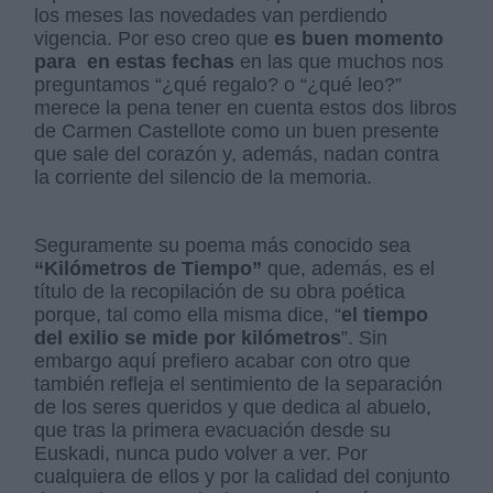
los meses las novedades van perdiendo
vigencia. Por eso creo que
es buen momento
para en estas fechas
en las que muchos nos
preguntamos “¿qué regalo? o “¿qué leo?”
merece la pena tener en cuenta estos dos libros
de Carmen Castellote como un buen presente
que sale del corazón y, además, nadan contra
la corriente del silencio de la memoria.
Seguramente su poema más conocido sea
“Kilómetros de Tiempo”
que, además, es el
título de la recopilación de su obra poética
porque, tal como ella misma dice, “
el tiempo
del exilio se mide por kilómetros
”. Sin
embargo aquí prefiero acabar con otro que
también refleja el sentimiento de la separación
de los seres queridos y que dedica al abuelo,
que tras la primera evacuación desde su
Euskadi, nunca pudo volver a ver. Por
cualquiera de ellos y por la calidad del conjunto