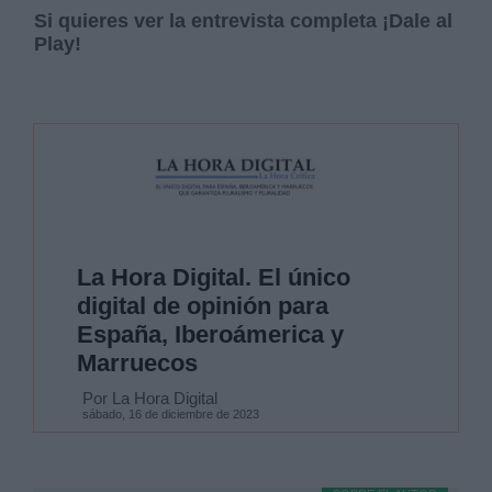
Si quieres ver la entrevista completa ¡Dale al
Play!
La Hora Digital. El único
digital de opinión para
España, Iberoámerica y
Marruecos
Por La Hora Digital
sábado, 16 de diciembre de 2023