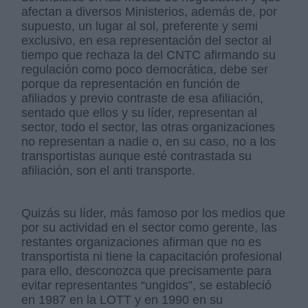
afectan a diversos Ministerios, además de, por
supuesto, un lugar al sol, preferente y semi
exclusivo, en esa representación del sector al
tiempo que rechaza la del CNTC afirmando su
regulación como poco democrática, debe ser
porque da representación en función de
afiliados y previo contraste de esa afiliación,
sentado que ellos y su líder, representan al
sector, todo el sector, las otras organizaciones
no representan a nadie o, en su caso, no a los
transportistas aunque esté contrastada su
afiliación, son el anti transporte.
Quizás su líder, más famoso por los medios que
por su actividad en el sector como gerente, las
restantes organizaciones afirman que no es
transportista ni tiene la capacitación profesional
para ello, desconozca que precisamente para
evitar representantes “ungidos”, se estableció
en 1987 en la LOTT y en 1990 en su