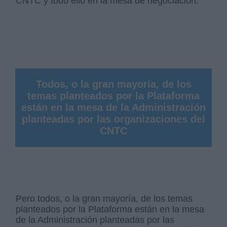
CNTC y todo ello en la mesa de negociación.
Todos, o la gran mayoría, de los
temas planteados por la Plataforma
están en la mesa de la Administración
planteadas por las organizaciones del
CNTC
Pero todos, o la gran mayoría, de los temas
planteados por la Plataforma están en la mesa
de la Administración planteadas por las