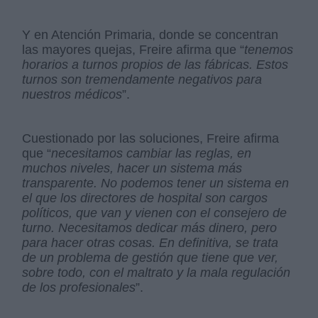
Y en Atención Primaria, donde se concentran
las mayores quejas, Freire afirma que “
tenemos
horarios a turnos propios de las fábricas. Estos
turnos son tremendamente negativos para
nuestros médicos
”.
Cuestionado por las soluciones, Freire afirma
que “
necesitamos cambiar las reglas, en
muchos niveles, hacer un sistema más
transparente. No podemos tener un sistema en
el que los directores de hospital son cargos
políticos, que van y vienen con el consejero de
turno. Necesitamos dedicar más dinero, pero
para hacer otras cosas. En definitiva, se trata
de un problema de gestión que tiene que ver,
sobre todo, con el maltrato y la mala regulación
de los profesionales
”.