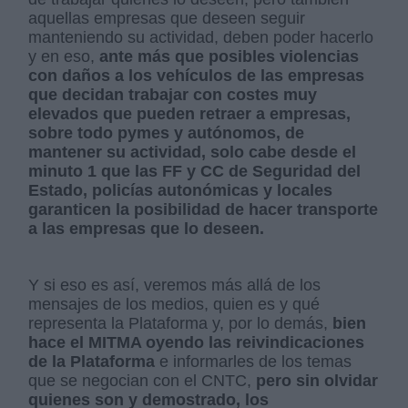
aquellas empresas que deseen seguir
manteniendo su actividad, deben poder hacerlo
y en eso,
ante más que posibles violencias
con daños a los vehículos de las empresas
que decidan trabajar con costes muy
elevados que pueden retraer a empresas,
sobre todo pymes y autónomos, de
mantener su actividad, solo cabe desde el
minuto 1 que las FF y CC de Seguridad del
Estado, policías autonómicas y locales
garanticen la posibilidad de hacer transporte
a las empresas que lo deseen.
Y si eso es así, veremos más allá de los
mensajes de los medios, quien es y qué
representa la Plataforma y, por lo demás,
bien
hace el MITMA oyendo las reivindicaciones
de la Plataforma
e informarles de los temas
que se negocian con el CNTC,
pero sin olvidar
quienes son y demostrado, los