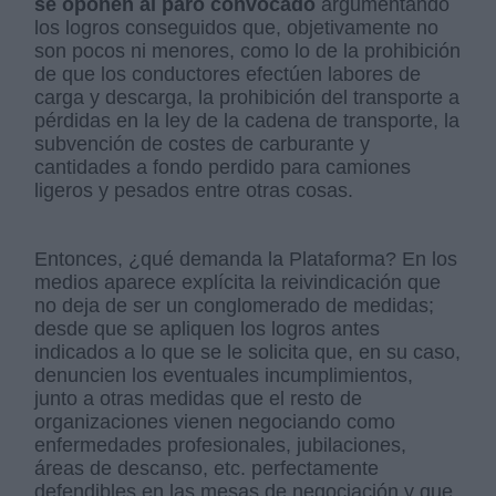
se oponen al paro convocado
argumentando
los logros conseguidos que, objetivamente no
son pocos ni menores, como lo de la prohibición
de que los conductores efectúen labores de
carga y descarga, la prohibición del transporte a
pérdidas en la ley de la cadena de transporte, la
subvención de costes de carburante y
cantidades a fondo perdido para camiones
ligeros y pesados entre otras cosas.
Entonces, ¿qué demanda la Plataforma? En los
medios aparece explícita la reivindicación que
no deja de ser un conglomerado de medidas;
desde que se apliquen los logros antes
indicados a lo que se le solicita que, en su caso,
denuncien los eventuales incumplimientos,
junto a otras medidas que el resto de
organizaciones vienen negociando como
enfermedades profesionales, jubilaciones,
áreas de descanso, etc. perfectamente
defendibles en las mesas de negociación y que