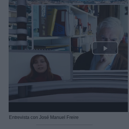
Play
Video
Entrevista con José Manuel Freire