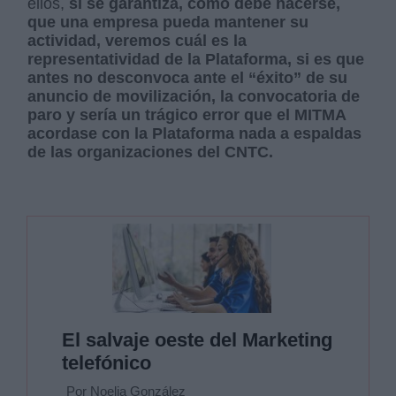
ellos,
si se garantiza, como debe hacerse,
que una empresa pueda mantener su
actividad, veremos cuál es la
representatividad de la Plataforma, si es que
antes no desconvoca ante el “éxito” de su
anuncio de movilización, la convocatoria de
paro y sería un trágico error que el MITMA
acordase con la Plataforma nada a espaldas
de las organizaciones del CNTC.
El salvaje oeste del Marketing
telefónico
Por Noelia González