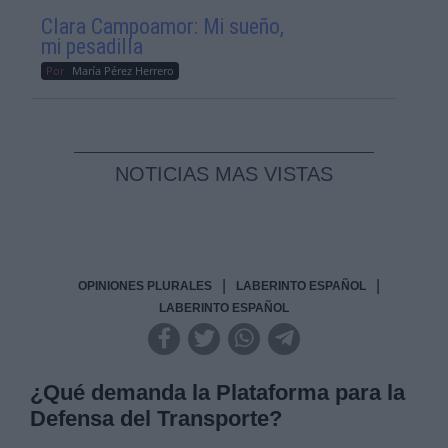
Clara Campoamor: Mi sueño,
mi pesadilla
Por
María Pérez Herrero
NOTICIAS MAS VISTAS
|
|
OPINIONES PLURALES
LABERINTO ESPAÑOL
LABERINTO ESPAÑOL
¿Qué demanda la Plataforma para la
Defensa del Transporte?