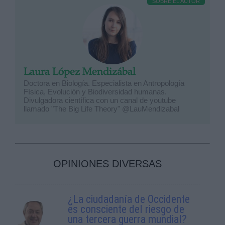
SOBRE EL AUTOR
Laura López Mendizábal
Doctora en Biología. Especialista en Antropología
Física, Evolución y Biodiversidad humanas.
Divulgadora científica con un canal de youtube
llamado "The Big Life Theory" @LauMendizabal
OPINIONES DIVERSAS
¿La ciudadanía de Occidente
es consciente del riesgo de
una tercera guerra mundial?