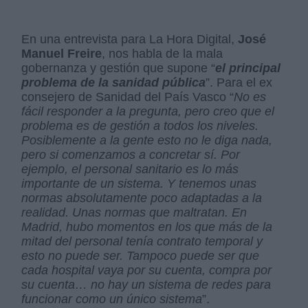
En una entrevista para La Hora Digital,
José
Manuel Freire
, nos habla de la mala
gobernanza y gestión que supone “
el principal
problema de la sanidad pública
”. Para el ex
consejero de Sanidad del País Vasco “
No es
fácil responder a la pregunta, pero creo que el
problema es de gestión a todos los niveles.
Posiblemente a la gente esto no le diga nada,
pero si comenzamos a concretar sí. Por
ejemplo, el personal sanitario es lo más
importante de un sistema. Y tenemos unas
normas absolutamente poco adaptadas a la
realidad. Unas normas que maltratan. En
Madrid, hubo momentos en los que más de la
mitad del personal tenía contrato temporal y
esto no puede ser. Tampoco puede ser que
cada hospital vaya por su cuenta, compra por
su cuenta… no hay un sistema de redes para
funcionar como un único sistema
”.