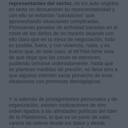
representantes del sector,
no los auto ungidos
en tanto no demuestren su representatividad y
con ello se evitarían “salvadores” que,
aprovechando situaciones complicadas.
Promuevan paradas de actividad basadas en el
coste de los daños de no hacerlo dejando con
ello claro que en la mesa de negociación, todo
es posible, fuera, y con violencia, nada, y es
bueno que, en este caso, el MITMA tome nota
de que dejar que las cosas se eternicen,
pudiendo cerrarse ordenadamente, hasta que
se plantean medidas de presión, no lleva sino a
que algunos intenten sacar provecho de esas
situaciones con promesas demagógicas.
Y si además de protagonismos personales y de
organización, existen motivaciones de otro
orden ligados a las afinidades políticas del líder
de la Plataforma, lo que es un juicio de valor,
carece de relieve desde los datos y desde