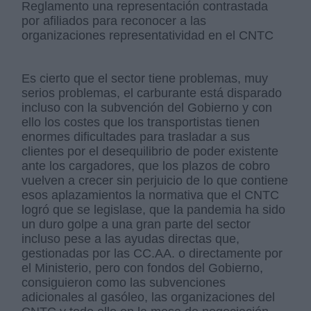
Reglamento una representación contrastada
por afiliados para reconocer a las
organizaciones representatividad en el CNTC
Es cierto que el sector tiene problemas, muy
serios problemas, el carburante está disparado
incluso con la subvención del Gobierno y con
ello los costes que los transportistas tienen
enormes dificultades para trasladar a sus
clientes por el desequilibrio de poder existente
ante los cargadores, que los plazos de cobro
vuelven a crecer sin perjuicio de lo que contiene
esos aplazamientos la normativa que el CNTC
logró que se legislase, que la pandemia ha sido
un duro golpe a una gran parte del sector
incluso pese a las ayudas directas que,
gestionadas por las CC.AA. o directamente por
el Ministerio, pero con fondos del Gobierno,
consiguieron como las subvenciones
adicionales al gasóleo, las organizaciones del