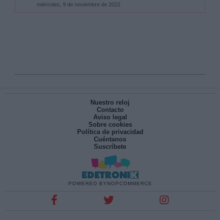
miércoles, 9 de noviembre de 2022
Nuestro reloj
Contacto
Aviso legal
Sobre cookies
Política de privacidad
Cuéntanos
Suscríbete
POWERED BY
NOPCOMMERCE