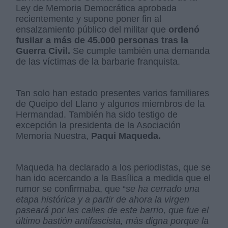
Ley de Memoria Democrática aprobada
recientemente y supone poner fin al
ensalzamiento público del militar que
ordenó
fusilar a más de 45.000 personas tras la
Guerra Civil.
Se cumple también una demanda
de las víctimas de la barbarie franquista.
Tan solo han estado presentes varios familiares
de Queipo del Llano y algunos miembros de la
Hermandad. También ha sido testigo de
excepción la presidenta de la Asociación
Memoria Nuestra,
Paqui Maqueda.
Maqueda ha declarado a los periodistas, que se
han ido acercando a la Basílica a medida que el
rumor se confirmaba, que “
se ha cerrado una
etapa histórica y a partir de ahora la virgen
paseará por las calles de este barrio, que fue el
último bastión antifascista, más digna porque la