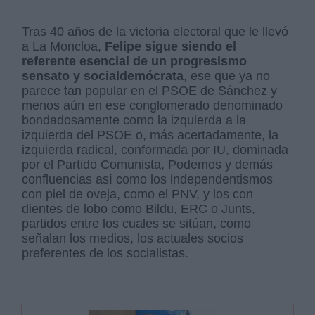
Tras 40 años de la victoria electoral que le llevó
a La Moncloa,
Felipe sigue siendo el
referente esencial de un progresismo
sensato y socialdemócrata
, ese que ya no
parece tan popular en el PSOE de Sánchez y
menos aún en ese conglomerado denominado
bondadosamente como la izquierda a la
izquierda del PSOE o, más acertadamente, la
izquierda radical, conformada por IU, dominada
por el Partido Comunista, Podemos y demás
confluencias así como los independentismos
con piel de oveja, como el PNV, y los con
dientes de lobo como Bildu, ERC o Junts,
partidos entre los cuales se sitúan, como
señalan los medios, los actuales socios
preferentes de los socialistas.