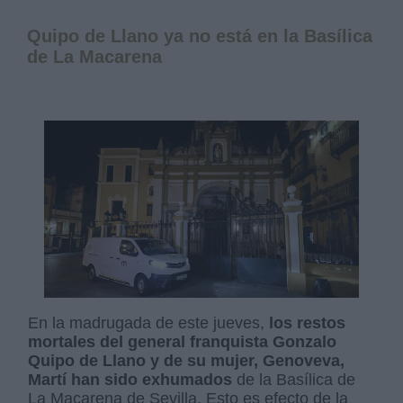
Quipo de Llano ya no está en la Basílica
de La Macarena
En la madrugada de este jueves,
los restos
mortales del general franquista Gonzalo
Quipo de Llano y de su mujer, Genoveva,
Martí han sido exhumados
de la Basílica de
La Macarena de Sevilla. Esto es efecto de la