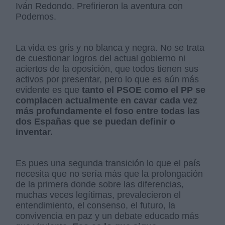
Iván Redondo. Prefirieron la aventura con
Podemos.
La vida es gris y no blanca y negra. No se trata
de cuestionar logros del actual gobierno ni
aciertos de la oposición, que todos tienen sus
activos por presentar, pero lo que es aún más
evidente es que
tanto el PSOE como el PP se
complacen actualmente en cavar cada vez
más profundamente el foso entre todas las
dos Españas que se puedan definir o
inventar.
Es pues una segunda transición lo que el país
necesita que no sería más que la prolongación
de la primera donde sobre las diferencias,
muchas veces legítimas, prevalecieron el
entendimiento, el consenso, el futuro, la
convivencia en paz y un debate educado más