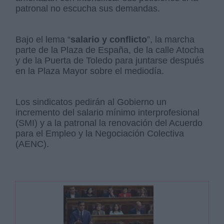
patronal no escucha sus demandas.
Bajo el lema “
salario y conflicto
”, la marcha
parte de la Plaza de España, de la calle Atocha
y de la Puerta de Toledo para juntarse después
en la Plaza Mayor sobre el mediodía.
Los sindicatos pedirán al Gobierno un
incremento del salario mínimo interprofesional
(SMI) y a la patronal la renovación del Acuerdo
para el Empleo y la Negociación Colectiva
(AENC).