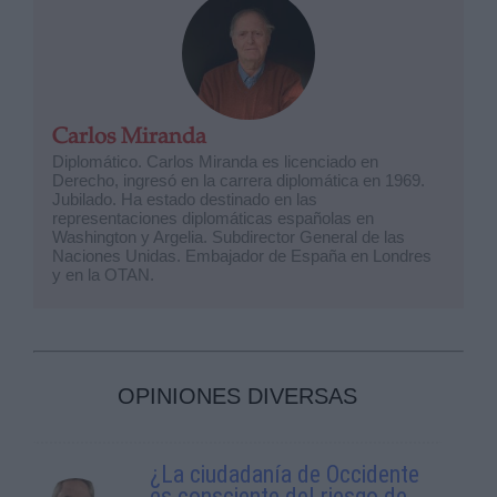
Carlos Miranda
Diplomático. Carlos Miranda es licenciado en
Derecho, ingresó en la carrera diplomática en 1969.
Jubilado. Ha estado destinado en las
representaciones diplomáticas españolas en
Washington y Argelia. Subdirector General de las
Naciones Unidas. Embajador de España en Londres
y en la OTAN.
OPINIONES DIVERSAS
¿La ciudadanía de Occidente
es consciente del riesgo de