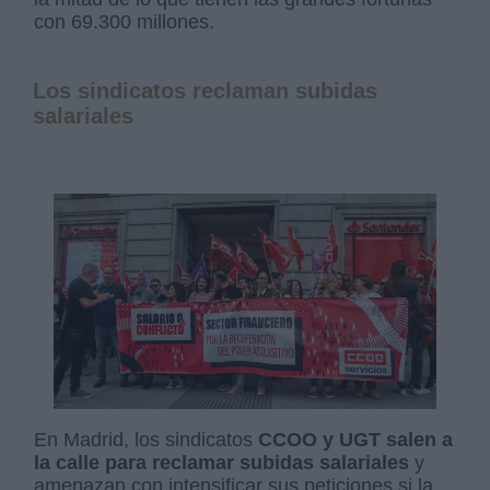
con 69.300 millones.
Los sindicatos reclaman subidas
salariales
En Madrid, los sindicatos
CCOO y UGT salen a
la calle para reclamar subidas salariales
y
amenazan con intensificar sus peticiones si la