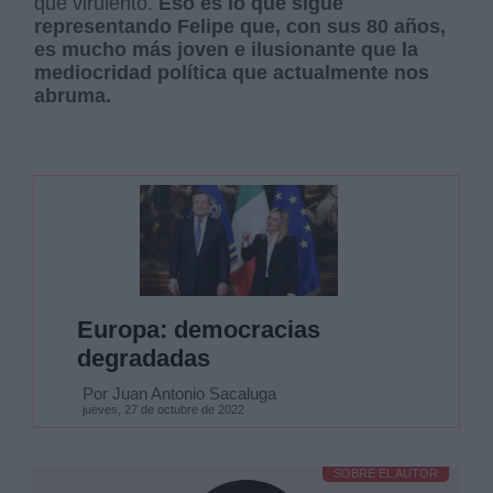
que virulento.
Eso es lo que sigue
representando Felipe que, con sus 80 años,
es mucho más joven e ilusionante que la
mediocridad política que actualmente nos
abruma.
Europa: democracias
degradadas
Por Juan Antonio Sacaluga
jueves, 27 de octubre de 2022
SOBRE EL AUTOR