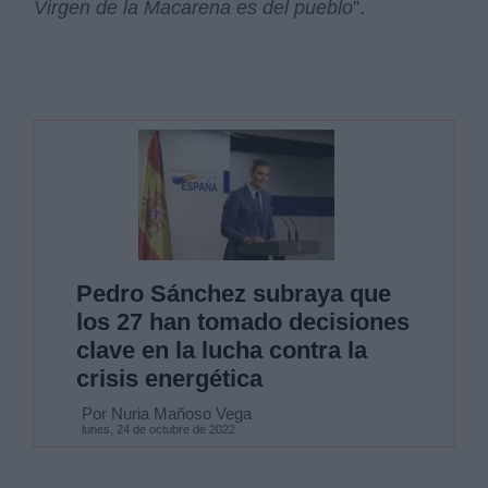
Virgen de la Macarena es del pueblo
”.
Pedro Sánchez subraya que
los 27 han tomado decisiones
clave en la lucha contra la
crisis energética
Por Nuria Mañoso Vega
lunes, 24 de octubre de 2022