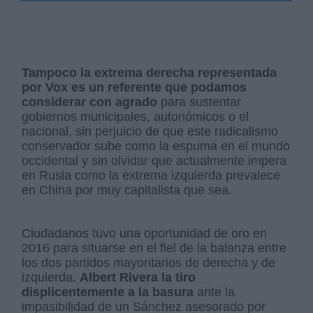
Tampoco la extrema derecha representada
por Vox es un referente que podamos
considerar con agrado
para sustentar
gobiernos municipales, autonómicos o el
nacional, sin perjuicio de que este radicalismo
conservador sube como la espuma en el mundo
occidental y sin olvidar que actualmente impera
en Rusia como la extrema izquierda prevalece
en China por muy capitalista que sea.
Ciudadanos tuvo una oportunidad de oro en
2016 para situarse en el fiel de la balanza entre
los dos partidos mayoritarios de derecha y de
izquierda.
Albert Rivera la tiro
displicentemente a la basura
ante la
impasibilidad de un Sánchez asesorado por