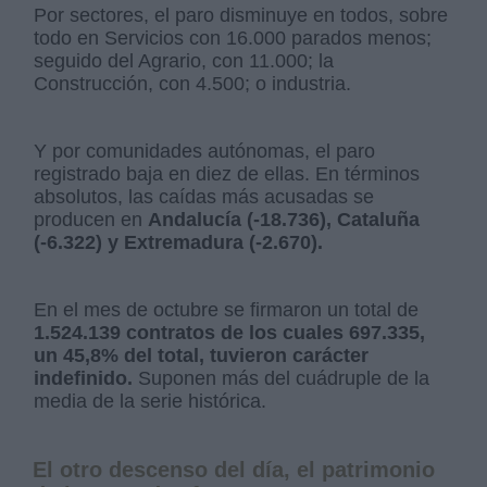
Por sectores, el paro disminuye en todos, sobre
todo en Servicios con 16.000 parados menos;
seguido del Agrario, con 11.000; la
Construcción, con 4.500; o industria.
Y por comunidades autónomas, el paro
registrado baja en diez de ellas. En términos
absolutos, las caídas más acusadas se
producen en
Andalucía (-18.736), Cataluña
(-6.322) y Extremadura (-2.670).
En el mes de octubre se firmaron un total de
1.524.139 contratos de los cuales 697.335,
un 45,8% del total, tuvieron carácter
indefinido.
Suponen más del cuádruple de la
media de la serie histórica.
El otro descenso del día, el patrimonio