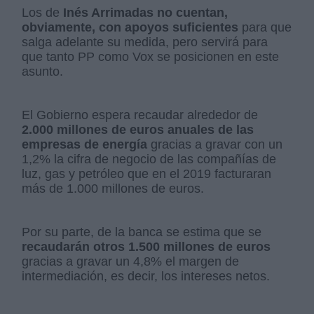
Los de
Inés Arrimadas no cuentan,
obviamente, con apoyos suficientes
para que
salga adelante su medida, pero servirá para
que tanto PP como Vox se posicionen en este
asunto.
El Gobierno espera recaudar alrededor de
2.000 millones de euros anuales de las
empresas de energía
gracias a gravar con un
1,2% la cifra de negocio de las compañías de
luz, gas y petróleo que en el 2019 facturaran
más de 1.000 millones de euros.
Por su parte, de la banca se estima que se
recaudarán otros 1.500 millones de euros
gracias a gravar un 4,8% el margen de
intermediación, es decir, los intereses netos.