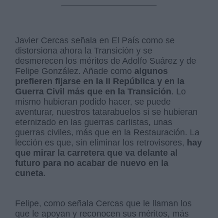
Javier Cercas señala en El País como se
distorsiona ahora la Transición y se
desmerecen los méritos de Adolfo Suárez y de
Felipe González. Añade como
algunos
prefieren fijarse en la II República y en la
Guerra Civil más que en la Transición
. Lo
mismo hubieran podido hacer, se puede
aventurar, nuestros tatarabuelos si se hubieran
eternizado en las guerras carlistas, unas
guerras civiles, más que en la Restauración. La
lección es que, sin eliminar los retrovisores,
hay
que mirar la carretera que va delante al
futuro para no acabar de nuevo en la
cuneta.
Felipe, como señala Cercas que le llaman los
que le apoyan y reconocen sus méritos, más