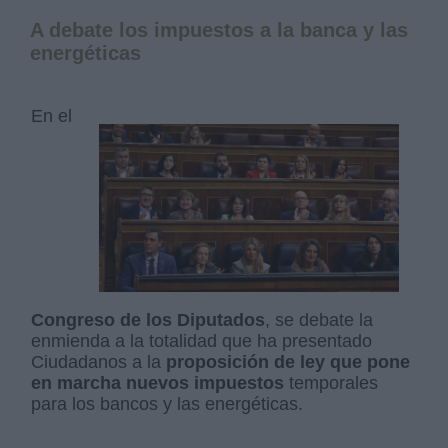
A debate los impuestos a la banca y las
energéticas
En el
Congreso de los Diputados
, se debate la
enmienda a la totalidad que ha presentado
Ciudadanos a la
proposición de ley que pone
en marcha nuevos impuestos
temporales
para los bancos y las energéticas.