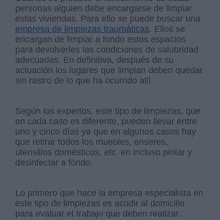
personas alguien debe encargarse de limpiar
estas viviendas. Para ello se puede buscar una
empresa de limpiezas traumáticas
. Ellos se
encargan de limpiar a fondo estos espacios
para devolverles las condiciones de salubridad
adecuadas. En definitiva, después de su
actuación los lugares que limpian deben quedar
sin rastro de lo que ha ocurrido allí.
Según los expertos, este tipo de limpiezas, que
en cada caso es diferente, pueden llevar entre
uno y cinco días ya que en algunos casos hay
que retirar todos los muebles, enseres,
utensilios domésticos, etc. en incluso pintar y
desinfectar a fondo.
Lo primero que hace la empresa especialista en
este tipo de limpiezas es acudir al domicilio
para evaluar el trabajo que deben realizar.