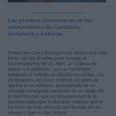
Las pruebas comenzarán en las
comunidades de Cantabria,
Andalucía y Asturias
Protección Civil y Emergencias comenzará este
lunes con las pruebas para ensayar el
funcionamiento del Es-Alert, un sistema de
avisos a la población, que se transmiten
mediante el método de difusión en celdas. Los
destinatarios del aviso recibirán un pitido de
alarma en su teléfono, acompañado de un
mensaje emergente alertando de un riesgo de
protección civil, que no desaparecerá de la
pantalla hasta que el afectado notifique que lo
ha leído. El texto aclarará que se trata de un
ensayo y que no hay peligro.