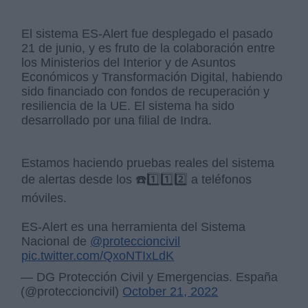
El sistema ES-Alert fue desplegado el pasado
21 de junio, y es fruto de la colaboración entre
los Ministerios del Interior y de Asuntos
Económicos y Transformación Digital, habiendo
sido financiado con fondos de recuperación y
resiliencia de la UE. El sistema ha sido
desarrollado por una filial de Indra.
Estamos haciendo pruebas reales del sistema
de alertas desde los ☎️1️⃣1️⃣2️⃣ a teléfonos
móviles.
ES-Alert es una herramienta del Sistema
Nacional de
@proteccioncivil
pic.twitter.com/QxoNTIxLdK
— DG Protección Civil y Emergencias. España
(@proteccioncivil)
October 21, 2022