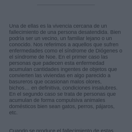
Una de ellas es la vivencia cercana de un
fallecimiento de una persona desatendida. Bien
podría ser un vecino, un familiar lejano o un
conocido. Nos referimos a aquellos que sufren
enfermedades como el síndrome de Diógenes o
el síndrome de Noe. En el primer caso las
personas que padecen esta enfermedad
acumulan cantidades ingentes de objetos que
convierten las viviendas en algo parecido a
basureros que ocasionan malos olores,
bichos… en definitiva, condiciones insalubres.
En el segundo caso se trata de personas que
acumulan de forma compulsiva animales
domésticos bien sean gatos, perros, pájaros,
etc.
Cuando se produce el fallecimiento de estas