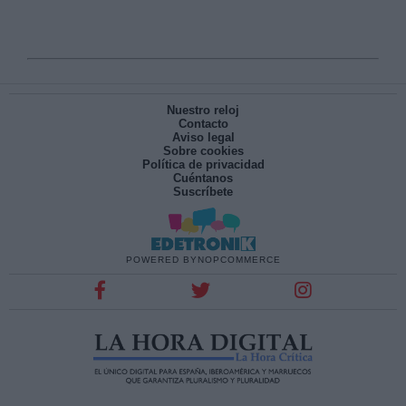
Nuestro reloj
Contacto
Aviso legal
Sobre cookies
Política de privacidad
Cuéntanos
Suscríbete
POWERED BY
NOPCOMMERCE