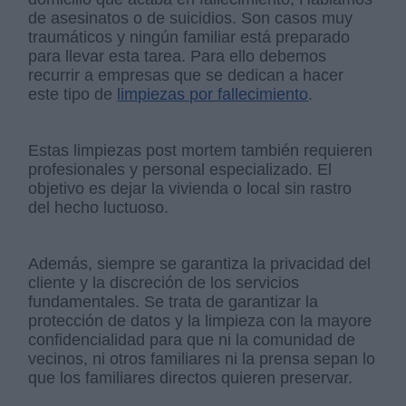
de asesinatos o de suicidios. Son casos muy
traumáticos y ningún familiar está preparado
para llevar esta tarea. Para ello debemos
recurrir a empresas que se dedican a hacer
este tipo de
limpiezas por fallecimiento
.
Estas limpiezas post mortem también requieren
profesionales y personal especializado. El
objetivo es dejar la vivienda o local sin rastro
del hecho luctuoso.
Además, siempre se garantiza la privacidad del
cliente y la discreción de los servicios
fundamentales. Se trata de garantizar la
protección de datos y la limpieza con la mayore
confidencialidad para que ni la comunidad de
vecinos, ni otros familiares ni la prensa sepan lo
que los familiares directos quieren preservar.