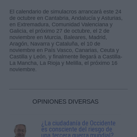
El calendario de simulacros arrancará este 24
de octubre en Cantabria, Andalucía y Asturias,
en Extremadura, Comunidad Valenciana y
Galicia, el próximo 27 de octubre, el 2 de
noviembre en Murcia, Baleares, Madrid,
Aragón, Navarra y Cataluña, el 10 de
noviembre en País Vasco, Canarias, Ceuta y
Castilla y León, y finalmente llegará a Castilla-
La Mancha, La Rioja y Melilla, el próximo 16
noviembre.
OPINIONES DIVERSAS
¿La ciudadanía de Occidente
es consciente del riesgo de
una tercera guerra mundial?