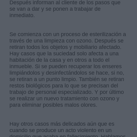
Después informan al cliente de los pasos que
se van a dar y se ponen a trabajar de
inmediato.
Se comienza con un proceso de esterilización a
través de una limpieza con ozono. Después se
retiran todos los objetos y mobiliario afectado.
Hay casos que la suciedad solo afecta a una
habitación de la casa y en otros a todo el
inmueble. Si se pueden recuperar los enseres
limpiándolos y desinfectándolos se hace, si no,
se retiran a un punto limpio. También se retiran
restos biológicos para lo que se precisan del
trabajo de personal especializado. Y por último
se realizar un nuevo tratamiento con ozono y
para eliminar posibles malos olores.
Hay otros casos más delicados aún que es
cuando se produce un acto violento en un
domicilio que acaba en fallecimiento, Hablamos