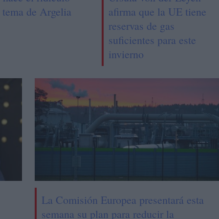
l tema de Argelia
afirma que la UE tiene
reservas de gas
suficientes para este
invierno
La Comisión Europea presentará esta
semana su plan para reducir la