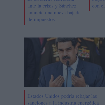
ante la crisis y Sánchez
con e
anuncia una nueva bajada
de impuestos
Estados Unidos podría rebajar las
sanciones a la industria energética