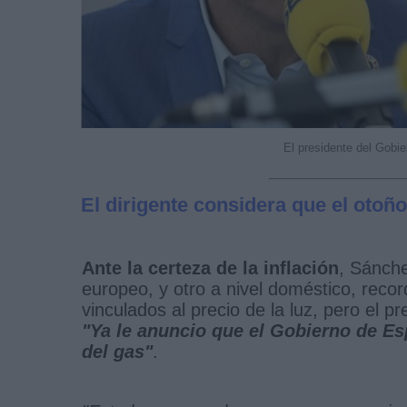
El presidente del Gobi
El dirigente considera que el otoño
Ante la certeza de la inflación
, Sánche
europeo, y otro a nivel doméstico, rec
vinculados al precio de la luz, pero el 
"Ya le anuncio que el Gobierno de Esp
del gas"
.