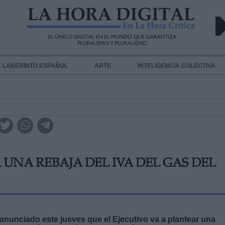
LABERINTO ESPAÑOL
ARTE
INTELIGENCIA COLECTIVA
NA REBAJA DEL IVA DEL GAS DEL
anunciado este jueves que el Ejecutivo va a plantear una