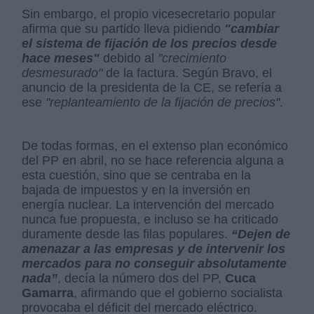
Sin embargo, el propio vicesecretario popular
afirma que su partido lleva pidiendo
"cambiar
el sistema de fijación de los precios desde
hace meses"
debido al
"crecimiento
desmesurado"
de la factura. Según Bravo, el
anuncio de la presidenta de la CE, se refería a
ese
"replanteamiento de la fijación de precios"
.
De todas formas, en el extenso plan económico
del PP en abril, no se hace referencia alguna a
esta cuestión, sino que se centraba en la
bajada de impuestos y en la inversión en
energía nuclear. La intervención del mercado
nunca fue propuesta, e incluso se ha criticado
duramente desde las filas populares.
“Dejen de
amenazar a las empresas y de intervenir los
mercados para no conseguir absolutamente
nada”
, decía la número dos del PP,
Cuca
Gamarra
, afirmando que el gobierno socialista
provocaba el déficit del mercado eléctrico.