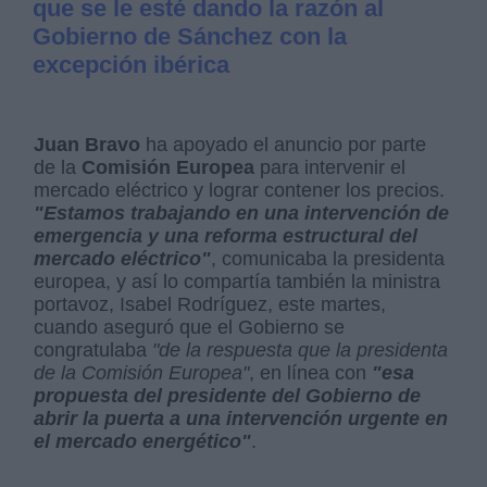
que se le esté dando la razón al
Gobierno de Sánchez con la
excepción ibérica
Juan Bravo
ha apoyado el anuncio por parte
de la
Comisión Europea
para intervenir el
mercado eléctrico y lograr contener los precios.
"Estamos trabajando en una intervención de
emergencia y una reforma estructural del
mercado eléctrico"
, comunicaba la presidenta
europea, y así lo compartía también la ministra
portavoz, Isabel Rodríguez, este martes,
cuando aseguró que el Gobierno se
congratulaba
"de la respuesta que la presidenta
de la Comisión Europea"
, en línea con
"esa
propuesta del presidente del Gobierno de
abrir la puerta a una intervención urgente en
el mercado energético"
.