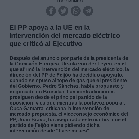
LOCO MUNDO
El PP apoya a la UE en la
intervención del mercado eléctrico
que criticó al Ejecutivo
Después del anuncio por parte de la presidenta de
la Comisión Europea, Ursula von der Leyen, en el
que afirmó la intervención del mercado eléctrico, la
dirección del PP de Feijóo ha decidido apoyarlo,
cuando se opuso al tope de gas que el presidente
del Gobierno, Pedro Sánchez, había propuesto y
negociado en Bruselas. Las contradicciones
prosiguen desde el principal partido de la
oposición, y es que mientras la portavoz popular,
Cuca Gamarra, criticaba la intervención del
mercado propuesta, el viceconsejo económico del
PP, Juan Bravo, ha asegurado este martes, que el
partido de Feijóo viene pidiendo dicha
intervención desde "hace meses".