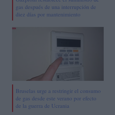
gas después de una interrupción de
diez días por mantenimiento
Bruselas urge a restringir el consumo
de gas desde este verano por efecto
de la guerra de Ucrania