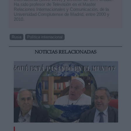
Ha sido profesor de Televisión en el Master
Relaciones Internacionales y Comunicación, de la
Universidad Complutense de Madrid, entre 2000 y
2010.
Rusia
Política internacional
NOTICIAS RELACIONADAS