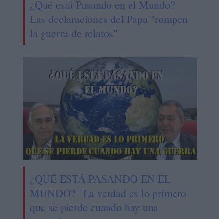
¿Qué está Pasando en el Mundo?
Las declaraciones del Papa "rompen
la guerra de relatos"
¿QUÉ ESTÁ PASANDO EN EL
MUNDO? "La verdad es lo primero
que se pierde cuando hay una