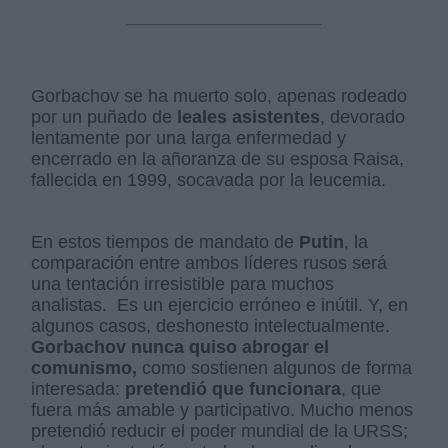
Gorbachov se ha muerto solo, apenas rodeado
por un puñado de
leales asistentes
, devorado
lentamente por una larga enfermedad y
encerrado en la añoranza de su esposa Raisa,
fallecida en 1999, socavada por la leucemia.
En estos tiempos de mandato de
Putin
, la
comparación entre ambos líderes rusos será
una tentación irresistible para muchos
analistas. Es un ejercicio erróneo e inútil. Y, en
algunos casos, deshonesto intelectualmente.
Gorbachov nunca quiso abrogar el
comunismo,
como sostienen algunos de forma
interesada:
pretendió que funcionara
, que
fuera más amable y participativo. Mucho menos
pretendió reducir el poder mundial de la URSS;