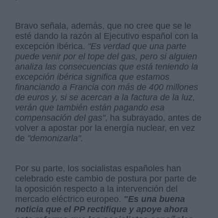
Bravo señala, además, que no cree que se le
esté dando la razón al Ejecutivo español con la
excepción ibérica.
"Es verdad que una parte
puede venir por el tope del gas, pero si alguien
analiza las consecuencias que está teniendo la
excepción ibérica significa que estamos
financiando a Francia con más de 400 millones
de euros y, si se acercan a la factura de la luz,
verán que también están pagando esa
compensación del gas"
, ha subrayado, antes de
volver a apostar por la energía nuclear, en vez
de
"demonizarla".
Por su parte, los socialistas españoles han
celebrado este cambio de postura por parte de
la oposición respecto a la intervención del
mercado eléctrico europeo.
"E
s una buena
noticia que el PP rectifique y apoye ahora