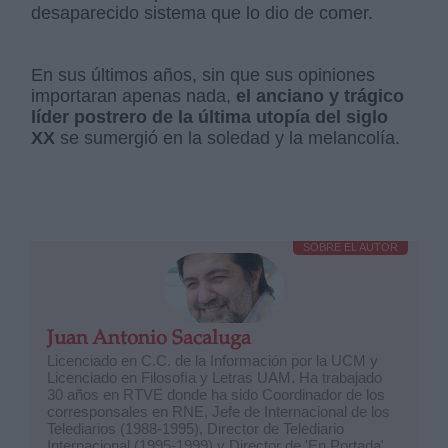
desaparecido sistema que lo dio de comer.
En sus últimos años, sin que sus opiniones
importaran apenas nada,
el anciano y trágico
líder postrero de la última utopía del siglo
XX
se sumergió en la soledad y la melancolía.
SOBRE EL AUTOR
Juan Antonio Sacaluga
Licenciado en C.C. de la Información por la UCM y
Licenciado en Filosofía y Letras UAM. Ha trabajado
30 años en RTVE donde ha sido Coordinador de los
corresponsales en RNE, Jefe de Internacional de los
Telediarios (1988-1995), Director de Telediario
Internacional (1995-1999) y Director de 'En Portada'.