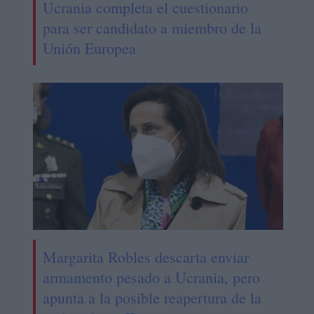
Ucrania completa el cuestionario
para ser candidato a miembro de la
Unión Europea
Margarita Robles descarta enviar
armamento pesado a Ucrania, pero
apunta a la posible reapertura de la