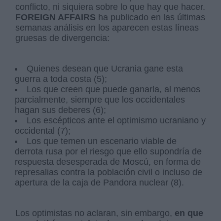
conflicto, ni siquiera sobre lo que hay que hacer.
FOREIGN AFFAIRS
ha publicado en las últimas
semanas análisis en los aparecen estas líneas
gruesas de divergencia:
Quienes desean que Ucrania gane esta
guerra a toda costa (5);
Los que creen que puede ganarla, al menos
parcialmente, siempre que los occidentales
hagan sus deberes (6);
Los escépticos ante el optimismo ucraniano y
occidental (7);
Los que temen un escenario viable de
derrota rusa por el riesgo que ello supondría de
respuesta desesperada de Moscú, en forma de
represalias contra la población civil o incluso de
apertura de la caja de Pandora nuclear (8).
Los optimistas no aclaran, sin embargo,
en que