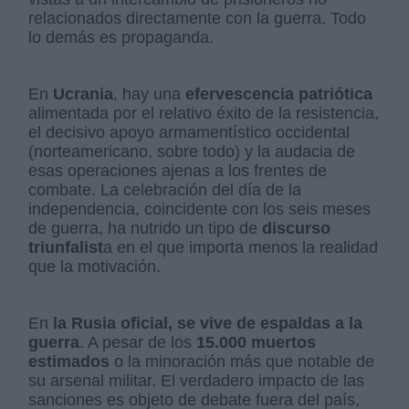
relacionados directamente con la guerra. Todo
lo demás es propaganda.
En
Ucrania
, hay una
efervescencia patriótica
alimentada por el relativo éxito de la resistencia,
el decisivo apoyo armamentístico occidental
(norteamericano, sobre todo) y la audacia de
esas operaciones ajenas a los frentes de
combate. La celebración del día de la
independencia, coincidente con los seis meses
de guerra, ha nutrido un tipo de
discurso
triunfalist
a en el que importa menos la realidad
que la motivación.
En
la Rusia oficial, se vive de espaldas a la
guerra
. A pesar de los
15.000 muertos
estimados
o la minoración más que notable de
su arsenal militar. El verdadero impacto de las
sanciones es objeto de debate fuera del país,