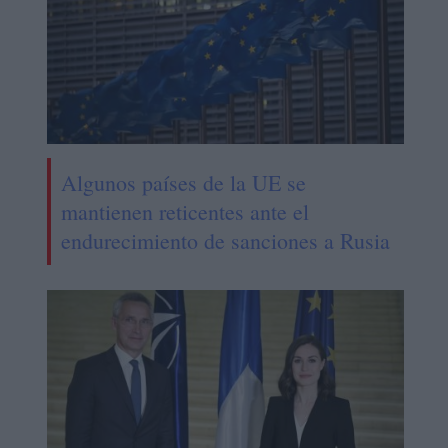
Algunos países de la UE se
mantienen reticentes ante el
endurecimiento de sanciones a Rusia