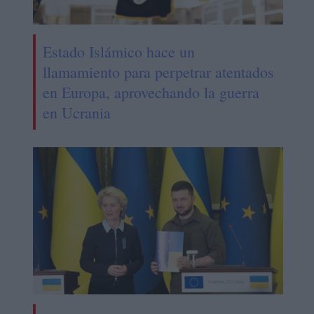
Estado Islámico hace un
llamamiento para perpetrar atentados
en Europa, aprovechando la guerra
en Ucrania