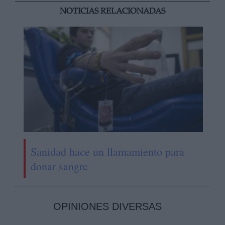
NOTICIAS RELACIONADAS
Sanidad hace un llamamiento para
donar sangre
OPINIONES DIVERSAS