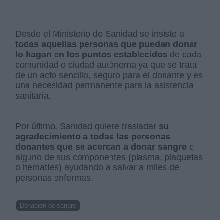
Desde el Ministerio de Sanidad se insiste a
todas aquellas personas que puedan donar
lo hagan en los puntos establecidos
de cada
comunidad o ciudad autónoma ya que se trata
de un acto sencillo, seguro para el donante y es
una necesidad permanente para la asistencia
sanitaria.
Por último, Sanidad quiere trasladar
su
agradecimiento a todas las personas
donantes que se acercan a donar sangre
o
alguno de sus componentes (plasma, plaquetas
o hematíes) ayudando a salvar a miles de
personas enfermas.
Donación de sangre