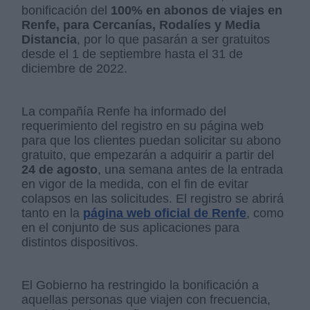
bonificación del
100% en abonos de viajes en
Renfe, para Cercanías, Rodalíes y Media
Distancia
, por lo que pasarán a ser gratuitos
desde el 1 de septiembre hasta el 31 de
diciembre de 2022.
La compañía Renfe ha informado del
requerimiento del registro en su página web
para que los clientes puedan solicitar su abono
gratuito, que empezarán a adquirir a partir del
24 de agosto
, una semana antes de la entrada
en vigor de la medida, con el fin de evitar
colapsos en las solicitudes. El registro se abrirá
tanto en la
página web oficial de Renfe
, como
en el conjunto de sus aplicaciones para
distintos dispositivos.
El Gobierno ha restringido la bonificación a
aquellas personas que viajen con frecuencia,