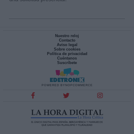
Nuestro reloj
Contacto
Aviso legal
Sobre cookies
Política de privacidad
Cuéntanos
Suscríbete
POWERED BY
NOPCOMMERCE